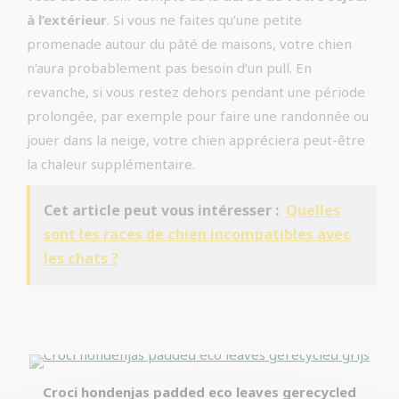
à l’extérieur
. Si vous ne faites qu’une petite
promenade autour du pâté de maisons, votre chien
n’aura probablement pas besoin d’un pull. En
revanche, si vous restez dehors pendant une période
prolongée, par exemple pour faire une randonnée ou
jouer dans la neige, votre chien appréciera peut-être
la chaleur supplémentaire.
Cet article peut vous intéresser :
Quelles
sont les races de chien incompatibles avec
les chats ?
Croci hondenjas padded eco leaves gerecycled