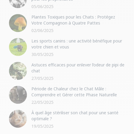
05/06/2025
Plantes Toxiques pour les Chats : Protégez
Votre Compagnon à Quatre Pattes
02/06/2025
Les sports canins : une activité bénéfique pour
votre chien et vous
30/05/2025
Astuces efficaces pour enlever l’odeur de pipi de
chat
27/05/2025
Période de Chaleur chez le Chat Mâle :
Comprendre et Gérer cette Phase Naturelle
22/05/2025
À quel âge stériliser son chat pour une santé
optimale ?
19/05/2025