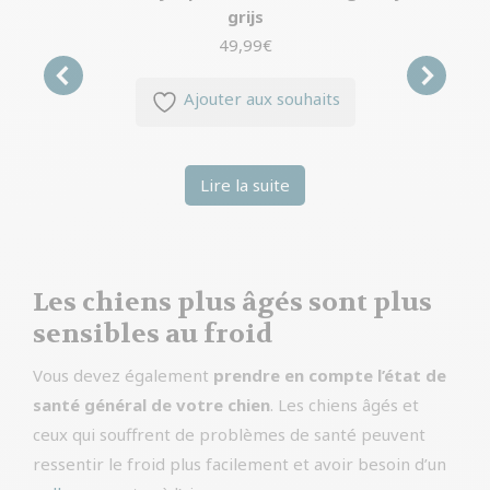
grijs
49,99
€
Ajouter aux souhaits
Lire la suite
Les chiens plus âgés sont plus
sensibles au froid
Vous devez également
prendre en compte l’état de
santé général de votre chien
. Les chiens âgés et
ceux qui souffrent de problèmes de santé peuvent
ressentir le froid plus facilement et avoir besoin d’un