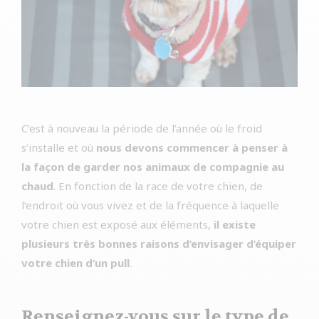
C’est à nouveau la période de l’année où le froid
s’installe et où
nous devons commencer à penser à
la façon de garder nos animaux de compagnie au
chaud
. En fonction de la race de votre chien, de
l’endroit où vous vivez et de la fréquence à laquelle
votre chien est exposé aux éléments,
il existe
plusieurs très bonnes raisons d’envisager d’équiper
votre chien d’un pull
.
Renseignez-vous sur le type de