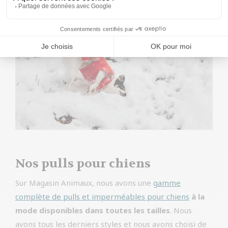
Nos pulls pour chiens
Sur Magasin Animaux, nous avons une
gamme
complète de pulls et imperméables pour chiens
à la
mode disponibles dans toutes les tailles
. Nous
avons tous les derniers styles et nous avons choisi de