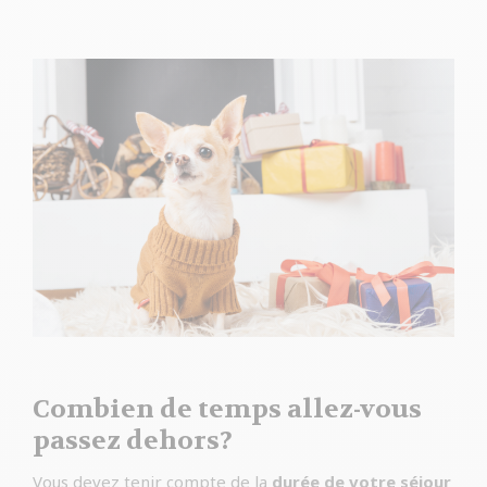
Combien de temps allez-vous
passez dehors?
Vous devez tenir compte de la
durée de votre séjour