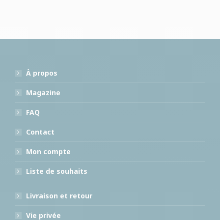
À propos
Magazine
FAQ
Contact
Mon compte
Liste de souhaits
Livraison et retour
Vie privée