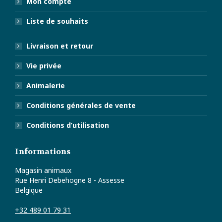
Mon compte
Liste de souhaits
Livraison et retour
Vie privée
Animalerie
Conditions générales de vente
Conditions d’utilisation
Informations
Magasin animaux
Rue Henri Debehogne 8 - Assesse
Belgique
+32 489 01 79 31