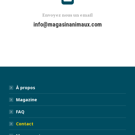
Envoyez nous un email
info@magasinanimaux.com
À propos
Magazine
FAQ
Contact