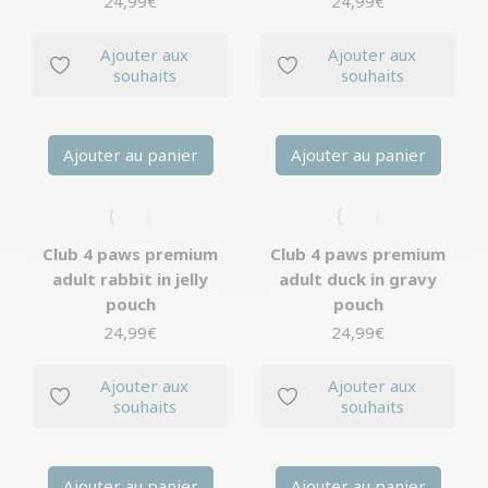
24,99
€
24,99
€
Ajouter aux
Ajouter aux
souhaits
souhaits
Ajouter au panier
Ajouter au panier
Club 4 paws premium
Club 4 paws premium
adult rabbit in jelly
adult duck in gravy
pouch
pouch
24,99
€
24,99
€
Ajouter aux
Ajouter aux
souhaits
souhaits
Ajouter au panier
Ajouter au panier