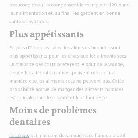
beaucoup d’eau, ils compensent le manque d’H2O dans
leur alimentation et, au final, les gardent en bonne
santé et hydratés.
Plus appétissants
En plus d’être plus sains, les aliments humides sont
plus appétissants pour les chats que les aliments secs.
La majorité des chats préfèrent le goût de la viande,
ce que les aliments humides peuvent offrir d’une
manière que les aliments secs ne peuvent pas. Cette
probabilité accrue de manger des aliments humides
est cruciale pour leur santé et leur bien-être.
Moins de problèmes
dentaires
Les chats
qui mangent de la nourriture humide plutôt