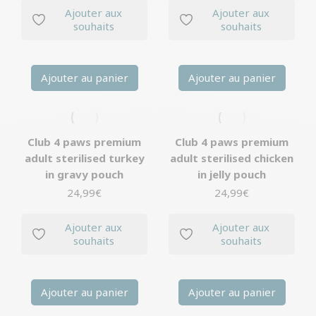
Ajouter aux
Ajouter aux
souhaits
souhaits
Ajouter au panier
Ajouter au panier
Club 4 paws premium
Club 4 paws premium
adult sterilised turkey
adult sterilised chicken
in gravy pouch
in jelly pouch
24,99
€
24,99
€
Ajouter aux
Ajouter aux
souhaits
souhaits
Ajouter au panier
Ajouter au panier