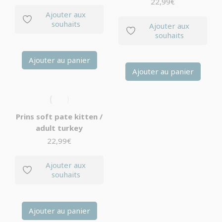
22,99
€
Ajouter aux
souhaits
Ajouter aux
souhaits
Ajouter au panier
Ajouter au panier
Prins soft pate kitten /
adult turkey
22,99
€
Ajouter aux
souhaits
Ajouter au panier