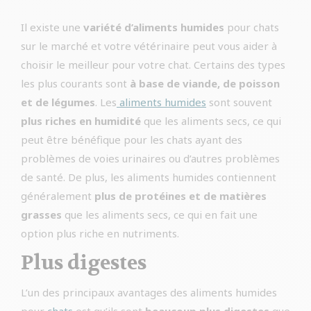
Il existe une
variété d’aliments humides
pour chats
sur le marché et votre vétérinaire peut vous aider à
choisir le meilleur pour votre chat. Certains des types
les plus courants sont
à base de viande, de poisson
et de légumes
. Les
aliments humides
sont souvent
plus riches en humidité
que les aliments secs, ce qui
peut être bénéfique pour les chats ayant des
problèmes de voies urinaires ou d’autres problèmes
de santé. De plus, les aliments humides contiennent
généralement
plus de protéines et de matières
grasses
que les aliments secs, ce qui en fait une
option plus riche en nutriments.
Plus digestes
L’un des principaux avantages des aliments humides