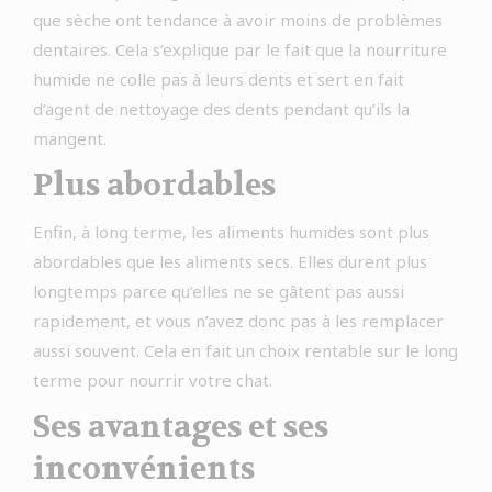
que sèche ont tendance à avoir moins de problèmes
dentaires. Cela s’explique par le fait que la nourriture
humide ne colle pas à leurs dents et sert en fait
d’agent de nettoyage des dents pendant qu’ils la
mangent.
Plus abordables
Enfin, à long terme, les aliments humides sont plus
abordables que les aliments secs. Elles durent plus
longtemps parce qu’elles ne se gâtent pas aussi
rapidement, et vous n’avez donc pas à les remplacer
aussi souvent. Cela en fait un choix rentable sur le long
terme pour nourrir votre chat.
Ses avantages et ses
inconvénients