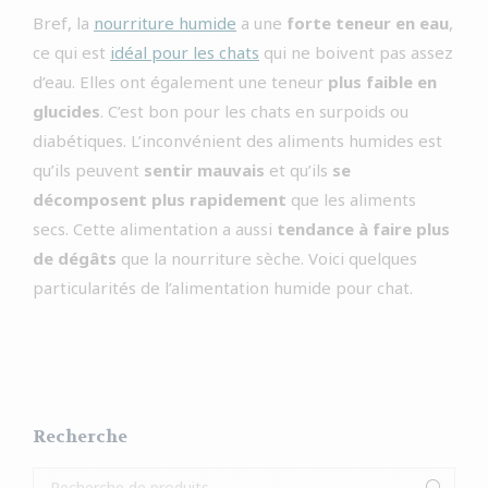
Bref, la
nourriture humide
a une
forte teneur en eau
,
ce qui est
idéal pour les chats
qui ne boivent pas assez
d’eau. Elles ont également une teneur
plus faible en
glucides
. C’est bon pour les chats en surpoids ou
diabétiques. L’inconvénient des aliments humides est
qu’ils peuvent
sentir mauvais
et qu’ils
se
décomposent plus rapidement
que les aliments
secs. Cette alimentation a aussi
tendance à faire plus
de dégâts
que la nourriture sèche. Voici quelques
particularités de l’alimentation humide pour chat.
Recherche