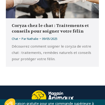
Coryza chez le chat : Traitements et
conseils pour soigner votre félin
Chat
Par
Nathalie
09/05/2025
Découvrez comment soigner le coryza de votre
chat : traitements, remèdes naturels et conseils
pour protéger votre félin.
Livraison gratuite pour une commande supérieure à