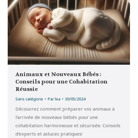
Animaux et Nouveaux Bébés :
Conseils pour une Cohabitation
Réussie
Sans catégorie
Par
lea
30/05/2024
Découvrez comment préparer vos animaux à
l’arrivée de nouveaux bébés pour une
cohabitation harmonieuse et sécurisée. Conseils
d’experts et astuces pratiques!