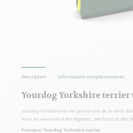
Description
Informations complémentaires
Yourdog Yorkshire terrier 
Yourdog Yorkshire terrier prend soin de la santé holi
Nous les associons à des légumes, des fruits et des 
Pourquoi Yourdog Yorkshire terrier