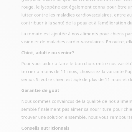
rouge, le lycopène est également connu pour être un
lutter contre les maladies cardiovasculaires, entre 
contribuer à la santé de la peau et à l’amélioration 
La tomate est ajoutée à nos aliments pour chiens par
vision et de maladies cardio-vasculaires. En outre, ell
Chiot, adulte ou senior?
Pour vous aider à faire le bon choix entre nos variété
terrier a moins de 11 mois, choisissez la variante P
senior. Si votre chien est âgé de plus de 11 mois et d
Garantie de goût
Nous sommes convaincus de la qualité de nos aliments
semble finalement pas aimer sa nourriture pour chie
trouver une solution ensemble, nous vous rembourser
Conseils nutritionnels