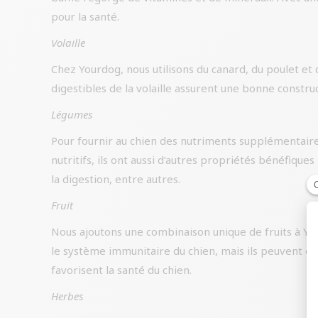
pour la santé.
Volaille
Chez Yourdog, nous utilisons du canard, du poulet et
digestibles de la volaille assurent une bonne constru
Légumes
Pour fournir au chien des nutriments supplémentaires
nutritifs, ils ont aussi d’autres propriétés bénéfiqu
la digestion, entre autres.
Fruit
Nous ajoutons une combinaison unique de fruits à You
le système immunitaire du chien, mais ils peuvent ég
favorisent la santé du chien.
Herbes