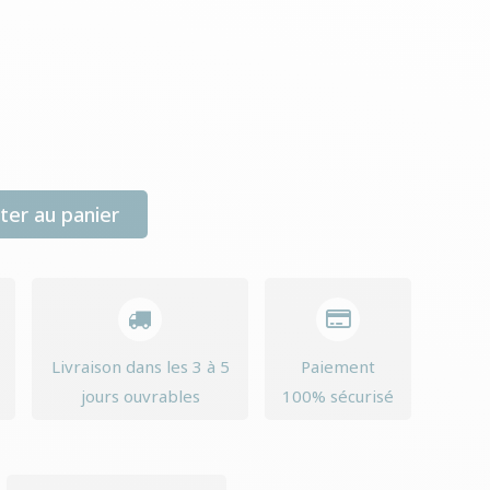
ter au panier
Livraison dans les 3 à 5
Paiement
jours ouvrables
100% sécurisé