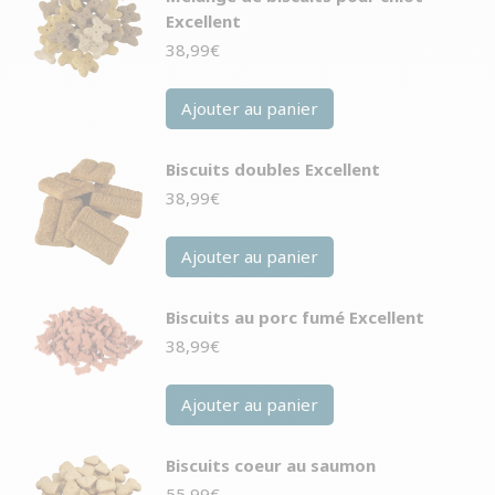
Excellent
38,99
€
Ajouter au panier
Biscuits doubles Excellent
38,99
€
Ajouter au panier
Biscuits au porc fumé Excellent
38,99
€
Ajouter au panier
Biscuits coeur au saumon
55,99
€