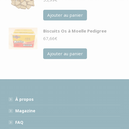
Ajouter au panier
Biscuits Os à Moelle Pedigree
67,66
€
Ajouter au panier
À propos
Magazine
FAQ