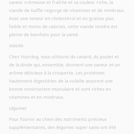
saveur crémeuse et fraîche et sa couleur riche, la
viande de buffle regorge de vitamines et de minéraux.
Avec une teneur en cholestérol et en graisse plus
faible et moins de calories, cette viande tendre est
pleine de bienfaits pour la santé.
Volaille
Chez Yourdog, nous utilisons du canard, du poulet et
de la dinde qui, ensemble, donnent une saveur et un
arôme délicieux à la croquette. Les protéines
hautement digestibles de la volaille assurent une
bonne construction musculaire et sont riches en
vitamines et en minéraux.
Légumes
Pour fournir au chien des nutriments précieux
supplémentaires, des légumes super sains ont été