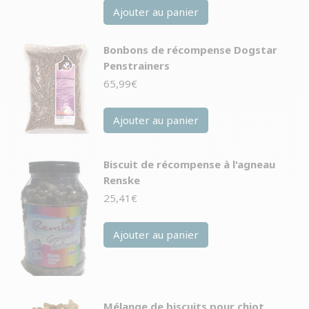
Ajouter au panier
Bonbons de récompense Dogstar
Penstrainers
65,99
€
Ajouter au panier
Biscuit de récompense à l'agneau
Renske
25,41
€
Ajouter au panier
Mélange de biscuits pour chiot