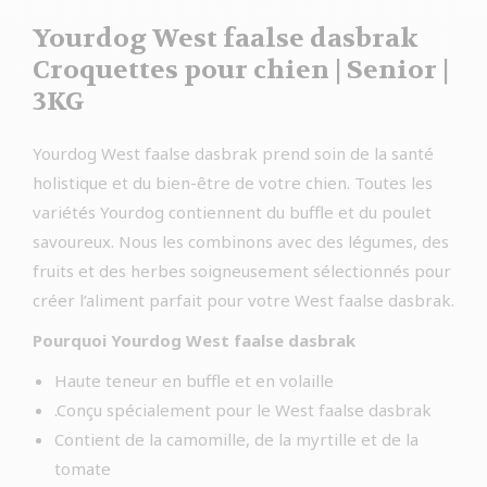
Yourdog West faalse dasbrak
Croquettes pour chien | Senior |
3KG
Yourdog West faalse dasbrak prend soin de la santé
holistique et du bien-être de votre chien. Toutes les
variétés Yourdog contiennent du buffle et du poulet
savoureux. Nous les combinons avec des légumes, des
fruits et des herbes soigneusement sélectionnés pour
créer l’aliment parfait pour votre West faalse dasbrak.
Pourquoi Yourdog West faalse dasbrak
Haute teneur en buffle et en volaille
.Conçu spécialement pour le West faalse dasbrak
Contient de la camomille, de la myrtille et de la
tomate