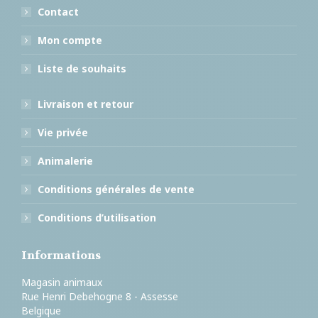
Contact
Mon compte
Liste de souhaits
Livraison et retour
Vie privée
Animalerie
Conditions générales de vente
Conditions d’utilisation
Informations
Magasin animaux
Rue Henri Debehogne 8 - Assesse
Belgique