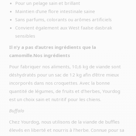
Pour un pelage sain et brillant
Maintien d’une flore intestinale saine
Sans parfums, colorants ou arômes artificiels
Convient également aux West faalse dasbrak
sensibles
Il n’y a pas d’autres ingrédients que la
camomille.Nos ingrédients
Pour fabriquer nos aliments, 10,6 kg de viande sont
déshydratés pour un sac de 12 kg afin d’être mieux
incorporés dans nos croquettes. Avec la bonne
quantité de légumes, de fruits et d’herbes, Yourdog
est un choix sain et nutritif pour les chiens.
Buffalo
Chez Yourdog, nous utilisons de la viande de buffles
élevés en liberté et nourris à l’herbe. Connue pour sa