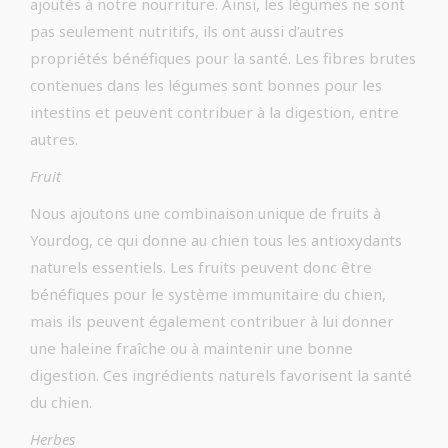
ajoutés à notre nourriture. Ainsi, les légumes ne sont
pas seulement nutritifs, ils ont aussi d’autres
propriétés bénéfiques pour la santé. Les fibres brutes
contenues dans les légumes sont bonnes pour les
intestins et peuvent contribuer à la digestion, entre
autres.
Fruit
Nous ajoutons une combinaison unique de fruits à
Yourdog, ce qui donne au chien tous les antioxydants
naturels essentiels. Les fruits peuvent donc être
bénéfiques pour le système immunitaire du chien,
mais ils peuvent également contribuer à lui donner
une haleine fraîche ou à maintenir une bonne
digestion. Ces ingrédients naturels favorisent la santé
du chien.
Herbes