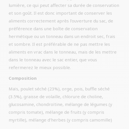
lumière, ce qui peut affecter sa durée de conservation
et son goût. Il est donc important de conserver les
aliments correctement après l’ouverture du sac, de
préférence dans une boîte de conservation
hermétique ou un tonneau dans un endroit sec, frais
et sombre. Il est préférable de ne pas mettre les
aliments en vrac dans le tonneau, mais de les mettre
dans le tonneau avec le sac entier, que vous
refermerez le mieux possible.
Composition
Maïs, poulet séché (23%), orge, pois, buffle séché
(3.5%), graisse de volaille, chlorure de choline,
glucosamine, chondroïtine, mélange de légumes (y
compris tomate), mélange de fruits (y compris
myrtille), mélange d’herbes (y compris camomille)