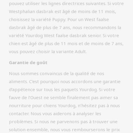
pouvez utiliser les lignes directrices suivantes. Si votre
Westphalian dasbrak est âgé de moins de 11 mois,
choisissez la variété Puppy. Pour un West faalse
dasbrak âgé de plus de 7 ans, nous recommandons la
variété Yourdog West faalse dasbrak senior. Si votre
chien est âgé de plus de 11 mois et de moins de 7 ans,
vous pouvez choisir la variante Adult.
Garantie de goût
Nous sommes convaincus de la qualité de nos
aliments. C’est pourquoi nous accordons une garantie
d’appétence sur tous les paquets Yourdog. Si votre
fauve de l’Ouest ne semble finalement pas aimer sa
nourriture pour chiens Yourdog, n’hésitez pas à nous
contacter. Nous vous aiderons à analyser les
problèmes. Si nous ne parvenons pas à trouver une
solution ensemble, nous vous rembourserons le prix