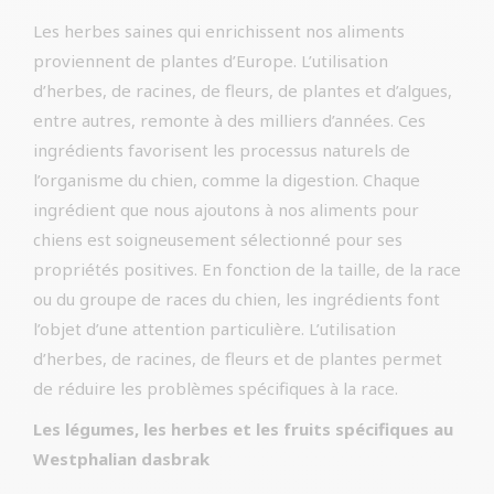
Les herbes saines qui enrichissent nos aliments
proviennent de plantes d’Europe. L’utilisation
d’herbes, de racines, de fleurs, de plantes et d’algues,
entre autres, remonte à des milliers d’années. Ces
ingrédients favorisent les processus naturels de
l’organisme du chien, comme la digestion. Chaque
ingrédient que nous ajoutons à nos aliments pour
chiens est soigneusement sélectionné pour ses
propriétés positives. En fonction de la taille, de la race
ou du groupe de races du chien, les ingrédients font
l’objet d’une attention particulière. L’utilisation
d’herbes, de racines, de fleurs et de plantes permet
de réduire les problèmes spécifiques à la race.
Les légumes, les herbes et les fruits spécifiques au
Westphalian dasbrak