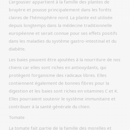
L’argousier appartient à la famille des plantes de
bruyère et pousse principalement dans les forêts
claires de l’hémisphère nord. La plante est utilisée
depuis longtemps dans la médecine traditionnelle
européenne et serait connue pour ses effets positifs
dans les maladies du système gastro-intestinal et du
diabète.
Les baies peuvent être ajoutées à la nourriture de nos
chiens car elles sont riches en antioxydants, qui
protègent l’organisme des radicaux libres. Elles
contiennent également de bonnes fibres pour la
digestion et les baies sont riches en vitamines C et K.
Elles pourraient soutenir le système immunitaire et
contribuer à la santé générale du chien.
Tomate
La tomate fait partie de la famille des morelles et