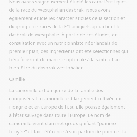
Nous avons soigneusement étudié les caractéristiques
de la race du Westphalian dasbrak. Nous avons
également étudié les caractéristiques de la section et
du groupe de races de la FCI auxquels appartient le
dasbrak de Westphalie. À partir de ces études, en
consultation avec un nutritionniste néerlandais de
premier plan, des ingrédients ont été sélectionnés qui
bénéficieront de manière optimale à la santé et au
bien-être du dasbrak westphalien.
Camille
La camomille est un genre de la famille des
composées. La camomille est largement cultivée en
Hongrie et en Europe de l’Est. Elle pousse également
à l’état sauvage dans toute l’Europe. Le nom de
camomille vient d’un mot grec signifiant “pomme
broyée” et fait référence à son parfum de pomme. La