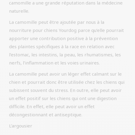
camomille a une grande réputation dans la médecine
naturelle.
La camomille peut être ajoutée par nous à la
nourriture pour chiens Yourdog parce qu’elle pourrait
apporter une contribution positive à la prévention
des plaintes spécifiques à la race en relation avec
l’estomac, les intestins, la peau, les rhumatismes, les
nerfs, l’inflammation et les voies urinaires.
La camomille peut avoir un léger effet calmant sur le
chien et pourrait donc être utilisée chez les chiens qui
subissent souvent du stress. En outre, elle peut avoir
un effet positif sur les chiens qui ont une digestion
difficile. En effet, elle peut avoir un effet
décongestionnant et antiseptique.
L’argousier