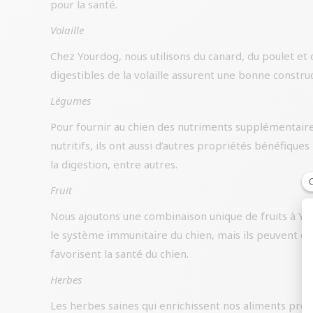
pour la santé.
Volaille
Chez Yourdog, nous utilisons du canard, du poulet et
digestibles de la volaille assurent une bonne constru
Légumes
Pour fournir au chien des nutriments supplémentaires
nutritifs, ils ont aussi d’autres propriétés bénéfiqu
la digestion, entre autres.
Fruit
Nous ajoutons une combinaison unique de fruits à You
le système immunitaire du chien, mais ils peuvent ég
favorisent la santé du chien.
Herbes
Les herbes saines qui enrichissent nos aliments provie