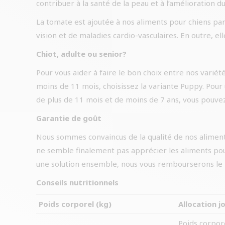
contribuer à la santé de la peau et à l’amélioration 
La tomate est ajoutée à nos aliments pour chiens par
vision et de maladies cardio-vasculaires. En outre, ell
Chiot, adulte ou senior?
Pour vous aider à faire le bon choix entre nos variété
moins de 11 mois, choisissez la variante Puppy. Pour
de plus de 11 mois et de moins de 7 ans, vous pouvez 
Garantie de goût
Nous sommes convaincus de la qualité de nos aliment
ne semble finalement pas apprécier les aliments pou
une solution ensemble, nous vous rembourserons le p
Conseils nutritionnels
Poids corporel (kg)
Allocation j
Poids corpor