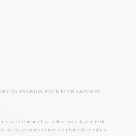
dans nos croquettes. Avec la bonne quantité de
meuse et fraîche et sa couleur riche, la viande de
ories, cette viande tendre est pleine de bienfaits