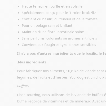
Haute teneur en buffle et en volaille
Spécialement conçu pour le Tiroler brak./li>
Contient du basilic, du fenouil et de la tomate
Pour un pelage sain et brillant
Maintien d’une flore intestinale saine
Sans parfums, colorants ou arômes artificiels
Convient aux fougères tyroliennes sensibles
Il n’y a pas d’autres ingrédients que le basilic, le 
.Nos ingrédients
Pour fabriquer nos aliments, 10,6 kg de viande sont 
légumes, de fruits et d’herbes, Yourdog est un choix s
Buffalo
Chez Yourdog, nous utilisons de la viande de buffles 
buffle regorge de vitamines et de minéraux. Avec une 