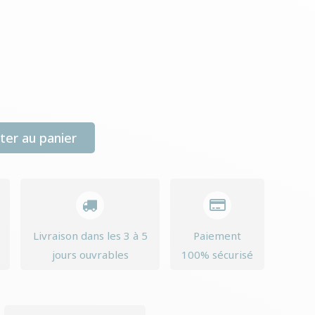
ter au panier
Livraison dans les 3 à 5
Paiement
jours ouvrables
100% sécurisé