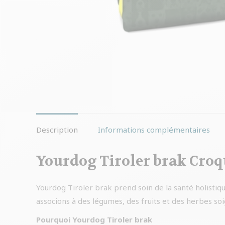
Description
Informations complémentaires
Yourdog Tiroler brak Croqu
Yourdog Tiroler brak prend soin de la santé holistiq
associons à des légumes, des fruits et des herbes so
Pourquoi Yourdog Tiroler brak