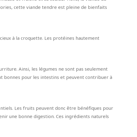
ories, cette viande tendre est pleine de bienfaits
icieux à la croquette. Les protéines hautement
rriture. Ainsi, les légumes ne sont pas seulement
ont bonnes pour les intestins et peuvent contribuer à
ntiels. Les fruits peuvent donc être bénéfiques pour
enir une bonne digestion. Ces ingrédients naturels