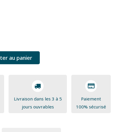
ter au panier
Livraison dans les 3 à 5
Paiement
jours ouvrables
100% sécurisé