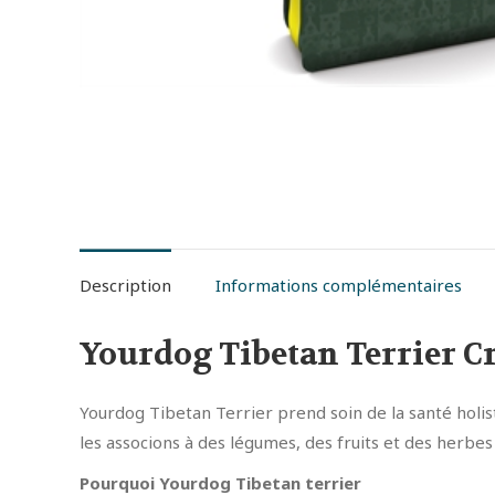
Description
Informations complémentaires
Yourdog Tibetan Terrier Cr
Yourdog Tibetan Terrier prend soin de la santé holis
les associons à des légumes, des fruits et des herbes
Pourquoi Yourdog Tibetan terrier