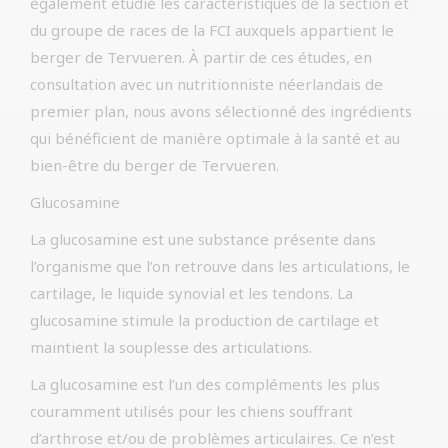
également étudié les caractéristiques de la section et
du groupe de races de la FCI auxquels appartient le
berger de Tervueren. À partir de ces études, en
consultation avec un nutritionniste néerlandais de
premier plan, nous avons sélectionné des ingrédients
qui bénéficient de manière optimale à la santé et au
bien-être du berger de Tervueren.
Glucosamine
La glucosamine est une substance présente dans
l’organisme que l’on retrouve dans les articulations, le
cartilage, le liquide synovial et les tendons. La
glucosamine stimule la production de cartilage et
maintient la souplesse des articulations.
La glucosamine est l’un des compléments les plus
couramment utilisés pour les chiens souffrant
d’arthrose et/ou de problèmes articulaires. Ce n’est