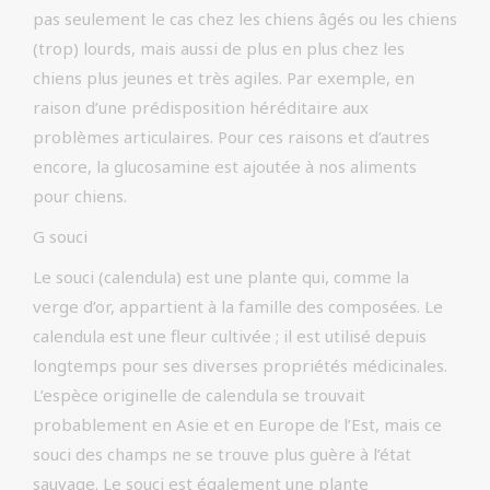
pas seulement le cas chez les chiens âgés ou les chiens
(trop) lourds, mais aussi de plus en plus chez les
chiens plus jeunes et très agiles. Par exemple, en
raison d’une prédisposition héréditaire aux
problèmes articulaires. Pour ces raisons et d’autres
encore, la glucosamine est ajoutée à nos aliments
pour chiens.
G souci
Le souci (calendula) est une plante qui, comme la
verge d’or, appartient à la famille des composées. Le
calendula est une fleur cultivée ; il est utilisé depuis
longtemps pour ses diverses propriétés médicinales.
L’espèce originelle de calendula se trouvait
probablement en Asie et en Europe de l’Est, mais ce
souci des champs ne se trouve plus guère à l’état
sauvage. Le souci est également une plante