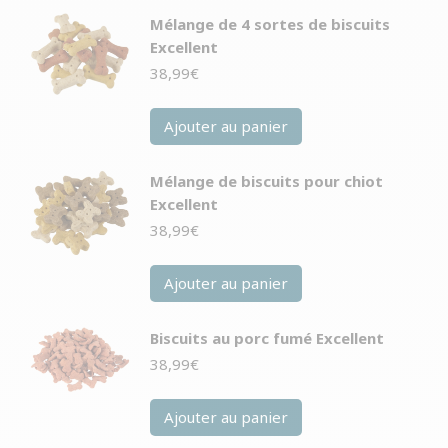
Mélange de 4 sortes de biscuits
Excellent
38,99
€
Ajouter au panier
Mélange de biscuits pour chiot
Excellent
38,99
€
Ajouter au panier
Biscuits au porc fumé Excellent
38,99
€
Ajouter au panier