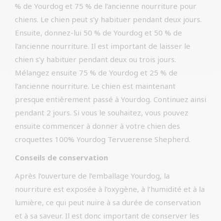
% de Yourdog et 75 % de l’ancienne nourriture pour
chiens. Le chien peut s’y habituer pendant deux jours.
Ensuite, donnez-lui 50 % de Yourdog et 50 % de
l’ancienne nourriture. Il est important de laisser le
chien s’y habituer pendant deux ou trois jours.
Mélangez ensuite 75 % de Yourdog et 25 % de
l’ancienne nourriture. Le chien est maintenant
presque entièrement passé à Yourdog. Continuez ainsi
pendant 2 jours. Si vous le souhaitez, vous pouvez
ensuite commencer à donner à votre chien des
croquettes 100% Yourdog Tervuerense Shepherd.
Conseils de conservation
Après l’ouverture de l’emballage Yourdog, la
nourriture est exposée à l’oxygène, à l’humidité et à la
lumière, ce qui peut nuire à sa durée de conservation
et à sa saveur. Il est donc important de conserver les