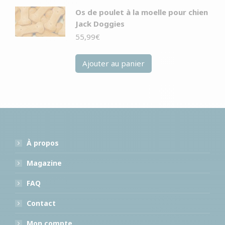
Os de poulet à la moelle pour chien
Jack Doggies
55,99
€
Ajouter au panier
À propos
Magazine
FAQ
Contact
Mon compte