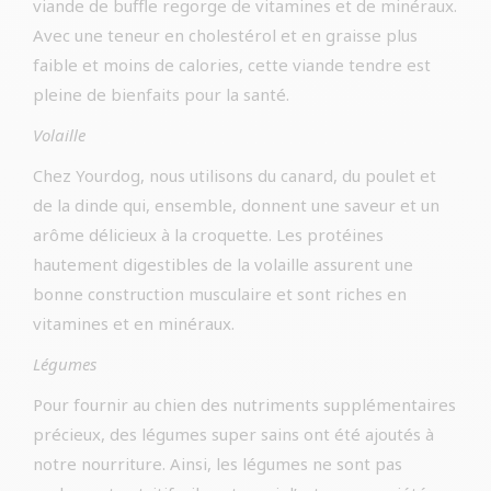
viande de buffle regorge de vitamines et de minéraux.
Avec une teneur en cholestérol et en graisse plus
faible et moins de calories, cette viande tendre est
pleine de bienfaits pour la santé.
Volaille
Chez Yourdog, nous utilisons du canard, du poulet et
de la dinde qui, ensemble, donnent une saveur et un
arôme délicieux à la croquette. Les protéines
hautement digestibles de la volaille assurent une
bonne construction musculaire et sont riches en
vitamines et en minéraux.
Légumes
Pour fournir au chien des nutriments supplémentaires
précieux, des légumes super sains ont été ajoutés à
notre nourriture. Ainsi, les légumes ne sont pas