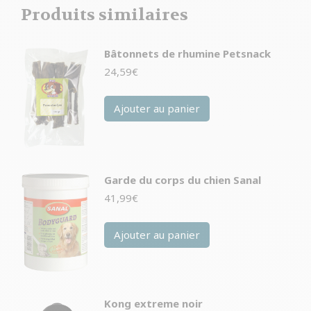
Produits similaires
Bâtonnets de rhumine Petsnack
24,59
€
Ajouter au panier
Garde du corps du chien Sanal
41,99
€
Ajouter au panier
Kong extreme noir