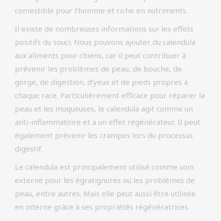
comestible pour l’homme et riche en nutriments.
Il existe de nombreuses informations sur les effets
positifs du souci. Nous pouvons ajouter du calendula
aux aliments pour chiens, car il peut contribuer à
prévenir les problèmes de peau, de bouche, de
gorge, de digestion, d’yeux et de pieds propres à
chaque race. Particulièrement efficace pour réparer la
peau et les muqueuses, le calendula agit comme un
anti-inflammatoire et a un effet régénérateur. Il peut
également prévenir les crampes lors du processus
digestif.
Le calendula est principalement utilisé comme soin
externe pour les égratignures ou les problèmes de
peau, entre autres. Mais elle peut aussi être utilisée
en interne grâce à ses propriétés régénératrices.