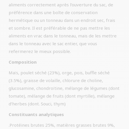
aliments correctement après l’ouverture du sac, de
préférence dans une boîte de conservation
hermétique ou un tonneau dans un endroit sec, frais
et sombre. Il est préférable de ne pas mettre les
aliments en vrac dans le tonneau, mais de les mettre
dans le tonneau avec le sac entier, que vous
refermerez le mieux possible.
Composition
Maïs, poulet séché (23%), orge, pois, buffle séché
(3.5%), graisse de volaille, chlorure de choline,
glucosamine, chondroïtine, mélange de légumes (dont
tomate), mélange de fruits (dont myrtille), mélange
d’herbes (dont. Souci, thym)
Constituants analytiques
.Protéines brutes 25%, matières grasses brutes 9%,