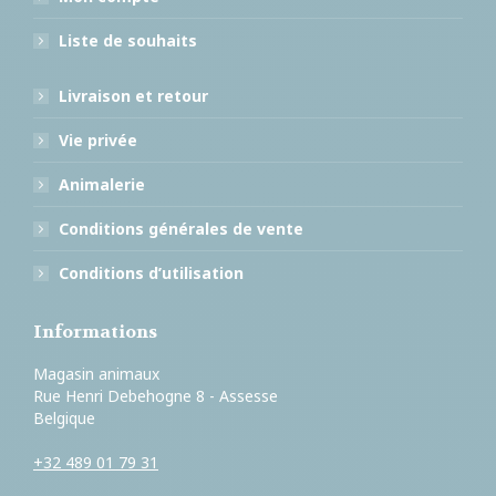
Liste de souhaits
Livraison et retour
Vie privée
Animalerie
Conditions générales de vente
Conditions d’utilisation
Informations
Magasin animaux
Rue Henri Debehogne 8 - Assesse
Belgique
+32 489 01 79 31