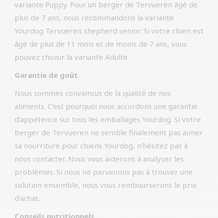
variante Puppy. Pour un berger de Tervueren âgé de
plus de 7 ans, nous recommandons la variante
Yourdog Tervueren shepherd senior. Si votre chien est
âgé de plus de 11 mois et de moins de 7 ans, vous
pouvez choisir la variante Adulte.
Garantie de goût
Nous sommes convaincus de la qualité de nos
aliments. C’est pourquoi nous accordons une garantie
d’appétence sur tous les emballages Yourdog. Si votre
berger de Tervueren ne semble finalement pas aimer
sa nourriture pour chiens Yourdog, n’hésitez pas à
nous contacter. Nous vous aiderons à analyser les
problèmes. Si nous ne parvenons pas à trouver une
solution ensemble, nous vous rembourserons le prix
d’achat.
Conseils nutritionnels