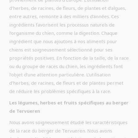
d’herbes, de racines, de fleurs, de plantes et d’algues,
entre autres, remonte à des milliers d’années. Ces
ingrédients favorisent les processus naturels de
l’organisme du chien, comme la digestion. Chaque
ingrédient que nous ajoutons à nos aliments pour
chiens est soigneusement sélectionné pour ses
propriétés positives. En fonction de la taille, de la race
ou du groupe de races du chien, les ingrédients font
l’objet d’une attention particulière. L’utilisation
d’herbes, de racines, de fleurs et de plantes permet
de réduire les problèmes spécifiques à la race.
Les légumes, herbes et fruits spécifiques au berger
de Tervueren
Nous avons soigneusement étudié les caractéristiques
de la race du berger de Tervueren. Nous avons