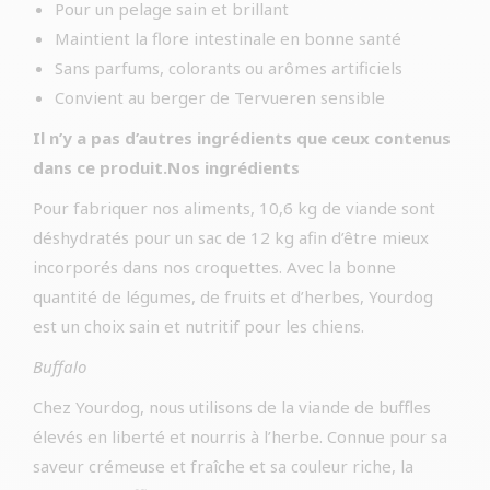
Pour un pelage sain et brillant
Maintient la flore intestinale en bonne santé
Sans parfums, colorants ou arômes artificiels
Convient au berger de Tervueren sensible
Il n’y a pas d’autres ingrédients que ceux contenus
dans ce produit.Nos ingrédients
Pour fabriquer nos aliments, 10,6 kg de viande sont
déshydratés pour un sac de 12 kg afin d’être mieux
incorporés dans nos croquettes. Avec la bonne
quantité de légumes, de fruits et d’herbes, Yourdog
est un choix sain et nutritif pour les chiens.
Buffalo
Chez Yourdog, nous utilisons de la viande de buffles
élevés en liberté et nourris à l’herbe. Connue pour sa
saveur crémeuse et fraîche et sa couleur riche, la