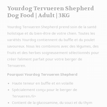
Yourdog Tervueren Shepherd
Dog Food | Adult | 3KG
Yourdog Tervueren Shepherd prend soin de la santé
holistique et du bien-être de votre chien. Toutes les
variétés Yourdog contiennent du buffle et du poulet
savoureux. Nous les combinons avec des légumes, des
fruits et des herbes soigneusement sélectionnés pour
créer l’aliment parfait pour votre berger de
Tervueren.
Pourquoi Yourdog Tervueren Shepherd
Haute teneur en buffle et en volaille
Spécialement conçu pour le berger de
Tervueren./li>
Contient de la glucosamine, du souci et du thym