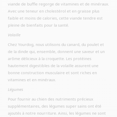
viande de buffle regorge de vitamines et de minéraux.
Avec une teneur en cholestérol et en graisse plus
faible et moins de calories, cette viande tendre est
pleine de bienfaits pour la santé.
Volaille
Chez Yourdog, nous utilisons du canard, du poulet et
de la dinde qui, ensemble, donnent une saveur et un
arôme délicieux à la croquette. Les protéines
hautement digestibles de la volaille assurent une
bonne construction musculaire et sont riches en
vitamines et en minéraux.
Légumes
Pour fournir au chien des nutriments précieux
supplémentaires, des légumes super sains ont été
ajoutés à notre nourriture. Ainsi, les légumes ne sont