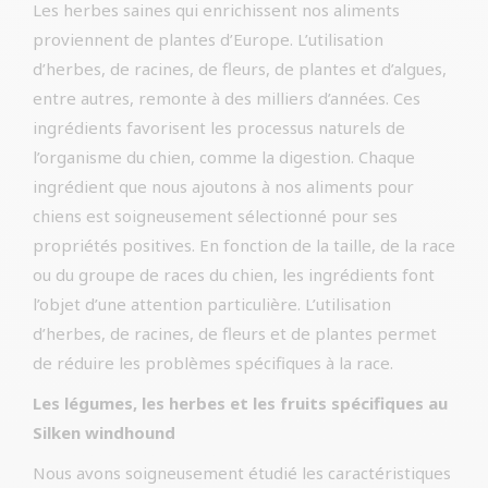
Les herbes saines qui enrichissent nos aliments
proviennent de plantes d’Europe. L’utilisation
d’herbes, de racines, de fleurs, de plantes et d’algues,
entre autres, remonte à des milliers d’années. Ces
ingrédients favorisent les processus naturels de
l’organisme du chien, comme la digestion. Chaque
ingrédient que nous ajoutons à nos aliments pour
chiens est soigneusement sélectionné pour ses
propriétés positives. En fonction de la taille, de la race
ou du groupe de races du chien, les ingrédients font
l’objet d’une attention particulière. L’utilisation
d’herbes, de racines, de fleurs et de plantes permet
de réduire les problèmes spécifiques à la race.
Les légumes, les herbes et les fruits spécifiques au
Silken windhound
Nous avons soigneusement étudié les caractéristiques