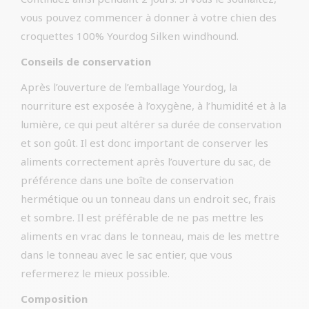
vous pouvez commencer à donner à votre chien des
croquettes 100% Yourdog Silken windhound.
Conseils de conservation
Après l’ouverture de l’emballage Yourdog, la
nourriture est exposée à l’oxygène, à l’humidité et à la
lumière, ce qui peut altérer sa durée de conservation
et son goût. Il est donc important de conserver les
aliments correctement après l’ouverture du sac, de
préférence dans une boîte de conservation
hermétique ou un tonneau dans un endroit sec, frais
et sombre. Il est préférable de ne pas mettre les
aliments en vrac dans le tonneau, mais de les mettre
dans le tonneau avec le sac entier, que vous
refermerez le mieux possible.
Composition