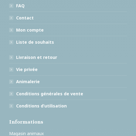
FAQ
Contact
Mon compte
Liste de souhaits
Livraison et retour
Vie privée
Animalerie
Conditions générales de vente
Conditions d’utilisation
Informations
Magasin animaux