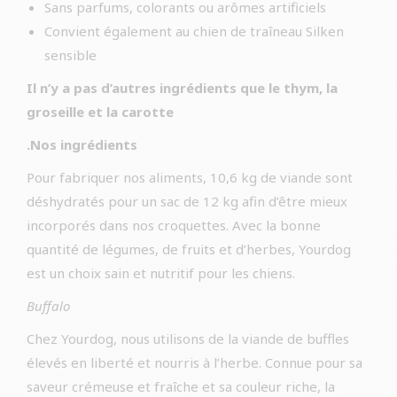
Sans parfums, colorants ou arômes artificiels
Convient également au chien de traîneau Silken
sensible
Il n’y a pas d’autres ingrédients que le thym, la
groseille et la carotte
.Nos ingrédients
Pour fabriquer nos aliments, 10,6 kg de viande sont
déshydratés pour un sac de 12 kg afin d’être mieux
incorporés dans nos croquettes. Avec la bonne
quantité de légumes, de fruits et d’herbes, Yourdog
est un choix sain et nutritif pour les chiens.
Buffalo
Chez Yourdog, nous utilisons de la viande de buffles
élevés en liberté et nourris à l’herbe. Connue pour sa
saveur crémeuse et fraîche et sa couleur riche, la