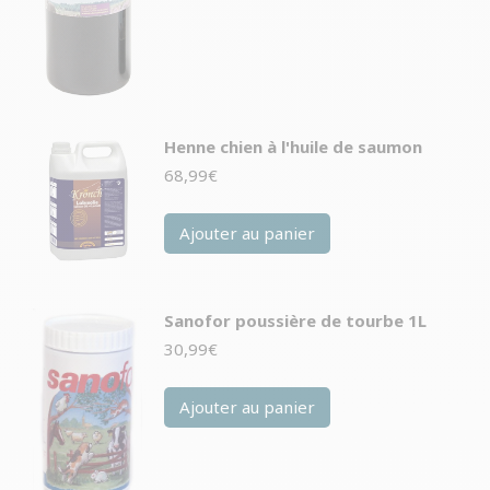
Henne chien à l'huile de saumon
68,99
€
Ajouter au panier
Sanofor poussière de tourbe 1L
30,99
€
Ajouter au panier