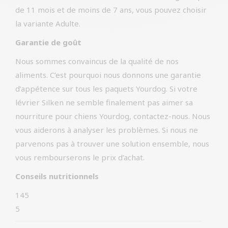
de 11 mois et de moins de 7 ans, vous pouvez choisir
la variante Adulte.
Garantie de goût
Nous sommes convaincus de la qualité de nos
aliments. C’est pourquoi nous donnons une garantie
d’appétence sur tous les paquets Yourdog. Si votre
lévrier Silken ne semble finalement pas aimer sa
nourriture pour chiens Yourdog, contactez-nous. Nous
vous aiderons à analyser les problèmes. Si nous ne
parvenons pas à trouver une solution ensemble, nous
vous rembourserons le prix d’achat.
Conseils nutritionnels
145
5