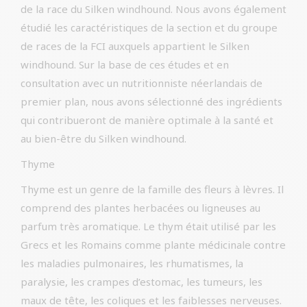
de la race du Silken windhound. Nous avons également
étudié les caractéristiques de la section et du groupe
de races de la FCI auxquels appartient le Silken
windhound. Sur la base de ces études et en
consultation avec un nutritionniste néerlandais de
premier plan, nous avons sélectionné des ingrédients
qui contribueront de manière optimale à la santé et
au bien-être du Silken windhound.
Thyme
Thyme est un genre de la famille des fleurs à lèvres. Il
comprend des plantes herbacées ou ligneuses au
parfum très aromatique. Le thym était utilisé par les
Grecs et les Romains comme plante médicinale contre
les maladies pulmonaires, les rhumatismes, la
paralysie, les crampes d’estomac, les tumeurs, les
maux de tête, les coliques et les faiblesses nerveuses.