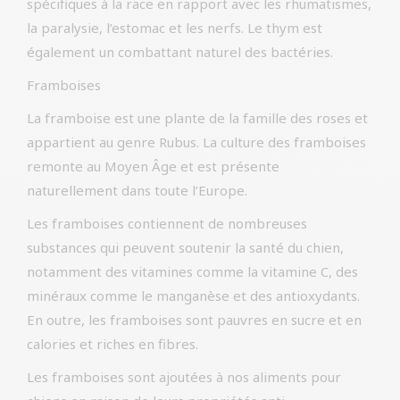
spécifiques à la race en rapport avec les rhumatismes,
la paralysie, l’estomac et les nerfs. Le thym est
également un combattant naturel des bactéries.
Framboises
La framboise est une plante de la famille des roses et
appartient au genre Rubus. La culture des framboises
remonte au Moyen Âge et est présente
naturellement dans toute l’Europe.
Les framboises contiennent de nombreuses
substances qui peuvent soutenir la santé du chien,
notamment des vitamines comme la vitamine C, des
minéraux comme le manganèse et des antioxydants.
En outre, les framboises sont pauvres en sucre et en
calories et riches en fibres.
Les framboises sont ajoutées à nos aliments pour