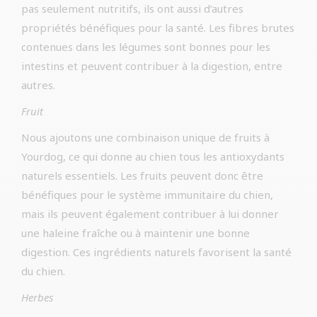
pas seulement nutritifs, ils ont aussi d’autres
propriétés bénéfiques pour la santé. Les fibres brutes
contenues dans les légumes sont bonnes pour les
intestins et peuvent contribuer à la digestion, entre
autres.
Fruit
Nous ajoutons une combinaison unique de fruits à
Yourdog, ce qui donne au chien tous les antioxydants
naturels essentiels. Les fruits peuvent donc être
bénéfiques pour le système immunitaire du chien,
mais ils peuvent également contribuer à lui donner
une haleine fraîche ou à maintenir une bonne
digestion. Ces ingrédients naturels favorisent la santé
du chien.
Herbes