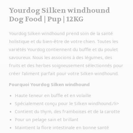
Yourdog Silken windhound
Dog Food | Pup | 12KG
Yourdog Silken windhound prend soin de la santé
holistique et du bien-être de votre chien. Toutes les
variétés Yourdog contiennent du buffle et du poulet
savoureux. Nous les associons à des légumes, des
fruits et des herbes soigneusement sélectionnés pour
créer l’aliment parfait pour votre Silken windhound.
Pourquoi Yourdog Silken windhound
Haute teneur en buffle et en volaille
Spécialement conçu pour le Silken windhound./li>
Contient du thym, des framboises et de la carotte
Pour un pelage sain et brillant
Maintient la flore intestinale en bonne santé