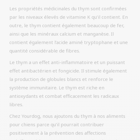
Les propriétés médicinales du thym sont confirmées
par les niveaux élevés de vitamine K qu’il contient. En
outre, le thym contient également beaucoup de fer,
ainsi que les minéraux calcium et manganèse. Il
contient également l’acide aminé tryptophane et une
quantité considérable de fibres.
Le thym a un effet anti-inflammatoire et un puissant
effet antibactérien et fongicide. Il stimule également
la production de globules blancs et renforce le
système immunitaire. Le thym est riche en
antioxydants et combat efficacement les radicaux
libres.
Chez Yourdog, nous ajoutons du thym à nos aliments
pour chiens parce qu’il pourrait contribuer
positivement à la prévention des affections