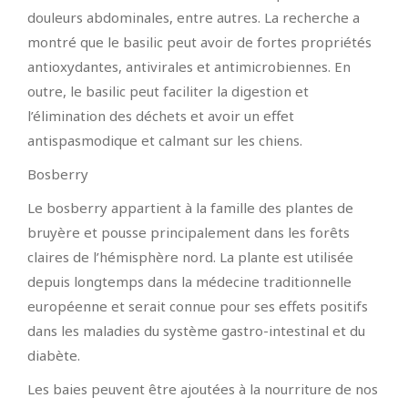
douleurs abdominales, entre autres. La recherche a
montré que le basilic peut avoir de fortes propriétés
antioxydantes, antivirales et antimicrobiennes. En
outre, le basilic peut faciliter la digestion et
l’élimination des déchets et avoir un effet
antispasmodique et calmant sur les chiens.
Bosberry
Le bosberry appartient à la famille des plantes de
bruyère et pousse principalement dans les forêts
claires de l’hémisphère nord. La plante est utilisée
depuis longtemps dans la médecine traditionnelle
européenne et serait connue pour ses effets positifs
dans les maladies du système gastro-intestinal et du
diabète.
Les baies peuvent être ajoutées à la nourriture de nos