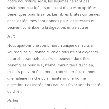
notre nourriture. Ainsi, les légumes ne sont pas
seulement nutritifs, ils ont aussi d’autres propriétés
bénéfiques pour la santé. Les fibres brutes contenues
dans les légumes sont bonnes pour les intestins et
peuvent contribuer à la digestion, entre autres.
Fruit
Nous ajoutons une combinaison unique de fruits à
Yourdog, ce qui donne au chien tous les antioxydants
naturels essentiels. Les fruits peuvent donc être
bénéfiques pour le système immunitaire du chien,
mais ils peuvent également contribuer à lui donner
une haleine fraîche ou à maintenir une bonne
digestion. Ces ingrédients naturels favorisent la santé
du chien.
Herbes