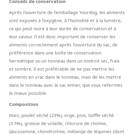
Conseils de conservation
Après l’ouverture de l’emballage Yourdog, les aliments
sont exposés à l’oxygène, à l’humidité et à la lumière,
ce qui peut nuire à leur durée de conservation et à
leur saveur. Il est donc important de conserver les
aliments correctement après l’ouverture du sac, de
préférence dans une boîte de conservation
hermétique ou un tonneau dans un endroit sec, frais
et sombre. Il est préférable de ne pas mettre les
aliments en vrac dans le tonneau, mais de les mettre
dans le tonneau avec le sac entier, que vous refermez
le mieux possible.
Composition
Maïs, poulet séché (23%), orge, pois, buffle séché
(3.5%), graisse de volaille, chlorure de choline,
glucosamine, chondroïtine, mélange de légumes (dont