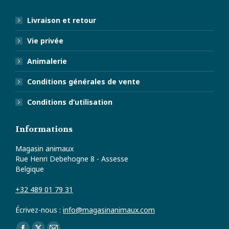
Livraison et retour
Vie privée
Animalerie
Conditions générales de vente
Conditions d’utilisation
Informations
Magasin animaux
Rue Henri Debehogne 8 - Assesse
Belgique
+32 489 01 79 31
Écrivez-nous :
info@magasinanimaux.com
Trouvez nous sur :