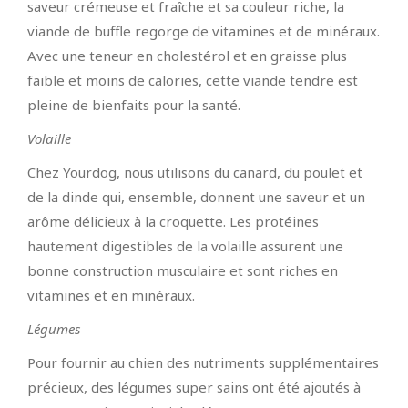
saveur crémeuse et fraîche et sa couleur riche, la
viande de buffle regorge de vitamines et de minéraux.
Avec une teneur en cholestérol et en graisse plus
faible et moins de calories, cette viande tendre est
pleine de bienfaits pour la santé.
Volaille
Chez Yourdog, nous utilisons du canard, du poulet et
de la dinde qui, ensemble, donnent une saveur et un
arôme délicieux à la croquette. Les protéines
hautement digestibles de la volaille assurent une
bonne construction musculaire et sont riches en
vitamines et en minéraux.
Légumes
Pour fournir au chien des nutriments supplémentaires
précieux, des légumes super sains ont été ajoutés à