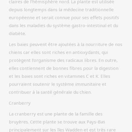
claires de l’hémisphère nord. La plante est utilisée
depuis longtemps dans la médecine traditionnelle
européenne et serait connue pour ses effets positifs
dans les maladies du système gastro-intestinal et du
diabète.
Les baies peuvent être ajoutées à la nourriture de nos
chiens car elles sont riches en antioxydants, qui
protègent l’organisme des radicaux libres. En outre,
elles contiennent de bonnes fibres pour la digestion
et les baies sont riches en vitamines C et K. Elles
pourraient soutenir le système immunitaire et
contribuer à la santé générale du chien.
Cranberry
La cranberry est une plante de la famille des
bruyères. Cette plante se trouve aux Pays-Bas
principalement sur les îles Wadden et est très rare