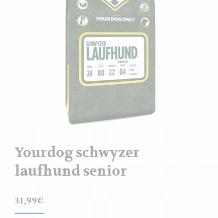
Yourdog schwyzer
laufhund senior
31,99
€