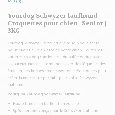
Avis (0)
Yourdog Schwyzer laufhund
Croquettes pour chien | Senior |
3KG
Yourdog Schwyzer laufhund prend soin de la santé
holistique et du bien-être de votre chien. Toutes les
variétés Yourdog contiennent du buffle et du poulet
savoureux. Nous les combinons avec des légumes, des
fruits et des herbes soigneusement sélectionnés pour
créer la nourriture parfaite pour votre Schwyzer
laufhund.
Pourquoi Yourdog Schwyzer laufhund
Haute teneur en buffle et en volaille
Spécialement conçu pour le Schwyzer laufhund