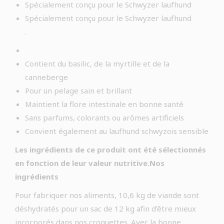
Spécialement conçu pour le Schwyzer laufhund
Spécialement conçu pour le Schwyzer laufhund
.
Contient du basilic, de la myrtille et de la
canneberge
Pour un pelage sain et brillant
Maintient la flore intestinale en bonne santé
Sans parfums, colorants ou arômes artificiels
Convient également au laufhund schwyzois sensible
Les ingrédients de ce produit ont été sélectionnés
en fonction de leur valeur nutritive.Nos
ingrédients
Pour fabriquer nos aliments, 10,6 kg de viande sont
déshydratés pour un sac de 12 kg afin d’être mieux
incorporés dans nos croquettes. Avec la bonne