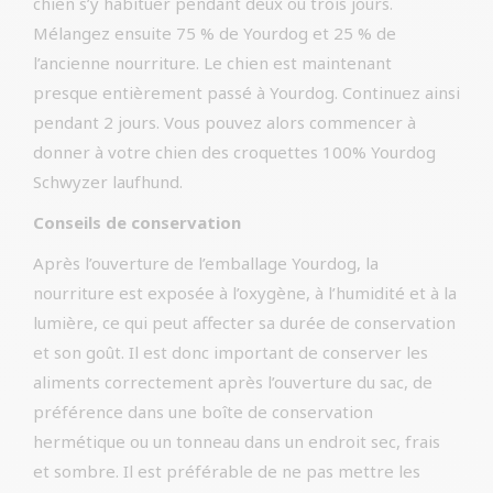
chien s’y habituer pendant deux ou trois jours.
Mélangez ensuite 75 % de Yourdog et 25 % de
l’ancienne nourriture. Le chien est maintenant
presque entièrement passé à Yourdog. Continuez ainsi
pendant 2 jours. Vous pouvez alors commencer à
donner à votre chien des croquettes 100% Yourdog
Schwyzer laufhund.
Conseils de conservation
Après l’ouverture de l’emballage Yourdog, la
nourriture est exposée à l’oxygène, à l’humidité et à la
lumière, ce qui peut affecter sa durée de conservation
et son goût. Il est donc important de conserver les
aliments correctement après l’ouverture du sac, de
préférence dans une boîte de conservation
hermétique ou un tonneau dans un endroit sec, frais
et sombre. Il est préférable de ne pas mettre les