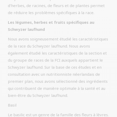
d’herbes, de racines, de fleurs et de plantes permet
de réduire les problèmes spécifiques à la race.
Les légumes, herbes et fruits spécifiques au
Schwyzer laufhund
Nous avons soigneusement étudié les caractéristiques
de la race du Schwyzer laufhund. Nous avons
également étudié les caractéristiques de la section et
du groupe de races de la FCI auxquels appartient le
Schwyzer laufhund. Sur la base de ces études et en
consultation avec un nutritionniste néerlandais de
premier plan, nous avons sélectionné des ingrédients
qui contribuent de manière optimale à la santé et au
bien-être du Schwyzer laufhund.
Basil
Le basilic est un genre de la famille des fleurs à lèvres.