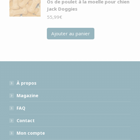
Os de poulet à la moelle pour chien
Jack Doggies
55,99
€
Ajouter au panier
À propos
Magazine
FAQ
Contact
Mon compte