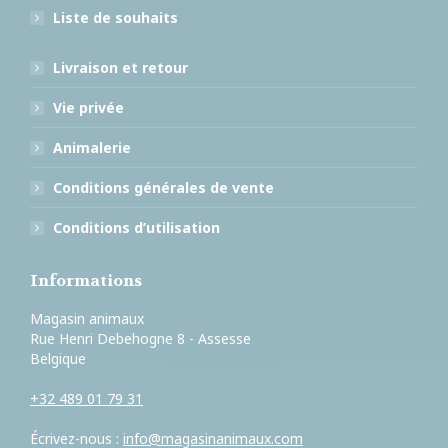
Liste de souhaits
Livraison et retour
Vie privée
Animalerie
Conditions générales de vente
Conditions d’utilisation
Informations
Magasin animaux
Rue Henri Debehogne 8 - Assesse
Belgique
+32 489 01 79 31
Écrivez-nous :
info@magasinanimaux.com