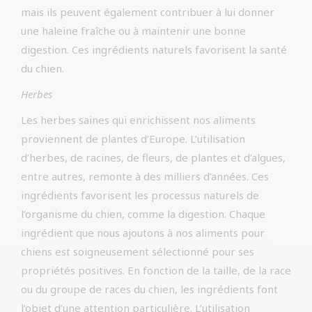
mais ils peuvent également contribuer à lui donner
une haleine fraîche ou à maintenir une bonne
digestion. Ces ingrédients naturels favorisent la santé
du chien.
Herbes
Les herbes saines qui enrichissent nos aliments
proviennent de plantes d’Europe. L’utilisation
d’herbes, de racines, de fleurs, de plantes et d’algues,
entre autres, remonte à des milliers d’années. Ces
ingrédients favorisent les processus naturels de
l’organisme du chien, comme la digestion. Chaque
ingrédient que nous ajoutons à nos aliments pour
chiens est soigneusement sélectionné pour ses
propriétés positives. En fonction de la taille, de la race
ou du groupe de races du chien, les ingrédients font
l’objet d’une attention particulière. L’utilisation