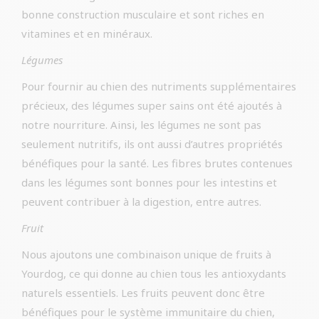
bonne construction musculaire et sont riches en
vitamines et en minéraux.
Légumes
Pour fournir au chien des nutriments supplémentaires
précieux, des légumes super sains ont été ajoutés à
notre nourriture. Ainsi, les légumes ne sont pas
seulement nutritifs, ils ont aussi d’autres propriétés
bénéfiques pour la santé. Les fibres brutes contenues
dans les légumes sont bonnes pour les intestins et
peuvent contribuer à la digestion, entre autres.
Fruit
Nous ajoutons une combinaison unique de fruits à
Yourdog, ce qui donne au chien tous les antioxydants
naturels essentiels. Les fruits peuvent donc être
bénéfiques pour le système immunitaire du chien,