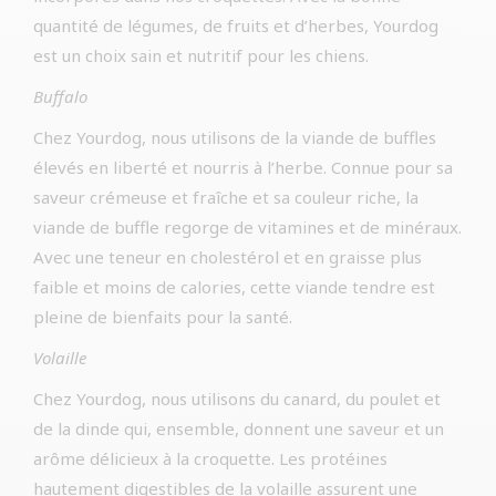
quantité de légumes, de fruits et d’herbes, Yourdog
est un choix sain et nutritif pour les chiens.
Buffalo
Chez Yourdog, nous utilisons de la viande de buffles
élevés en liberté et nourris à l’herbe. Connue pour sa
saveur crémeuse et fraîche et sa couleur riche, la
viande de buffle regorge de vitamines et de minéraux.
Avec une teneur en cholestérol et en graisse plus
faible et moins de calories, cette viande tendre est
pleine de bienfaits pour la santé.
Volaille
Chez Yourdog, nous utilisons du canard, du poulet et
de la dinde qui, ensemble, donnent une saveur et un
arôme délicieux à la croquette. Les protéines
hautement digestibles de la volaille assurent une