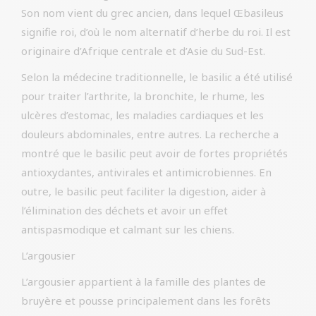
Son nom vient du grec ancien, dans lequel Œbasileus
signifie roi, d’où le nom alternatif d’herbe du roi. Il est
originaire d’Afrique centrale et d’Asie du Sud-Est.
Selon la médecine traditionnelle, le basilic a été utilisé
pour traiter l’arthrite, la bronchite, le rhume, les
ulcères d’estomac, les maladies cardiaques et les
douleurs abdominales, entre autres. La recherche a
montré que le basilic peut avoir de fortes propriétés
antioxydantes, antivirales et antimicrobiennes. En
outre, le basilic peut faciliter la digestion, aider à
l’élimination des déchets et avoir un effet
antispasmodique et calmant sur les chiens.
L’argousier
L’argousier appartient à la famille des plantes de
bruyère et pousse principalement dans les forêts