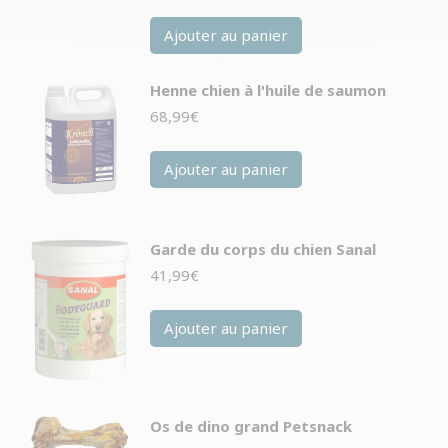
Ajouter au panier
Henne chien à l'huile de saumon
68,99
€
Ajouter au panier
Garde du corps du chien Sanal
41,99
€
Ajouter au panier
Os de dino grand Petsnack