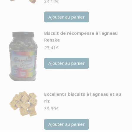
34,12
€
Ajouter au panier
Biscuit de récompense à l'agneau
Renske
25,41
€
Ajouter au panier
Excellents biscuits à l'agneau et au
riz
39,99
€
Ajouter au panier