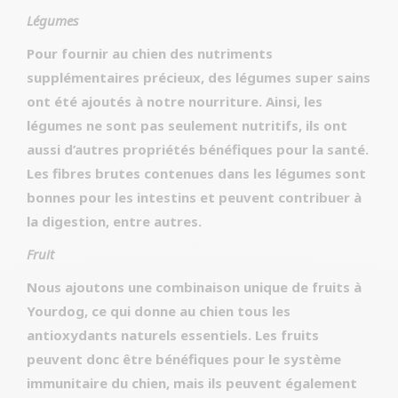
Légumes
Pour fournir au chien des nutriments
supplémentaires précieux, des légumes super sains
ont été ajoutés à notre nourriture. Ainsi, les
légumes ne sont pas seulement nutritifs, ils ont
aussi d’autres propriétés bénéfiques pour la santé.
Les fibres brutes contenues dans les légumes sont
bonnes pour les intestins et peuvent contribuer à
la digestion, entre autres.
Fruit
Nous ajoutons une combinaison unique de fruits à
Yourdog, ce qui donne au chien tous les
antioxydants naturels essentiels. Les fruits
peuvent donc être bénéfiques pour le système
immunitaire du chien, mais ils peuvent également