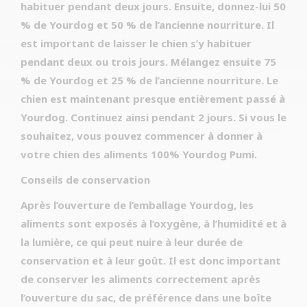
habituer pendant deux jours. Ensuite, donnez-lui 50
% de Yourdog et 50 % de l’ancienne nourriture. Il
est important de laisser le chien s’y habituer
pendant deux ou trois jours. Mélangez ensuite 75
% de Yourdog et 25 % de l’ancienne nourriture. Le
chien est maintenant presque entièrement passé à
Yourdog. Continuez ainsi pendant 2 jours. Si vous le
souhaitez, vous pouvez commencer à donner à
votre chien des aliments 100% Yourdog Pumi.
Conseils de conservation
Après l’ouverture de l’emballage Yourdog, les
aliments sont exposés à l’oxygène, à l’humidité et à
la lumière, ce qui peut nuire à leur durée de
conservation et à leur goût. Il est donc important
de conserver les aliments correctement après
l’ouverture du sac, de préférence dans une boîte