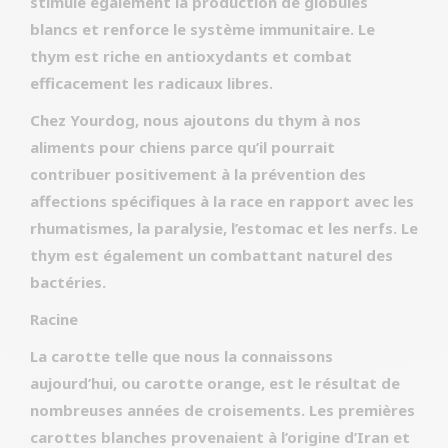
stimule également la production de globules
blancs et renforce le système immunitaire. Le
thym est riche en antioxydants et combat
efficacement les radicaux libres.
Chez Yourdog, nous ajoutons du thym à nos
aliments pour chiens parce qu’il pourrait
contribuer positivement à la prévention des
affections spécifiques à la race en rapport avec les
rhumatismes, la paralysie, l’estomac et les nerfs. Le
thym est également un combattant naturel des
bactéries.
Racine
La carotte telle que nous la connaissons
aujourd’hui, ou carotte orange, est le résultat de
nombreuses années de croisements. Les premières
carottes blanches provenaient à l’origine d’Iran et