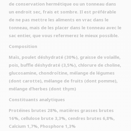
de conservation hermétique ou un tonneau dans
un endroit sec, frais et sombre. Il est préférable
de ne pas mettre les aliments en vrac dans le
tonneau, mais de les placer dans le tonneau avec le
sac entier, que vous refermerez le mieux possible.
Composition
Maïs, poulet déshydraté (30%), graisse de volaille,
pois, buffle déshydraté (3,5%), chlorure de choline,
glucosamine, chondroïtine, mélange de légumes
(dont carotte), mélange de fruits (dont pomme),
mélange d’herbes (dont thym)
Constituants analytiques
Protéines brutes 28%, matières grasses brutes
16%, cellulose brute 3,3%, cendres brutes 6,8%,
Calcium 1,7%, Phosphore 1,3%