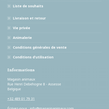
Liste de souhaits
Livraison et retour
Vie privée
Animalerie
Conditions générales de vente
Conditions d’utilisation
Informations
Magasin animaux
Rue Henri Debehogne 8 - Assesse
Belgique
+32 489 01 79 31
Écrivez-nous :
info@magasinanimaux.com