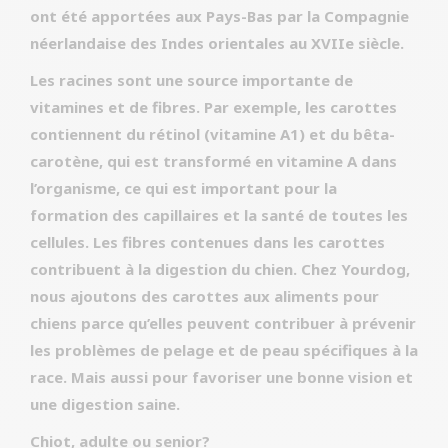
ont été apportées aux Pays-Bas par la Compagnie
néerlandaise des Indes orientales au XVIIe siècle.
Les racines sont une source importante de
vitamines et de fibres. Par exemple, les carottes
contiennent du rétinol (vitamine A1) et du bêta-
carotène, qui est transformé en vitamine A dans
l’organisme, ce qui est important pour la
formation des capillaires et la santé de toutes les
cellules. Les fibres contenues dans les carottes
contribuent à la digestion du chien. Chez Yourdog,
nous ajoutons des carottes aux aliments pour
chiens parce qu’elles peuvent contribuer à prévenir
les problèmes de pelage et de peau spécifiques à la
race. Mais aussi pour favoriser une bonne vision et
une digestion saine.
Chiot, adulte ou senior?