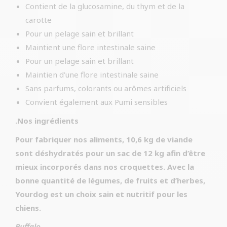
Contient de la glucosamine, du thym et de la
carotte
Pour un pelage sain et brillant
Maintient une flore intestinale saine
Pour un pelage sain et brillant
Maintien d’une flore intestinale saine
Sans parfums, colorants ou arômes artificiels
Convient également aux Pumi sensibles
.Nos ingrédients
Pour fabriquer nos aliments, 10,6 kg de viande
sont déshydratés pour un sac de 12 kg afin d’être
mieux incorporés dans nos croquettes. Avec la
bonne quantité de légumes, de fruits et d’herbes,
Yourdog est un choix sain et nutritif pour les
chiens.
Buffalo