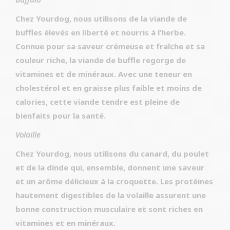
Chez Yourdog, nous utilisons de la viande de
buffles élevés en liberté et nourris à l’herbe.
Connue pour sa saveur crémeuse et fraîche et sa
couleur riche, la viande de buffle regorge de
vitamines et de minéraux. Avec une teneur en
cholestérol et en graisse plus faible et moins de
calories, cette viande tendre est pleine de
bienfaits pour la santé.
Volaille
Chez Yourdog, nous utilisons du canard, du poulet
et de la dinde qui, ensemble, donnent une saveur
et un arôme délicieux à la croquette. Les protéines
hautement digestibles de la volaille assurent une
bonne construction musculaire et sont riches en
vitamines et en minéraux.