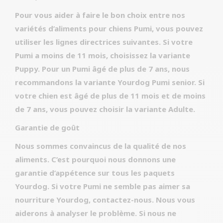
Pour vous aider à faire le bon choix entre nos
variétés d’aliments pour chiens Pumi, vous pouvez
utiliser les lignes directrices suivantes. Si votre
Pumi a moins de 11 mois, choisissez la variante
Puppy. Pour un Pumi âgé de plus de 7 ans, nous
recommandons la variante Yourdog Pumi senior. Si
votre chien est âgé de plus de 11 mois et de moins
de 7 ans, vous pouvez choisir la variante Adulte.
Garantie de goût
Nous sommes convaincus de la qualité de nos
aliments. C’est pourquoi nous donnons une
garantie d’appétence sur tous les paquets
Yourdog. Si votre Pumi ne semble pas aimer sa
nourriture Yourdog, contactez-nous. Nous vous
aiderons à analyser le problème. Si nous ne