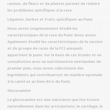
racines, de fleurs et de plantes permet de réduire
les problèmes spécifiques à la race.
Légumes, herbes et fruits spécifiques au Pumi
Nous avons soigneusement étudié les
caractéristiques de la race du Pumi. Nous avons
également étudié les caractéristiques de la section
et du groupe de races de la FCI auxquels
appartient le pumi. Sur la base de ces études et en
consultation avec un nutritionniste néerlandais de
premier plan, nous avons sélectionné des
ingrédients qui contribueront de manière optimale
à la santé et au bien-être du Pumi.
Glucosamine
La glucosamine est une substance que l’on trouve
naturellement dans les articulations, le cartilage, le