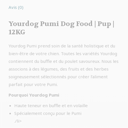
Avis (0)
Yourdog Pumi Dog Food | Pup |
12KG
Yourdog Pumi prend soin de la santé holistique et du
bien-être de votre chien. Toutes les variétés Yourdog
contiennent du buffle et du poulet savoureux. Nous les
associons à des légumes, des fruits et des herbes
soigneusement sélectionnés pour créer l’aliment
parfait pour votre Pumi.
Pourquoi Yourdog Pumi
Haute teneur en buffle et en volaille
Spécialement conçu pour le Pumi
./li>