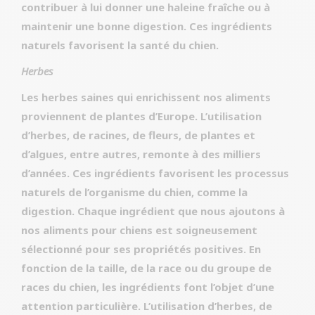
contribuer à lui donner une haleine fraîche ou à
maintenir une bonne digestion. Ces ingrédients
naturels favorisent la santé du chien.
Herbes
Les herbes saines qui enrichissent nos aliments
proviennent de plantes d’Europe. L’utilisation
d’herbes, de racines, de fleurs, de plantes et
d’algues, entre autres, remonte à des milliers
d’années. Ces ingrédients favorisent les processus
naturels de l’organisme du chien, comme la
digestion. Chaque ingrédient que nous ajoutons à
nos aliments pour chiens est soigneusement
sélectionné pour ses propriétés positives. En
fonction de la taille, de la race ou du groupe de
races du chien, les ingrédients font l’objet d’une
attention particulière. L’utilisation d’herbes, de