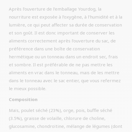
Après l’ouverture de l’emballage Yourdog, la
nourriture est exposée à l’oxygène, à l’humidité et à la
lumière, ce qui peut affecter sa durée de conservation
et son goût. Il est donc important de conserver les
aliments correctement après l’ouverture du sac, de
préférence dans une boîte de conservation
hermétique ou un tonneau dans un endroit sec, frais
et sombre. Il est préférable de ne pas mettre les
aliments en vrac dans le tonneau, mais de les mettre
dans le tonneau avec le sac entier, que vous refermez
le mieux possible.
Composition
Maïs, poulet séché (23%), orge, pois, buffle séché
(3.5%), graisse de volaille, chlorure de choline,
glucosamine, chondroïtine, mélange de légumes (dont