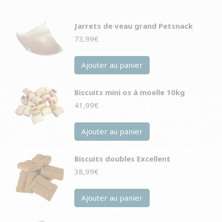
Jarrets de veau grand Petsnack
73,99
€
Ajouter au panier
Biscuits mini os à moelle 10kg
41,99
€
Ajouter au panier
Biscuits doubles Excellent
38,99
€
Ajouter au panier