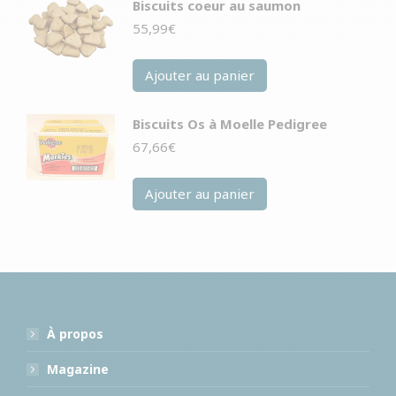
Biscuits coeur au saumon
55,99
€
Ajouter au panier
Biscuits Os à Moelle Pedigree
67,66
€
Ajouter au panier
À propos
Magazine