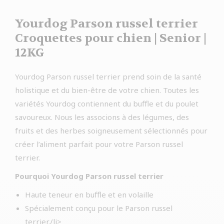
Yourdog Parson russel terrier
Croquettes pour chien | Senior |
12KG
Yourdog Parson russel terrier prend soin de la santé
holistique et du bien-être de votre chien. Toutes les
variétés Yourdog contiennent du buffle et du poulet
savoureux. Nous les associons à des légumes, des
fruits et des herbes soigneusement sélectionnés pour
créer l’aliment parfait pour votre Parson russel
terrier.
Pourquoi Yourdog Parson russel terrier
Haute teneur en buffle et en volaille
Spécialement conçu pour le Parson russel
terrier./li>