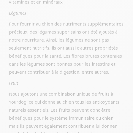
vitamines et en minéraux.
Légumes
Pour fournir au chien des nutriments supplémentaires
précieux, des légumes super sains ont été ajoutés à
notre nourriture. Ainsi, les légumes ne sont pas
seulement nutritifs, ils ont aussi d’autres propriétés
bénéfiques pour la santé. Les fibres brutes contenues
dans les légumes sont bonnes pour les intestins et
peuvent contribuer à la digestion, entre autres.
Fruit
Nous ajoutons une combinaison unique de fruits à
Yourdog, ce qui donne au chien tous les antioxydants
naturels essentiels. Les fruits peuvent donc être
bénéfiques pour le système immunitaire du chien,
mais ils peuvent également contribuer à lui donner