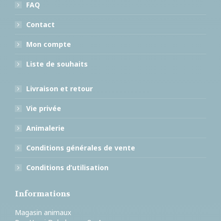
FAQ
Contact
Mon compte
Liste de souhaits
Livraison et retour
Vie privée
Animalerie
Conditions générales de vente
Conditions d’utilisation
Informations
Magasin animaux