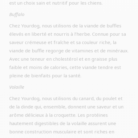
est un choix sain et nutritif pour les chiens.
Buffalo
Chez Yourdog, nous utilisons de la viande de buffles
élevés en liberté et nourris à l’herbe. Connue pour sa
saveur crémeuse et fraîche et sa couleur riche, la
viande de buffle regorge de vitamines et de minéraux.
Avec une teneur en cholestérol et en graisse plus
faible et moins de calories, cette viande tendre est
pleine de bienfaits pour la santé.
Volaille
Chez Yourdog, nous utilisons du canard, du poulet et
de la dinde qui, ensemble, donnent une saveur et un
arôme délicieux à la croquette. Les protéines
hautement digestibles de la volaille assurent une
bonne construction musculaire et sont riches en