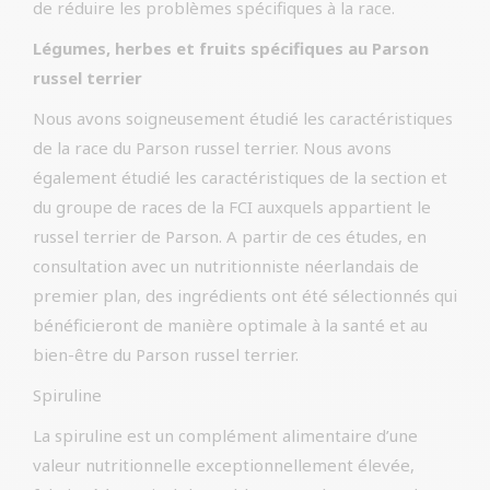
de réduire les problèmes spécifiques à la race.
Légumes, herbes et fruits spécifiques au Parson
russel terrier
Nous avons soigneusement étudié les caractéristiques
de la race du Parson russel terrier. Nous avons
également étudié les caractéristiques de la section et
du groupe de races de la FCI auxquels appartient le
russel terrier de Parson. A partir de ces études, en
consultation avec un nutritionniste néerlandais de
premier plan, des ingrédients ont été sélectionnés qui
bénéficieront de manière optimale à la santé et au
bien-être du Parson russel terrier.
Spiruline
La spiruline est un complément alimentaire d’une
valeur nutritionnelle exceptionnellement élevée,