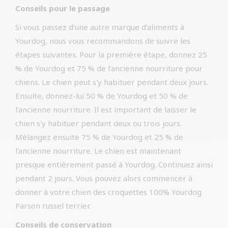
Conseils pour le passage
Si vous passez d’une autre marque d’aliments à
Yourdog, nous vous recommandons de suivre les
étapes suivantes. Pour la première étape, donnez 25
% de Yourdog et 75 % de l’ancienne nourriture pour
chiens. Le chien peut s’y habituer pendant deux jours.
Ensuite, donnez-lui 50 % de Yourdog et 50 % de
l’ancienne nourriture. Il est important de laisser le
chien s’y habituer pendant deux ou trois jours.
Mélangez ensuite 75 % de Yourdog et 25 % de
l’ancienne nourriture. Le chien est maintenant
presque entièrement passé à Yourdog. Continuez ainsi
pendant 2 jours. Vous pouvez alors commencer à
donner à votre chien des croquettes 100% Yourdog
Parson russel terrier.
Conseils de conservation