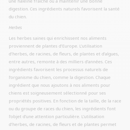
une haleine fraîche ou à maintenir une bonne
digestion. Ces ingrédients naturels favorisent la santé
du chien.
Herbes
Les herbes saines qui enrichissent nos aliments
proviennent de plantes d’Europe. L’utilisation
d’herbes, de racines, de fleurs, de plantes et d’algues,
entre autres, remonte à des milliers d’années. Ces
ingrédients favorisent les processus naturels de
l’organisme du chien, comme la digestion. Chaque
ingrédient que nous ajoutons à nos aliments pour
chiens est soigneusement sélectionné pour ses
propriétés positives. En fonction de la taille, de la race
ou du groupe de races du chien, les ingrédients font
l’objet d’une attention particulière. L’utilisation
d’herbes, de racines, de fleurs et de plantes permet