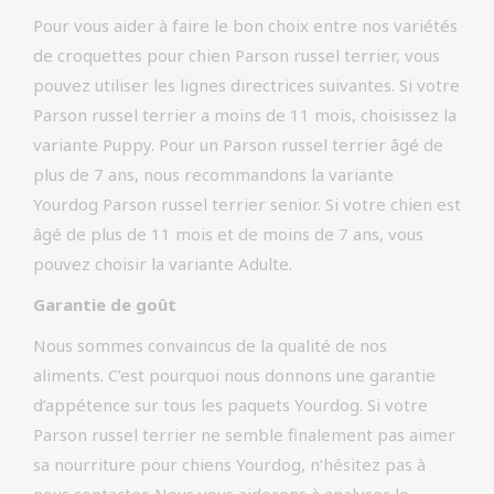
Pour vous aider à faire le bon choix entre nos variétés
de croquettes pour chien Parson russel terrier, vous
pouvez utiliser les lignes directrices suivantes. Si votre
Parson russel terrier a moins de 11 mois, choisissez la
variante Puppy. Pour un Parson russel terrier âgé de
plus de 7 ans, nous recommandons la variante
Yourdog Parson russel terrier senior. Si votre chien est
âgé de plus de 11 mois et de moins de 7 ans, vous
pouvez choisir la variante Adulte.
Garantie de goût
Nous sommes convaincus de la qualité de nos
aliments. C’est pourquoi nous donnons une garantie
d’appétence sur tous les paquets Yourdog. Si votre
Parson russel terrier ne semble finalement pas aimer
sa nourriture pour chiens Yourdog, n’hésitez pas à