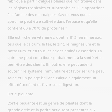
fabriqué à partir d’algues bleues que l’on trouve dans
les régions tropicales et subtropicales. Elle appartient
à la famille des microalgues. Saviez-vous que la
spiruline peut être cultivée dans l’espace et qu’elle
contient 60 à 70 % de protéines ?
Elle est riche en vitamines, dont la B12, en minéraux,
tels que le calcium, le fer, le zinc, le magnésium et le
potassium, et en tous les acides aminés essentiels. La
spiruline peut contribuer globalement à la santé et au
bien-être des chiens. En outre, elle peut aider à
soutenir le système immunitaire et favoriser une peau
saine et un pelage brillant. L’algue a également un
effet détoxifiant et favorise la digestion.
Ortie piquante
L’ortie piquante est un genre de plantes dont la
grande ortie et la petite ortie sont présentes aux