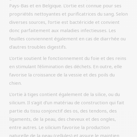
Pays-Bas et en Belgique. L’ortie est connue pour ses
propriétés nettoyantes et purificatrices du sang. Selon
diverses sources, l’ortie est bactéricide et convient
donc parfaitement aux maladies infectieuses. Les
feuilles conviennent également en cas de diarrhée ou
d’autres troubles digestifs.
L’ortie soutient le fonctionnement du foie et des reins
en stimulant l’élimination des déchets. En outre, elle
favorise la croissance de la vessie et des poils du
chien.
L’ortie à tiges contient également de la silice, ou du
silicium. Il s’agit d’un matériau de construction qui fait
partie du tissu conjonctif des os, des tendons, des
ligaments, de la peau, des cheveux et des ongles,
entre autres. Le silicium favorise la production
naturelle de la peau (cellules) et assure le maintien