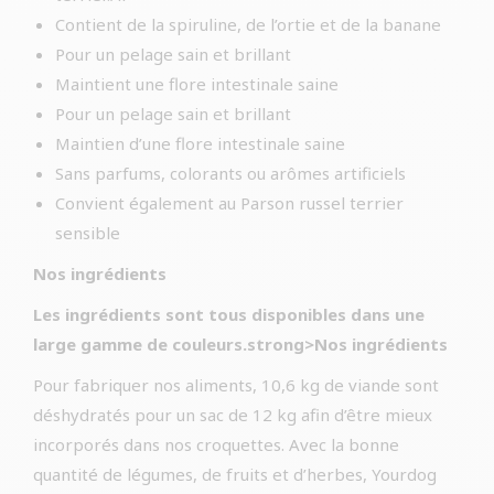
Contient de la spiruline, de l’ortie et de la banane
Pour un pelage sain et brillant
Maintient une flore intestinale saine
Pour un pelage sain et brillant
Maintien d’une flore intestinale saine
Sans parfums, colorants ou arômes artificiels
Convient également au Parson russel terrier
sensible
Nos ingrédients
Les ingrédients sont tous disponibles dans une
large gamme de couleurs.strong>Nos ingrédients
Pour fabriquer nos aliments, 10,6 kg de viande sont
déshydratés pour un sac de 12 kg afin d’être mieux
incorporés dans nos croquettes. Avec la bonne
quantité de légumes, de fruits et d’herbes, Yourdog