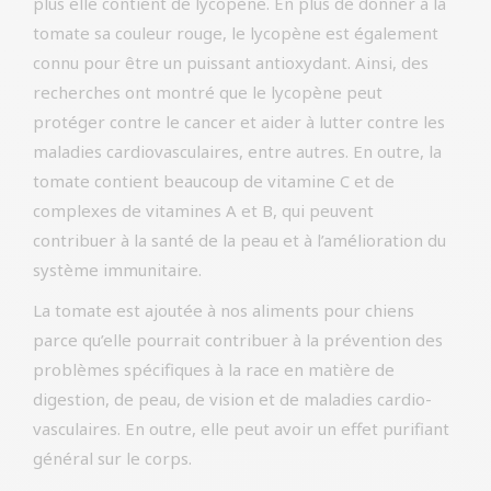
plus elle contient de lycopène. En plus de donner à la
tomate sa couleur rouge, le lycopène est également
connu pour être un puissant antioxydant. Ainsi, des
recherches ont montré que le lycopène peut
protéger contre le cancer et aider à lutter contre les
maladies cardiovasculaires, entre autres. En outre, la
tomate contient beaucoup de vitamine C et de
complexes de vitamines A et B, qui peuvent
contribuer à la santé de la peau et à l’amélioration du
système immunitaire.
La tomate est ajoutée à nos aliments pour chiens
parce qu’elle pourrait contribuer à la prévention des
problèmes spécifiques à la race en matière de
digestion, de peau, de vision et de maladies cardio-
vasculaires. En outre, elle peut avoir un effet purifiant
général sur le corps.