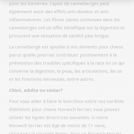
pour les bactéries. L’ajout de canneberges peut
également avoir des effets anti-douleur et anti-
inflammatoires. Les fibres saines contenues dans les
canneberges ont un effet bénéfique sur la digestion et
procurent une sensation de satiété plus longue.
La canneberge est ajoutée à nos aliments pour chiens
parce qu’elle pourrait contribuer positivement à la
prévention des troubles spécifiques à la race en ce qui
concerne la digestion, la peau, les articulations, les os
et les fonctions nerveuses, entre autres.
Chiot, adulte ou senior?
Pour vous aider à faire le bon choix entre nos variétés
d’aliments pour chiens Norwich terrier, vous pouvez
utiliser les lignes directrices suivantes. Si votre
Norwich terrier est âgé de moins de 11 mois,
choisissez la variante Puppy. Pour un Norwich terrier