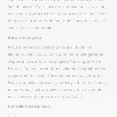
âgé de plus de 7 ans, nous recommandons la variante
Yourdog Norwich terrier senior. Si votre chien est âgé
de plus de 11 mois et de moins de 7 ans, vous pouvez
choisir la variante Adult.
Garantie de goût
Nous sommes convaincus de la qualité de nos
aliments. C’est pourquoi nous donnons une garantie
d’appétence sur tous les paquets Yourdog. Si votre
Norwich terrier ne semble finalement pas aimer ses
croquettes Yourdog, n’hésitez pas à nous contacter.
Nous vous aiderons à analyser les problèmes. Si nous
ne parvenons pas à trouver une solution ensemble,
nous vous rembourserons le prix d’achat.
Conseils nutritionnels
1 – 5