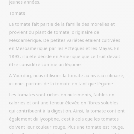
jeunes années.
Tomate
La tomate fait partie de la famille des morelles et
provient du plant de tomate, originaire de
Mésoamérique. De petites variétés étaient cultivées
en Mésoamérique par les Aztèques et les Mayas. En
1893, il a été décidé en Amérique que ce fruit devait
être considéré comme un légume.
A Yourdog, nous utilisons la tomate au niveau culinaire,
ici nous partons de la tomate en tant que légume.
Les tomates sont riches en nutriments, faibles en
calories et ont une teneur élevée en fibres solubles
qui contribuent à la digestion. Ainsi, la tomate contient
également du lycopène, c’est à cela que les tomates
doivent leur couleur rouge. Plus une tomate est rouge,