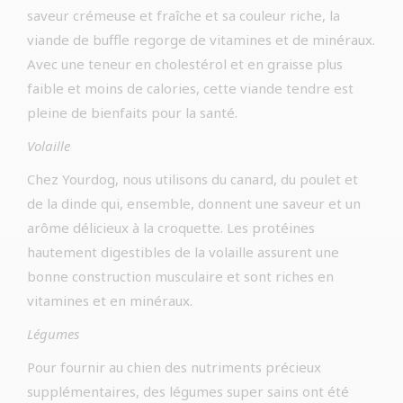
saveur crémeuse et fraîche et sa couleur riche, la
viande de buffle regorge de vitamines et de minéraux.
Avec une teneur en cholestérol et en graisse plus
faible et moins de calories, cette viande tendre est
pleine de bienfaits pour la santé.
Volaille
Chez Yourdog, nous utilisons du canard, du poulet et
de la dinde qui, ensemble, donnent une saveur et un
arôme délicieux à la croquette. Les protéines
hautement digestibles de la volaille assurent une
bonne construction musculaire et sont riches en
vitamines et en minéraux.
Légumes
Pour fournir au chien des nutriments précieux
supplémentaires, des légumes super sains ont été