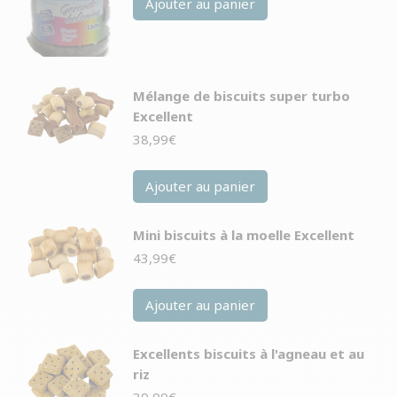
Ajouter au panier
Mélange de biscuits super turbo
Excellent
38,99
€
Ajouter au panier
Mini biscuits à la moelle Excellent
43,99
€
Ajouter au panier
Excellents biscuits à l'agneau et au
riz
39,99
€