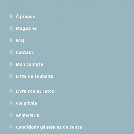
À propos
Magazine
FAQ
Contact
Mon compte
Liste de souhaits
Livraison et retour
Vie privée
Animalerie
Conditions générales de vente