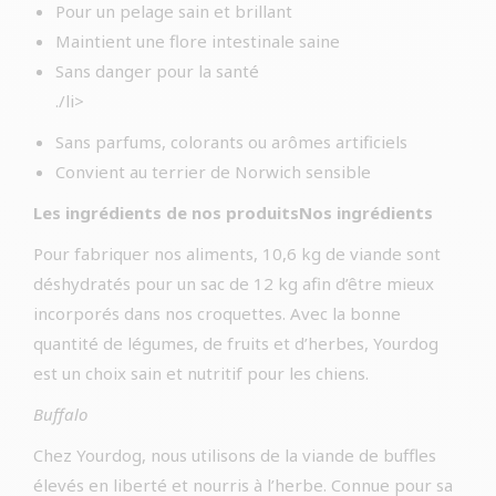
Pour un pelage sain et brillant
Maintient une flore intestinale saine
Sans danger pour la santé
./li>
Sans parfums, colorants ou arômes artificiels
Convient au terrier de Norwich sensible
Les ingrédients de nos produitsNos ingrédients
Pour fabriquer nos aliments, 10,6 kg de viande sont
déshydratés pour un sac de 12 kg afin d’être mieux
incorporés dans nos croquettes. Avec la bonne
quantité de légumes, de fruits et d’herbes, Yourdog
est un choix sain et nutritif pour les chiens.
Buffalo
Chez Yourdog, nous utilisons de la viande de buffles
élevés en liberté et nourris à l’herbe. Connue pour sa