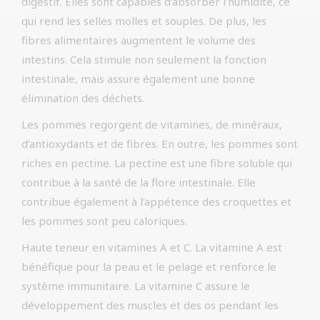
digestif. Elles sont capables d’absorber l’humidité, ce
qui rend les selles molles et souples. De plus, les
fibres alimentaires augmentent le volume des
intestins. Cela stimule non seulement la fonction
intestinale, mais assure également une bonne
élimination des déchets.
Les pommes regorgent de vitamines, de minéraux,
d’antioxydants et de fibres. En outre, les pommes sont
riches en pectine. La pectine est une fibre soluble qui
contribue à la santé de la flore intestinale. Elle
contribue également à l’appétence des croquettes et
les pommes sont peu caloriques.
Haute teneur en vitamines A et C. La vitamine A est
bénéfique pour la peau et le pelage et renforce le
système immunitaire. La vitamine C assure le
développement des muscles et des os pendant les