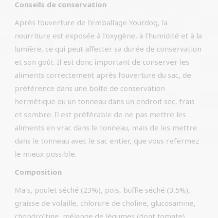
Conseils de conservation
Après l’ouverture de l’emballage Yourdog, la
nourriture est exposée à l’oxygène, à l’humidité et à la
lumière, ce qui peut affecter sa durée de conservation
et son goût. Il est donc important de conserver les
aliments correctement après l’ouverture du sac, de
préférence dans une boîte de conservation
hermétique ou un tonneau dans un endroit sec, frais
et sombre. Il est préférable de ne pas mettre les
aliments en vrac dans le tonneau, mais de les mettre
dans le tonneau avec le sac entier, que vous refermez
le mieux possible.
Composition
Maïs, poulet séché (23%), pois, buffle séché (3.5%),
graisse de volaille, chlorure de choline, glucosamine,
chondroïtine, mélange de légumes (dont tomate),