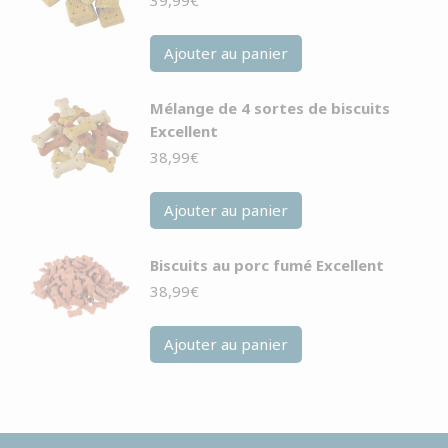
Ajouter au panier
Mélange de 4 sortes de biscuits
Excellent
38,99
€
Ajouter au panier
Biscuits au porc fumé Excellent
38,99
€
Ajouter au panier