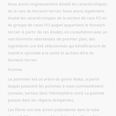
Nous avons soigneusement étudié les caractéristiques
de la race du Norwich terrier. Nous avons également
étudié les caractéristiques de la section de race FCI et
du groupe de races FCI auquel appartient le Norwich
terrier. A partir de ces études, en consultation avec un
nutritionniste néerlandais de premier plan, des
ingrédients ont été sélectionnés qui bénéficieront de
manière optimale à la santé et au bien-être du
Norwich terrier.
Pomme
Le pommier est un arbre du genre Malus, à partir
duquel poussent les pommes à main communément
connues, surtout dans l’hémisphère nord. La pomme
pousse dans les régions tempérées.
Les fibres ont une action polyvalente dans le tube