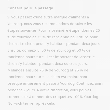
Conseils pour le passage
Si vous passez d’une autre marque d’aliments à
Yourdog, nous vous recommandons de suivre les
étapes suivantes. Pour la première étape, donnez 25
% de Yourdog et 75 % de l’ancienne nourriture pour
chiens. Le chien peut s’y habituer pendant deux jours.
Ensuite, donnez-lui 50 % de Yourdog et 50 % de
l’ancienne nourriture. Il est important de laisser le
chien s’y habituer pendant deux ou trois jours.
Mélangez ensuite 75 % de Yourdog et 25 % de
l’ancienne nourriture. Le chien est maintenant
presque entièrement passé à Yourdog. Continuez ainsi
pendant 2 jours. A votre discrétion, vous pouvez
commencer à donner des croquettes 100% Yourdog
Norwich terrier après cela.