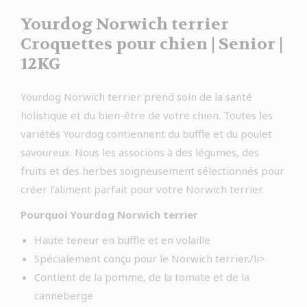
Yourdog Norwich terrier
Croquettes pour chien | Senior |
12KG
Yourdog Norwich terrier prend soin de la santé
holistique et du bien-être de votre chien. Toutes les
variétés Yourdog contiennent du buffle et du poulet
savoureux. Nous les associons à des légumes, des
fruits et des herbes soigneusement sélectionnés pour
créer l’aliment parfait pour votre Norwich terrier.
Pourquoi Yourdog Norwich terrier
Haute teneur en buffle et en volaille
Spécialement conçu pour le Norwich terrier./li>
Contient de la pomme, de la tomate et de la
canneberge