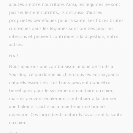
ajoutés à notre nourriture. Ainsi, les légumes ne sont
pas seulement nutritifs, ils ont aussi d’autres
propriétés bénéfiques pour la santé. Les fibres brutes
contenues dans les légumes sont bonnes pour les
intestins et peuvent contribuer à la digestion, entre
autres.
Fruit
Nous ajoutons une combinaison unique de fruits à
Yourdog, ce qui donne au chien tous les antioxydants
naturels essentiels. Les fruits peuvent donc être
bénéfiques pour le système immunitaire du chien,
mais ils peuvent également contribuer à lui donner
une haleine fraîche ou à maintenir une bonne
digestion. Ces ingrédients naturels favorisent la santé
du chien.