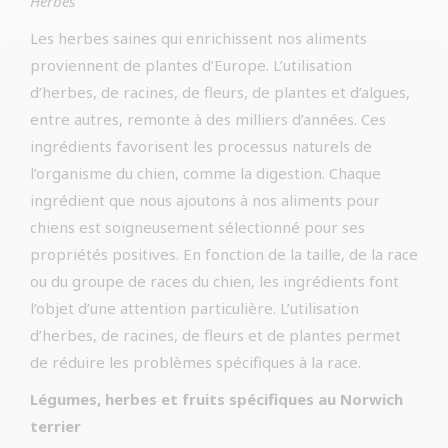
Herbes
Les herbes saines qui enrichissent nos aliments
proviennent de plantes d’Europe. L’utilisation
d’herbes, de racines, de fleurs, de plantes et d’algues,
entre autres, remonte à des milliers d’années. Ces
ingrédients favorisent les processus naturels de
l’organisme du chien, comme la digestion. Chaque
ingrédient que nous ajoutons à nos aliments pour
chiens est soigneusement sélectionné pour ses
propriétés positives. En fonction de la taille, de la race
ou du groupe de races du chien, les ingrédients font
l’objet d’une attention particulière. L’utilisation
d’herbes, de racines, de fleurs et de plantes permet
de réduire les problèmes spécifiques à la race.
Légumes, herbes et fruits spécifiques au Norwich
terrier