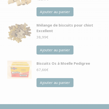
Ajouter au panier
Mélange de biscuits pour chiot
Excellent
38,99
€
Ajouter au panier
Biscuits Os à Moelle Pedigree
67,66
€
Ajouter au panier