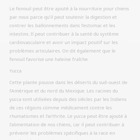
Le fenouil peut être ajouté à la nourriture pour chiens
par nous parce qu’il peut soutenir la digestion et
contrer les ballonnements dans l’estomac et les
intestins. Il peut contribuer à la santé du système
cardiovasculaire et avoir un impact positif sur les
problèmes articulaires. On dit également que le
fenouil favorise une haleine fraîche.
Yucca
Cette plante pousse dans les déserts du sud-ouest de
l’Amérique et du nord du Mexique. Les racines du
yucca sont utilisées depuis des siècles par les Indiens
de ces régions comme médicament contre les
rhumatismes et l’arthrite. Le yucca peut être ajouté à
l’alimentation de nos chiens, car il peut contribuer à
prévenir les problèmes spécifiques à la race en