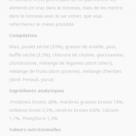
aliments en vrac dans le tonneau, mais de les mettre
dans le tonneau avec le sac entier, que vous
refermerez le mieux possible.
Compilation
Maïs, poulet séché (30%), graisse de volaille, pois,
buffle séché (3,5%), chlorure de choline, glucosamine,
chondroïtine, mélange de légumes (dont céleri),
mélange de fruits (dont pomme), mélange d’herbes
(dont. Fenouil, yucca)
Ingrédients analytiques
.Protéines brutes 28%, matières grasses brutes 16%,
cellulose brute 3,3%, cendres brutes 6,8%, Calcium
1,7%, Phosphore 1,3%
Valeurs nutritionnelles