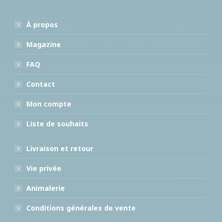
À propos
Magazine
FAQ
Contact
Mon compte
Liste de souhaits
Livraison et retour
Vie privée
Animalerie
Conditions générales de vente