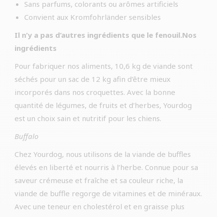
Sans parfums, colorants ou arômes artificiels
Convient aux Kromfohrländer sensibles
Il n’y a pas d’autres ingrédients que le fenouil.Nos
ingrédients
Pour fabriquer nos aliments, 10,6 kg de viande sont
séchés pour un sac de 12 kg afin d’être mieux
incorporés dans nos croquettes. Avec la bonne
quantité de légumes, de fruits et d’herbes, Yourdog
est un choix sain et nutritif pour les chiens.
Buffalo
Chez Yourdog, nous utilisons de la viande de buffles
élevés en liberté et nourris à l’herbe. Connue pour sa
saveur crémeuse et fraîche et sa couleur riche, la
viande de buffle regorge de vitamines et de minéraux.
Avec une teneur en cholestérol et en graisse plus