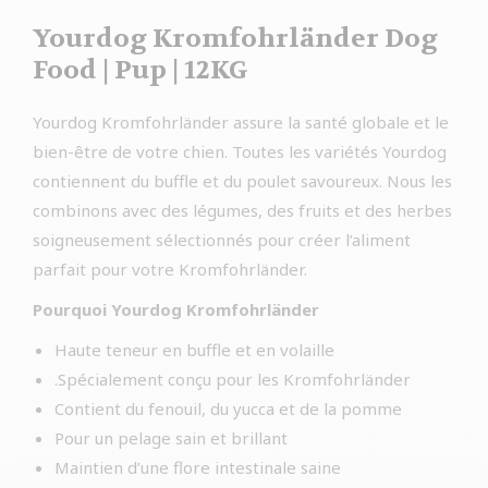
Yourdog Kromfohrländer Dog
Food | Pup | 12KG
Yourdog Kromfohrländer assure la santé globale et le
bien-être de votre chien. Toutes les variétés Yourdog
contiennent du buffle et du poulet savoureux. Nous les
combinons avec des légumes, des fruits et des herbes
soigneusement sélectionnés pour créer l’aliment
parfait pour votre Kromfohrländer.
Pourquoi Yourdog Kromfohrländer
Haute teneur en buffle et en volaille
.Spécialement conçu pour les Kromfohrländer
Contient du fenouil, du yucca et de la pomme
Pour un pelage sain et brillant
Maintien d’une flore intestinale saine