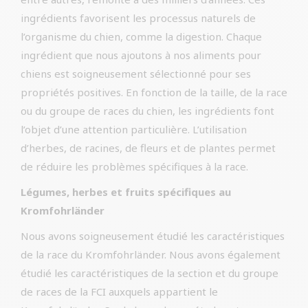
ingrédients favorisent les processus naturels de
l’organisme du chien, comme la digestion. Chaque
ingrédient que nous ajoutons à nos aliments pour
chiens est soigneusement sélectionné pour ses
propriétés positives. En fonction de la taille, de la race
ou du groupe de races du chien, les ingrédients font
l’objet d’une attention particulière. L’utilisation
d’herbes, de racines, de fleurs et de plantes permet
de réduire les problèmes spécifiques à la race.
Légumes, herbes et fruits spécifiques au
Kromfohrländer
Nous avons soigneusement étudié les caractéristiques
de la race du Kromfohrländer. Nous avons également
étudié les caractéristiques de la section et du groupe
de races de la FCI auxquels appartient le