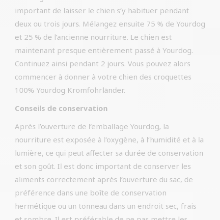
important de laisser le chien s’y habituer pendant
deux ou trois jours. Mélangez ensuite 75 % de Yourdog
et 25 % de l’ancienne nourriture. Le chien est
maintenant presque entièrement passé à Yourdog.
Continuez ainsi pendant 2 jours. Vous pouvez alors
commencer à donner à votre chien des croquettes
100% Yourdog Kromfohrländer.
Conseils de conservation
Après l’ouverture de l’emballage Yourdog, la
nourriture est exposée à l’oxygène, à l’humidité et à la
lumière, ce qui peut affecter sa durée de conservation
et son goût. Il est donc important de conserver les
aliments correctement après l’ouverture du sac, de
préférence dans une boîte de conservation
hermétique ou un tonneau dans un endroit sec, frais
et sombre. Il est préférable de ne pas mettre les