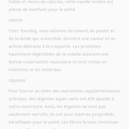
faible et moins de calories, cette viande tendre est
pleine de bienfaits pour la santé.
Volaille
Chez Yourdog, nous utilisons du canard, du poulet et
de la dinde qui, ensemble, donnent une saveur et un
arôme délicieux à la croquette. Les protéines
hautement digestibles de la volaille assurent une
bonne construction musculaire et sont riches en
vitamines et en minéraux.
Légumes
Pour fournir au chien des nutriments supplémentaires
précieux, des légumes super sains ont été ajoutés à
notre nourriture. Ainsi, les légumes ne sont pas
seulement nutritifs, ils ont aussi d’autres propriétés
bénéfiques pour la santé. Les fibres brutes contenues