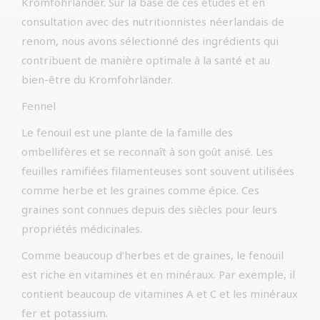
Kromfohrländer. Sur la base de ces études et en
consultation avec des nutritionnistes néerlandais de
renom, nous avons sélectionné des ingrédients qui
contribuent de manière optimale à la santé et au
bien-être du Kromfohrländer.
Fennel
Le fenouil est une plante de la famille des
ombellifères et se reconnaît à son goût anisé. Les
feuilles ramifiées filamenteuses sont souvent utilisées
comme herbe et les graines comme épice. Ces
graines sont connues depuis des siècles pour leurs
propriétés médicinales.
Comme beaucoup d’herbes et de graines, le fenouil
est riche en vitamines et en minéraux. Par exemple, il
contient beaucoup de vitamines A et C et les minéraux
fer et potassium.