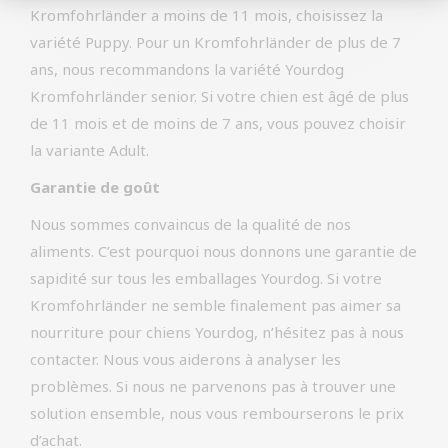
Kromfohrländer a moins de 11 mois, choisissez la
variété Puppy. Pour un Kromfohrländer de plus de 7
ans, nous recommandons la variété Yourdog
Kromfohrländer senior. Si votre chien est âgé de plus
de 11 mois et de moins de 7 ans, vous pouvez choisir
la variante Adult.
Garantie de goût
Nous sommes convaincus de la qualité de nos
aliments. C’est pourquoi nous donnons une garantie de
sapidité sur tous les emballages Yourdog. Si votre
Kromfohrländer ne semble finalement pas aimer sa
nourriture pour chiens Yourdog, n’hésitez pas à nous
contacter. Nous vous aiderons à analyser les
problèmes. Si nous ne parvenons pas à trouver une
solution ensemble, nous vous rembourserons le prix
d’achat.