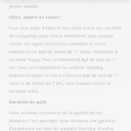
jeunes années.
Chiot, adulte ou senior?
Pour vous aider à faire le bon choix entre nos variétés
de croquettes pour chiens Keeshond, vous pouvez
utiliser les lignes directrices suivantes. Si votre
Keeshond est âgé de moins de 11 mois, choisissez la
variante Puppy. Pour un Keeshond âgé de plus de 7
ans, nous recommandons la variante Yourdog
Keeshond senior. Si votre chien est âgé de plus de 11
mois et de moins de 7 ans, vous pouvez choisir la
variante Adult.
Garantie de goût
Nous sommes convaincus de la qualité de nos
aliments. C’est pourquoi nous donnons une garantie
d’appétence sur tous les paquets Yourdog. Si votre