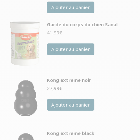
Ajouter au panier
Garde du corps du chien Sanal
41,99
€
Ajouter au panier
Kong extreme noir
27,99
€
Ajouter au panier
Kong extreme black