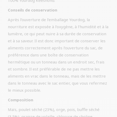
100% Yourdog Keeshond.
Conseils de conservation
Après l’ouverture de l’emballage Yourdog, la
nourriture est exposée à l’oxygène, à l’humidité et à la
lumière, ce qui peut nuire à sa durée de conservation
et à sa saveur. Il est donc important de conserver les
aliments correctement après l’ouverture du sac, de
préférence dans une boîte de conservation
hermétique ou un tonneau dans un endroit sec, frais
et sombre. Il est préférable de ne pas mettre les
aliments en vrac dans le tonneau, mais de les mettre
dans le tonneau avec le sac entier, que vous refermez
le mieux possible.
Composition
Maïs, poulet séché (23%), orge, pois, buffle séché
(3.5%), graisse de volaille, chlorure de choline,