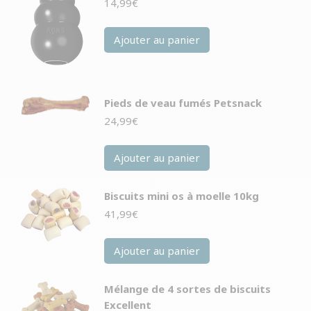
14,99
€
Ajouter au panier
Pieds de veau fumés Petsnack
24,99
€
Ajouter au panier
Biscuits mini os à moelle 10kg
41,99
€
Ajouter au panier
Mélange de 4 sortes de biscuits
Excellent