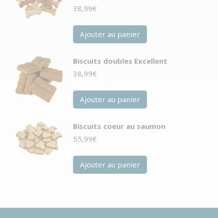
38,99
€
Ajouter au panier
Biscuits doubles Excellent
38,99
€
Ajouter au panier
Biscuits coeur au saumon
55,99
€
Ajouter au panier