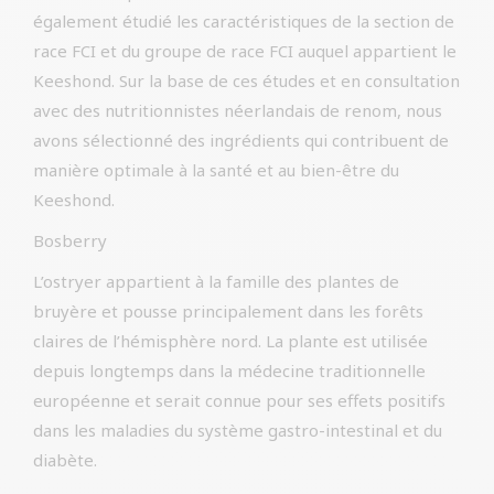
également étudié les caractéristiques de la section de
race FCI et du groupe de race FCI auquel appartient le
Keeshond. Sur la base de ces études et en consultation
avec des nutritionnistes néerlandais de renom, nous
avons sélectionné des ingrédients qui contribuent de
manière optimale à la santé et au bien-être du
Keeshond.
Bosberry
L’ostryer appartient à la famille des plantes de
bruyère et pousse principalement dans les forêts
claires de l’hémisphère nord. La plante est utilisée
depuis longtemps dans la médecine traditionnelle
européenne et serait connue pour ses effets positifs
dans les maladies du système gastro-intestinal et du
diabète.