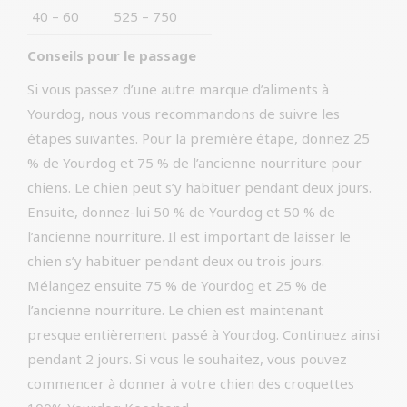
40 – 60
525 – 750
Conseils pour le passage
Si vous passez d’une autre marque d’aliments à
Yourdog, nous vous recommandons de suivre les
étapes suivantes. Pour la première étape, donnez 25
% de Yourdog et 75 % de l’ancienne nourriture pour
chiens. Le chien peut s’y habituer pendant deux jours.
Ensuite, donnez-lui 50 % de Yourdog et 50 % de
l’ancienne nourriture. Il est important de laisser le
chien s’y habituer pendant deux ou trois jours.
Mélangez ensuite 75 % de Yourdog et 25 % de
l’ancienne nourriture. Le chien est maintenant
presque entièrement passé à Yourdog. Continuez ainsi
pendant 2 jours. Si vous le souhaitez, vous pouvez
commencer à donner à votre chien des croquettes