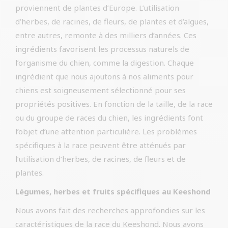
proviennent de plantes d’Europe. L’utilisation
d’herbes, de racines, de fleurs, de plantes et d’algues,
entre autres, remonte à des milliers d’années. Ces
ingrédients favorisent les processus naturels de
l’organisme du chien, comme la digestion. Chaque
ingrédient que nous ajoutons à nos aliments pour
chiens est soigneusement sélectionné pour ses
propriétés positives. En fonction de la taille, de la race
ou du groupe de races du chien, les ingrédients font
l’objet d’une attention particulière. Les problèmes
spécifiques à la race peuvent être atténués par
l’utilisation d’herbes, de racines, de fleurs et de
plantes.
Légumes, herbes et fruits spécifiques au Keeshond
Nous avons fait des recherches approfondies sur les
caractéristiques de la race du Keeshond. Nous avons