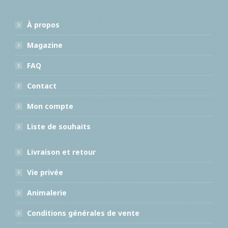
À propos
Magazine
FAQ
Contact
Mon compte
Liste de souhaits
Livraison et retour
Vie privée
Animalerie
Conditions générales de vente