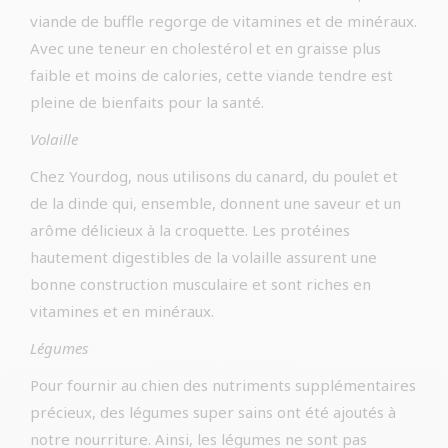
viande de buffle regorge de vitamines et de minéraux.
Avec une teneur en cholestérol et en graisse plus
faible et moins de calories, cette viande tendre est
pleine de bienfaits pour la santé.
Volaille
Chez Yourdog, nous utilisons du canard, du poulet et
de la dinde qui, ensemble, donnent une saveur et un
arôme délicieux à la croquette. Les protéines
hautement digestibles de la volaille assurent une
bonne construction musculaire et sont riches en
vitamines et en minéraux.
Légumes
Pour fournir au chien des nutriments supplémentaires
précieux, des légumes super sains ont été ajoutés à
notre nourriture. Ainsi, les légumes ne sont pas