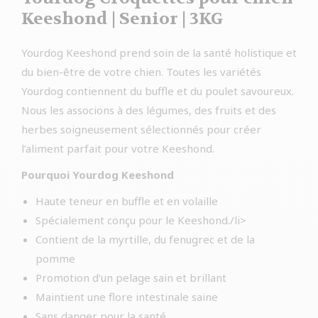
Keeshond | Senior | 3KG
Yourdog Keeshond prend soin de la santé holistique et
du bien-être de votre chien. Toutes les variétés
Yourdog contiennent du buffle et du poulet savoureux.
Nous les associons à des légumes, des fruits et des
herbes soigneusement sélectionnés pour créer
l’aliment parfait pour votre Keeshond.
Pourquoi Yourdog Keeshond
Haute teneur en buffle et en volaille
Spécialement conçu pour le Keeshond./li>
Contient de la myrtille, du fenugrec et de la
pomme
Promotion d’un pelage sain et brillant
Maintient une flore intestinale saine
Sans danger pour la santé