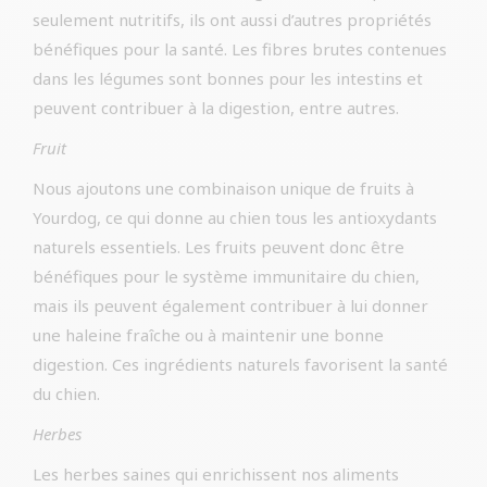
seulement nutritifs, ils ont aussi d’autres propriétés
bénéfiques pour la santé. Les fibres brutes contenues
dans les légumes sont bonnes pour les intestins et
peuvent contribuer à la digestion, entre autres.
Fruit
Nous ajoutons une combinaison unique de fruits à
Yourdog, ce qui donne au chien tous les antioxydants
naturels essentiels. Les fruits peuvent donc être
bénéfiques pour le système immunitaire du chien,
mais ils peuvent également contribuer à lui donner
une haleine fraîche ou à maintenir une bonne
digestion. Ces ingrédients naturels favorisent la santé
du chien.
Herbes
Les herbes saines qui enrichissent nos aliments