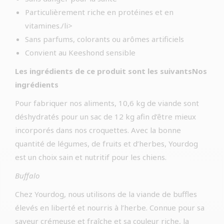
Particulièrement riche en protéines et en
vitamines./li>
Sans parfums, colorants ou arômes artificiels
Convient au Keeshond sensible
Les ingrédients de ce produit sont les suivantsNos
ingrédients
Pour fabriquer nos aliments, 10,6 kg de viande sont
déshydratés pour un sac de 12 kg afin d’être mieux
incorporés dans nos croquettes. Avec la bonne
quantité de légumes, de fruits et d’herbes, Yourdog
est un choix sain et nutritif pour les chiens.
Buffalo
Chez Yourdog, nous utilisons de la viande de buffles
élevés en liberté et nourris à l’herbe. Connue pour sa
saveur crémeuse et fraîche et sa couleur riche, la