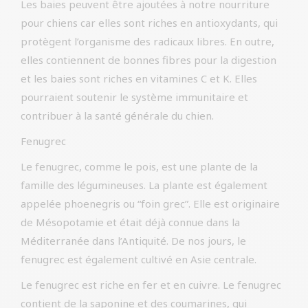
Les baies peuvent être ajoutées à notre nourriture
pour chiens car elles sont riches en antioxydants, qui
protègent l’organisme des radicaux libres. En outre,
elles contiennent de bonnes fibres pour la digestion
et les baies sont riches en vitamines C et K. Elles
pourraient soutenir le système immunitaire et
contribuer à la santé générale du chien.
Fenugrec
Le fenugrec, comme le pois, est une plante de la
famille des légumineuses. La plante est également
appelée phoenegris ou “foin grec”. Elle est originaire
de Mésopotamie et était déjà connue dans la
Méditerranée dans l’Antiquité. De nos jours, le
fenugrec est également cultivé en Asie centrale.
Le fenugrec est riche en fer et en cuivre. Le fenugrec
contient de la saponine et des coumarines, qui