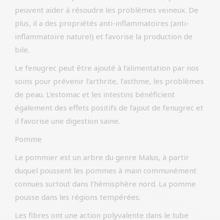
peuvent aider à résoudre les problèmes veineux. De
plus, il a des propriétés anti-inflammatoires (anti-
inflammatoire naturel) et favorise la production de
bile.
Le fenugrec peut être ajouté à l’alimentation par nos
soins pour prévenir l’arthrite, l’asthme, les problèmes
de peau. L’estomac et les intestins bénéficient
également des effets positifs de l’ajout de fenugrec et
il favorise une digestion saine.
Pomme
Le pommier est un arbre du genre Malus, à partir
duquel poussent les pommes à main communément
connues surtout dans l’hémisphère nord. La pomme
pousse dans les régions tempérées.
Les fibres ont une action polyvalente dans le tube