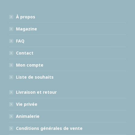
À propos
Magazine
FAQ
Contact
Mon compte
Liste de souhaits
Livraison et retour
Vie privée
Animalerie
Conditions générales de vente