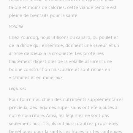
faible et moins de calories, cette viande tendre est
pleine de bienfaits pour la santé.
Volaille
Chez Yourdog, nous utilisons du canard, du poulet et
de la dinde qui, ensemble, donnent une saveur et un
arôme délicieux à la croquette. Les protéines
hautement digestibles de la volaille assurent une
bonne construction musculaire et sont riches en
vitamines et en minéraux.
Légumes
Pour fournir au chien des nutriments supplémentaires
précieux, des légumes super sains ont été ajoutés à
notre nourriture. Ainsi, les légumes ne sont pas
seulement nutritifs, ils ont aussi d’autres propriétés
bénéfiques pour la santé. Les fibres brutes contenues