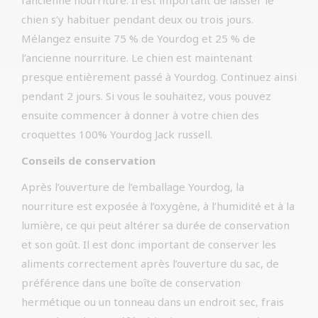
l’ancienne nourriture. Il est important de laisser le
chien s’y habituer pendant deux ou trois jours.
Mélangez ensuite 75 % de Yourdog et 25 % de
l’ancienne nourriture. Le chien est maintenant
presque entièrement passé à Yourdog. Continuez ainsi
pendant 2 jours. Si vous le souhaitez, vous pouvez
ensuite commencer à donner à votre chien des
croquettes 100% Yourdog Jack russell.
Conseils de conservation
Après l’ouverture de l’emballage Yourdog, la
nourriture est exposée à l’oxygène, à l’humidité et à la
lumière, ce qui peut altérer sa durée de conservation
et son goût. Il est donc important de conserver les
aliments correctement après l’ouverture du sac, de
préférence dans une boîte de conservation
hermétique ou un tonneau dans un endroit sec, frais