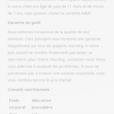
Si votre chien est âgé de plus de 11 mois et de moins
de 7 ans, vous pouvez choisir la variante Adult.
Garantie de goût
Nous sommes convaincus de la qualité de nos
aliments. C’est pourquoi nous donnons une garantie
d’appétence sur tous les paquets Yourdog. Si votre
Jack russell ne semble finalement pas aimer sa
nourriture pour chiens Yourdog, contactez-nous. Nous
vous aiderons à analyser les problèmes. Si nous ne
parvenons pas à trouver une solution ensemble, nous
vous rembourserons le prix d’achat.
Conseils nutritionnels
Poids
Allocation
corporel
journalière