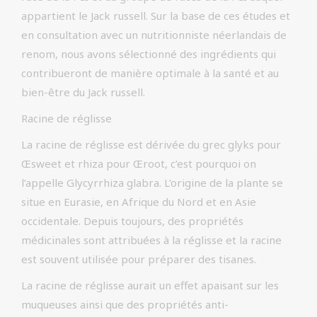
appartient le Jack russell. Sur la base de ces études et
en consultation avec un nutritionniste néerlandais de
renom, nous avons sélectionné des ingrédients qui
contribueront de manière optimale à la santé et au
bien-être du Jack russell.
Racine de réglisse
La racine de réglisse est dérivée du grec glyks pour
Œsweet et rhiza pour Œroot, c’est pourquoi on
l’appelle Glycyrrhiza glabra. L’origine de la plante se
situe en Eurasie, en Afrique du Nord et en Asie
occidentale. Depuis toujours, des propriétés
médicinales sont attribuées à la réglisse et la racine
est souvent utilisée pour préparer des tisanes.
La racine de réglisse aurait un effet apaisant sur les
muqueuses ainsi que des propriétés anti-