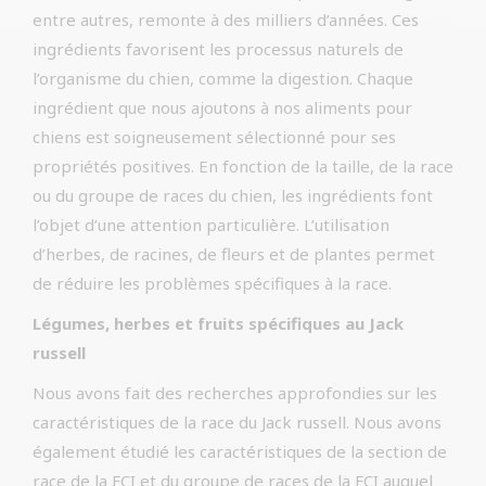
entre autres, remonte à des milliers d’années. Ces
ingrédients favorisent les processus naturels de
l’organisme du chien, comme la digestion. Chaque
ingrédient que nous ajoutons à nos aliments pour
chiens est soigneusement sélectionné pour ses
propriétés positives. En fonction de la taille, de la race
ou du groupe de races du chien, les ingrédients font
l’objet d’une attention particulière. L’utilisation
d’herbes, de racines, de fleurs et de plantes permet
de réduire les problèmes spécifiques à la race.
Légumes, herbes et fruits spécifiques au Jack
russell
Nous avons fait des recherches approfondies sur les
caractéristiques de la race du Jack russell. Nous avons
également étudié les caractéristiques de la section de
race de la FCI et du groupe de races de la FCI auquel