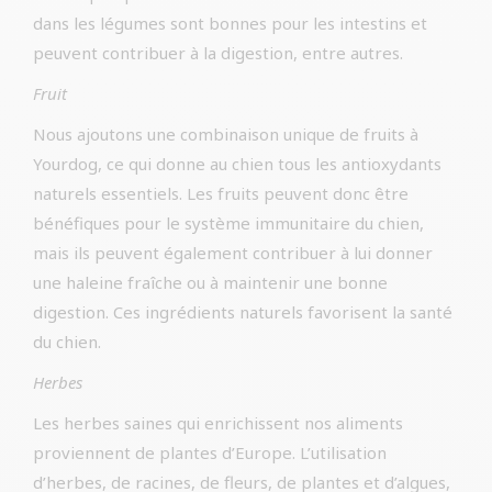
dans les légumes sont bonnes pour les intestins et
peuvent contribuer à la digestion, entre autres.
Fruit
Nous ajoutons une combinaison unique de fruits à
Yourdog, ce qui donne au chien tous les antioxydants
naturels essentiels. Les fruits peuvent donc être
bénéfiques pour le système immunitaire du chien,
mais ils peuvent également contribuer à lui donner
une haleine fraîche ou à maintenir une bonne
digestion. Ces ingrédients naturels favorisent la santé
du chien.
Herbes
Les herbes saines qui enrichissent nos aliments
proviennent de plantes d’Europe. L’utilisation
d’herbes, de racines, de fleurs, de plantes et d’algues,