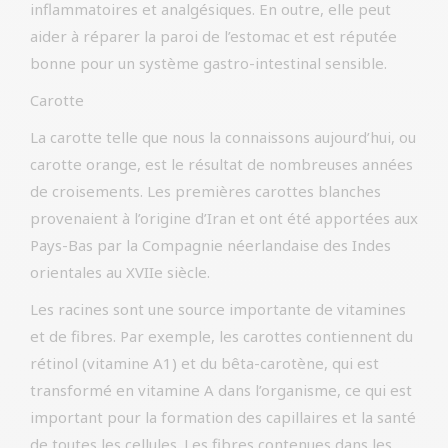
inflammatoires et analgésiques. En outre, elle peut
aider à réparer la paroi de l’estomac et est réputée
bonne pour un système gastro-intestinal sensible.
Carotte
La carotte telle que nous la connaissons aujourd’hui, ou
carotte orange, est le résultat de nombreuses années
de croisements. Les premières carottes blanches
provenaient à l’origine d’Iran et ont été apportées aux
Pays-Bas par la Compagnie néerlandaise des Indes
orientales au XVIIe siècle.
Les racines sont une source importante de vitamines
et de fibres. Par exemple, les carottes contiennent du
rétinol (vitamine A1) et du bêta-carotène, qui est
transformé en vitamine A dans l’organisme, ce qui est
important pour la formation des capillaires et la santé
de toutes les cellules. Les fibres contenues dans les