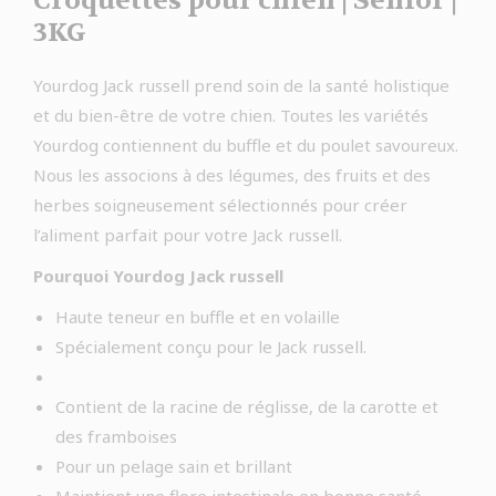
Croquettes pour chien | Senior |
3KG
Yourdog Jack russell prend soin de la santé holistique
et du bien-être de votre chien. Toutes les variétés
Yourdog contiennent du buffle et du poulet savoureux.
Nous les associons à des légumes, des fruits et des
herbes soigneusement sélectionnés pour créer
l’aliment parfait pour votre Jack russell.
Pourquoi Yourdog Jack russell
Haute teneur en buffle et en volaille
Spécialement conçu pour le Jack russell.
Contient de la racine de réglisse, de la carotte et
des framboises
Pour un pelage sain et brillant