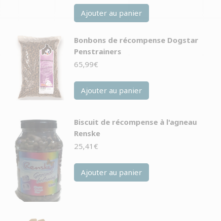
Ajouter au panier
Bonbons de récompense Dogstar
Penstrainers
65,99
€
Ajouter au panier
Biscuit de récompense à l'agneau
Renske
25,41
€
Ajouter au panier