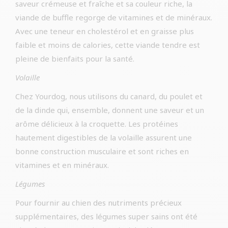
saveur crémeuse et fraîche et sa couleur riche, la
viande de buffle regorge de vitamines et de minéraux.
Avec une teneur en cholestérol et en graisse plus
faible et moins de calories, cette viande tendre est
pleine de bienfaits pour la santé.
Volaille
Chez Yourdog, nous utilisons du canard, du poulet et
de la dinde qui, ensemble, donnent une saveur et un
arôme délicieux à la croquette. Les protéines
hautement digestibles de la volaille assurent une
bonne construction musculaire et sont riches en
vitamines et en minéraux.
Légumes
Pour fournir au chien des nutriments précieux
supplémentaires, des légumes super sains ont été