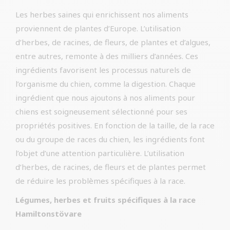
Les herbes saines qui enrichissent nos aliments
proviennent de plantes d’Europe. L’utilisation
d’herbes, de racines, de fleurs, de plantes et d’algues,
entre autres, remonte à des milliers d’années. Ces
ingrédients favorisent les processus naturels de
l’organisme du chien, comme la digestion. Chaque
ingrédient que nous ajoutons à nos aliments pour
chiens est soigneusement sélectionné pour ses
propriétés positives. En fonction de la taille, de la race
ou du groupe de races du chien, les ingrédients font
l’objet d’une attention particulière. L’utilisation
d’herbes, de racines, de fleurs et de plantes permet
de réduire les problèmes spécifiques à la race.
Légumes, herbes et fruits spécifiques à la race
Hamiltonstövare