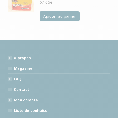
67,66
€
Ajouter au panier
À propos
Magazine
FAQ
Contact
Mon compte
Liste de souhaits