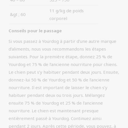
11 g/kg de poids
&gt ; 60
corporel
Conseils pour le passage
Si vous passez à Yourdog à partir d’une autre marque
d’aliments, nous vous recommandons les étapes
suivantes. Pour la première étape, donnez 25 % de
Yourdog et 75 % de l’ancienne nourriture pour chiens.
Le chien peut s’y habituer pendant deux jours. Ensuite,
donnez-lui 50 % de Yourdog et 50 % de l’ancienne
nourriture. Il est important de laisser le chien s’y
habituer pendant deux ou trois jours. Mélangez
ensuite 75 % de Yourdog et 25 % de l’ancienne
nourriture. Le chien est maintenant presque
entièrement passé à Yourdog. Continuez ainsi
pendant 2 jours. Après cette période, vous pouvez, à