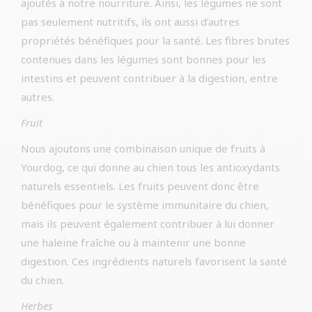
ajoutés à notre nourriture. Ainsi, les légumes ne sont
pas seulement nutritifs, ils ont aussi d’autres
propriétés bénéfiques pour la santé. Les fibres brutes
contenues dans les légumes sont bonnes pour les
intestins et peuvent contribuer à la digestion, entre
autres.
Fruit
Nous ajoutons une combinaison unique de fruits à
Yourdog, ce qui donne au chien tous les antioxydants
naturels essentiels. Les fruits peuvent donc être
bénéfiques pour le système immunitaire du chien,
mais ils peuvent également contribuer à lui donner
une haleine fraîche ou à maintenir une bonne
digestion. Ces ingrédients naturels favorisent la santé
du chien.
Herbes