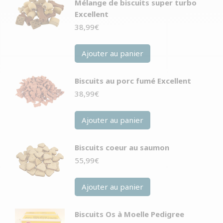
Mélange de biscuits super turbo
Excellent
38,99
€
Ajouter au panier
Biscuits au porc fumé Excellent
38,99
€
Ajouter au panier
Biscuits coeur au saumon
55,99
€
Ajouter au panier
Biscuits Os à Moelle Pedigree