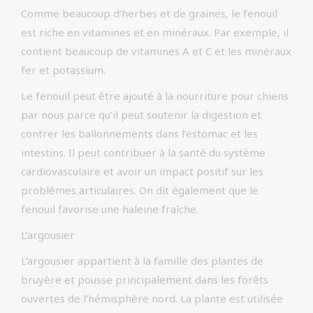
Comme beaucoup d’herbes et de graines, le fenouil
est riche en vitamines et en minéraux. Par exemple, il
contient beaucoup de vitamines A et C et les minéraux
fer et potassium.
Le fenouil peut être ajouté à la nourriture pour chiens
par nous parce qu’il peut soutenir la digestion et
contrer les ballonnements dans l’estomac et les
intestins. Il peut contribuer à la santé du système
cardiovasculaire et avoir un impact positif sur les
problèmes articulaires. On dit également que le
fenouil favorise une haleine fraîche.
L’argousier
L’argousier appartient à la famille des plantes de
bruyère et pousse principalement dans les forêts
ouvertes de l’hémisphère nord. La plante est utilisée