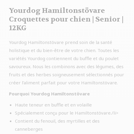
Yourdog Hamiltonstövare
Croquettes pour chien | Senior |
12KG
Yourdog Hamiltonstövare prend soin de la santé
holistique et du bien-être de votre chien. Toutes les
variétés Yourdog contiennent du buffle et du poulet
savoureux. Nous les combinons avec des légumes, des
fruits et des herbes soigneusement sélectionnés pour
créer l’aliment parfait pour votre Hamiltonstövare.
Pourquoi Yourdog Hamiltonstövare
Haute teneur en buffle et en volaille
Spécialement conçu pour le Hamiltonstövare./li>
Contient du fenouil, des myrtilles et des
canneberges