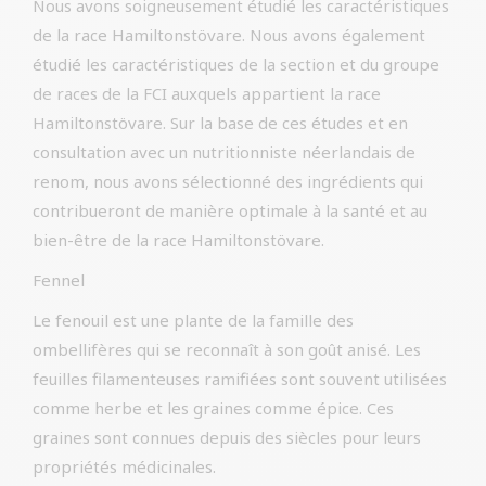
Nous avons soigneusement étudié les caractéristiques
de la race Hamiltonstövare. Nous avons également
étudié les caractéristiques de la section et du groupe
de races de la FCI auxquels appartient la race
Hamiltonstövare. Sur la base de ces études et en
consultation avec un nutritionniste néerlandais de
renom, nous avons sélectionné des ingrédients qui
contribueront de manière optimale à la santé et au
bien-être de la race Hamiltonstövare.
Fennel
Le fenouil est une plante de la famille des
ombellifères qui se reconnaît à son goût anisé. Les
feuilles filamenteuses ramifiées sont souvent utilisées
comme herbe et les graines comme épice. Ces
graines sont connues depuis des siècles pour leurs
propriétés médicinales.