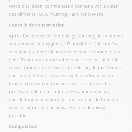
votre discrétion, commencer à donner à votre chien
des aliments 100% Yourdog Hamiltonstövare.
Conseils de conservation
Après l’ouverture de l’emballage Yourdog, les aliments
sont exposés à l’oxygène, à l’humidité et à la lumière,
ce qui peut affecter leur durée de conservation et leur
goût. Il est donc important de conserver les aliments
correctement après l’ouverture du sac, de préférence
dans une boîte de conservation hermétique ou un
tonneau dans un endroit sec, frais et sombre. Il est
préférable de ne pas mettre les aliments en vrac
dans le tonneau, mais de les mettre dans le tonneau
avec le sac entier, que vous refermez le mieux
possible.
Composition