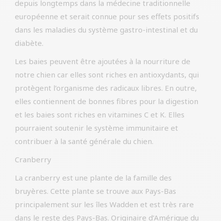
depuis longtemps dans la médecine traditionnelle
européenne et serait connue pour ses effets positifs
dans les maladies du système gastro-intestinal et du
diabète.
Les baies peuvent être ajoutées à la nourriture de
notre chien car elles sont riches en antioxydants, qui
protègent l’organisme des radicaux libres. En outre,
elles contiennent de bonnes fibres pour la digestion
et les baies sont riches en vitamines C et K. Elles
pourraient soutenir le système immunitaire et
contribuer à la santé générale du chien.
Cranberry
La cranberry est une plante de la famille des
bruyères. Cette plante se trouve aux Pays-Bas
principalement sur les îles Wadden et est très rare
dans le reste des Pays-Bas. Originaire d’Amérique du