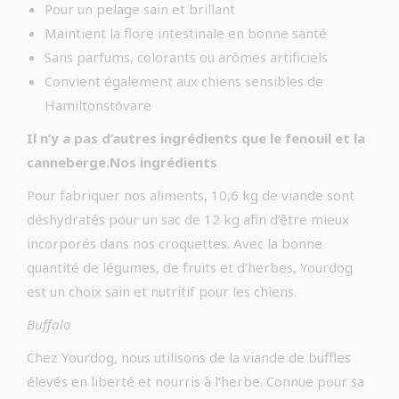
Pour un pelage sain et brillant
Maintient la flore intestinale en bonne santé
Sans parfums, colorants ou arômes artificiels
Convient également aux chiens sensibles de
Hamiltonstövare
Il n’y a pas d’autres ingrédients que le fenouil et la
canneberge.Nos ingrédients
Pour fabriquer nos aliments, 10,6 kg de viande sont
déshydratés pour un sac de 12 kg afin d’être mieux
incorporés dans nos croquettes. Avec la bonne
quantité de légumes, de fruits et d’herbes, Yourdog
est un choix sain et nutritif pour les chiens.
Buffalo
Chez Yourdog, nous utilisons de la viande de buffles
élevés en liberté et nourris à l’herbe. Connue pour sa