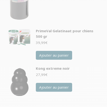
PrimeVal Gelatinaat pour chiens
500 gr
39,99
€
Ajouter au panier
Kong extreme noir
27,99
€
Ajouter au panier