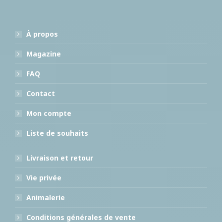
À propos
Magazine
FAQ
Contact
Mon compte
Liste de souhaits
Livraison et retour
Vie privée
Animalerie
Conditions générales de vente