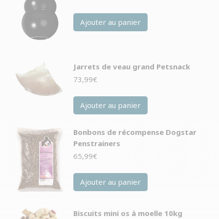
Ajouter au panier
Jarrets de veau grand Petsnack
73,99
€
Ajouter au panier
Bonbons de récompense Dogstar
Penstrainers
65,99
€
Ajouter au panier
Biscuits mini os à moelle 10kg