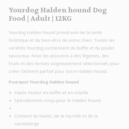
Yourdog Halden hound Dog
Food | Adult | 12KG
Yourdog Halden hound prend soin de la santé
holistique et du bien-être de votre chien. Toutes les
variétés Yourdog contiennent du buffle et du poulet
savoureux. Nous les associons à des légumes, des
fruits et des herbes soigneusement sélectionnés pour
créer l’aliment parfait pour votre Halden hound.
Pourquoi Yourdog Halden hound
Haute teneur en buffle et en volaille
Spécialement conçu pour le Halden hound.
Contient du basilic, de la myrtille et de la
canneberge