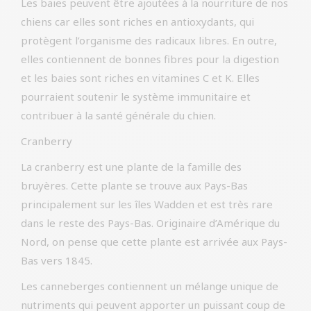
Les baies peuvent être ajoutées à la nourriture de nos
chiens car elles sont riches en antioxydants, qui
protègent l’organisme des radicaux libres. En outre,
elles contiennent de bonnes fibres pour la digestion
et les baies sont riches en vitamines C et K. Elles
pourraient soutenir le système immunitaire et
contribuer à la santé générale du chien.
Cranberry
La cranberry est une plante de la famille des
bruyères. Cette plante se trouve aux Pays-Bas
principalement sur les îles Wadden et est très rare
dans le reste des Pays-Bas. Originaire d’Amérique du
Nord, on pense que cette plante est arrivée aux Pays-
Bas vers 1845.
Les canneberges contiennent un mélange unique de
nutriments qui peuvent apporter un puissant coup de