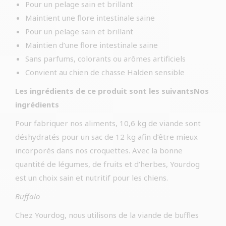
Pour un pelage sain et brillant
Maintient une flore intestinale saine
Pour un pelage sain et brillant
Maintien d’une flore intestinale saine
Sans parfums, colorants ou arômes artificiels
Convient au chien de chasse Halden sensible
Les ingrédients de ce produit sont les suivantsNos
ingrédients
Pour fabriquer nos aliments, 10,6 kg de viande sont
déshydratés pour un sac de 12 kg afin d’être mieux
incorporés dans nos croquettes. Avec la bonne
quantité de légumes, de fruits et d’herbes, Yourdog
est un choix sain et nutritif pour les chiens.
Buffalo
Chez Yourdog, nous utilisons de la viande de buffles