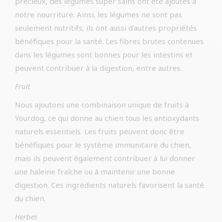
précieux, des légumes super sains ont été ajoutés à
notre nourriture. Ainsi, les légumes ne sont pas
seulement nutritifs, ils ont aussi d’autres propriétés
bénéfiques pour la santé. Les fibres brutes contenues
dans les légumes sont bonnes pour les intestins et
peuvent contribuer à la digestion, entre autres.
Fruit
Nous ajoutons une combinaison unique de fruits à
Yourdog, ce qui donne au chien tous les antioxydants
naturels essentiels. Les fruits peuvent donc être
bénéfiques pour le système immunitaire du chien,
mais ils peuvent également contribuer à lui donner
une haleine fraîche ou à maintenir une bonne
digestion. Ces ingrédients naturels favorisent la santé
du chien.
Herbes