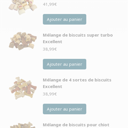
41,99
€
Ajouter au panier
Mélange de biscuits super turbo
Excellent
38,99
€
Ajouter au panier
Mélange de 4 sortes de biscuits
Excellent
38,99
€
Ajouter au panier
Mélange de biscuits pour chiot