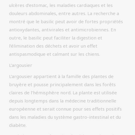
ulcères d’estomac, les maladies cardiaques et les
douleurs abdominales, entre autres. La recherche a
montré que le basilic peut avoir de fortes propriétés
antioxydantes, antivirales et antimicrobiennes. En
outre, le basilic peut faciliter la digestion et
l’élimination des déchets et avoir un effet
antispasmodique et calmant sur les chiens.
L’argousier
L’argousier appartient à la famille des plantes de
bruyère et pousse principalement dans les forêts
claires de l’hémisphère nord. La plante est utilisée
depuis longtemps dans la médecine traditionnelle
européenne et serait connue pour ses effets positifs
dans les maladies du système gastro-intestinal et du
diabète.