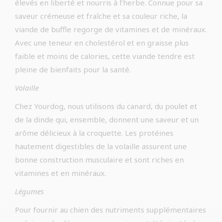
élevés en liberté et nourris à l’herbe. Connue pour sa
saveur crémeuse et fraîche et sa couleur riche, la
viande de buffle regorge de vitamines et de minéraux.
Avec une teneur en cholestérol et en graisse plus
faible et moins de calories, cette viande tendre est
pleine de bienfaits pour la santé.
Volaille
Chez Yourdog, nous utilisons du canard, du poulet et
de la dinde qui, ensemble, donnent une saveur et un
arôme délicieux à la croquette. Les protéines
hautement digestibles de la volaille assurent une
bonne construction musculaire et sont riches en
vitamines et en minéraux.
Légumes
Pour fournir au chien des nutriments supplémentaires