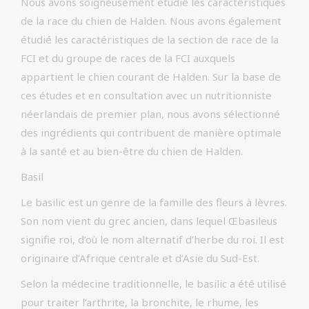
Nous avons soigneusement étudié les caractéristiques
de la race du chien de Halden. Nous avons également
étudié les caractéristiques de la section de race de la
FCI et du groupe de races de la FCI auxquels
appartient le chien courant de Halden. Sur la base de
ces études et en consultation avec un nutritionniste
néerlandais de premier plan, nous avons sélectionné
des ingrédients qui contribuent de manière optimale
à la santé et au bien-être du chien de Halden.
Basil
Le basilic est un genre de la famille des fleurs à lèvres.
Son nom vient du grec ancien, dans lequel Œbasileus
signifie roi, d’où le nom alternatif d’herbe du roi. Il est
originaire d’Afrique centrale et d’Asie du Sud-Est.
Selon la médecine traditionnelle, le basilic a été utilisé
pour traiter l’arthrite, la bronchite, le rhume, les