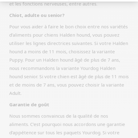
et les fonctions nerveuses, entre autres.
Chiot, adulte ou senior?
Pour vous aider à faire le bon choix entre nos variétés
d’aliments pour chiens Halden hound, vous pouvez
utiliser les lignes directrices suivantes. Si votre Halden
hound a moins de 11 mois, choisissez la variante
Puppy. Pour un Halden hound âgé de plus de 7 ans,
nous recommandons la variante Yourdog Halden
hound senior. Si votre chien est âgé de plus de 11 mois
et de moins de 7 ans, vous pouvez choisir la variante
Adult.
Garantie de goût
Nous sommes convaincus de la qualité de nos
aliments. C’est pourquoi nous accordons une garantie
d’appétence sur tous les paquets Yourdog. Si votre