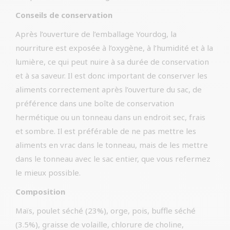
Conseils de conservation
Après l’ouverture de l’emballage Yourdog, la
nourriture est exposée à l’oxygène, à l’humidité et à la
lumière, ce qui peut nuire à sa durée de conservation
et à sa saveur. Il est donc important de conserver les
aliments correctement après l’ouverture du sac, de
préférence dans une boîte de conservation
hermétique ou un tonneau dans un endroit sec, frais
et sombre. Il est préférable de ne pas mettre les
aliments en vrac dans le tonneau, mais de les mettre
dans le tonneau avec le sac entier, que vous refermez
le mieux possible.
Composition
Maïs, poulet séché (23%), orge, pois, buffle séché
(3.5%), graisse de volaille, chlorure de choline,