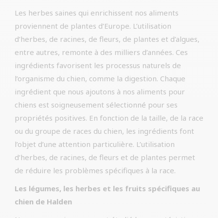
Les herbes saines qui enrichissent nos aliments
proviennent de plantes d’Europe. L’utilisation
d’herbes, de racines, de fleurs, de plantes et d’algues,
entre autres, remonte à des milliers d’années. Ces
ingrédients favorisent les processus naturels de
l’organisme du chien, comme la digestion. Chaque
ingrédient que nous ajoutons à nos aliments pour
chiens est soigneusement sélectionné pour ses
propriétés positives. En fonction de la taille, de la race
ou du groupe de races du chien, les ingrédients font
l’objet d’une attention particulière. L’utilisation
d’herbes, de racines, de fleurs et de plantes permet
de réduire les problèmes spécifiques à la race.
Les légumes, les herbes et les fruits spécifiques au
chien de Halden