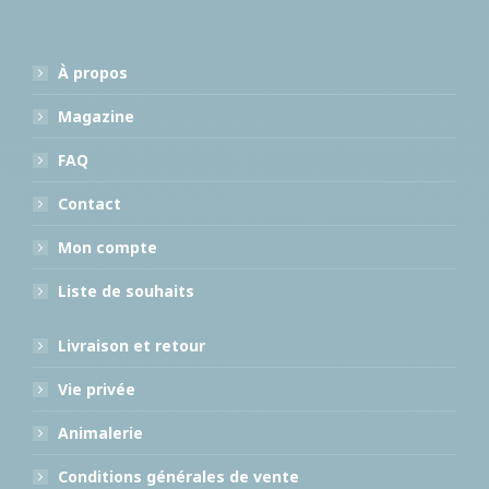
À propos
Magazine
FAQ
Contact
Mon compte
Liste de souhaits
Livraison et retour
Vie privée
Animalerie
Conditions générales de vente