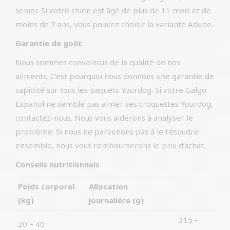
senior. Si votre chien est âgé de plus de 11 mois et de
moins de 7 ans, vous pouvez choisir la variante Adulte.
Garantie de goût
Nous sommes convaincus de la qualité de nos
aliments. C’est pourquoi nous donnons une garantie de
sapidité sur tous les paquets Yourdog. Si votre Galgo
Español ne semble pas aimer ses croquettes Yourdog,
contactez-nous. Nous vous aiderons à analyser le
problème. Si nous ne parvenons pas à le résoudre
ensemble, nous vous rembourserons le prix d’achat.
Conseils nutritionnels
Poids corporel
Allocation
(kg)
journalière (g)
315 –
20 – 40