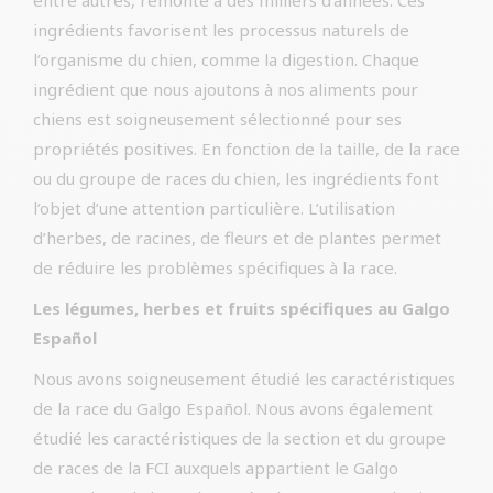
entre autres, remonte à des milliers d’années. Ces
ingrédients favorisent les processus naturels de
l’organisme du chien, comme la digestion. Chaque
ingrédient que nous ajoutons à nos aliments pour
chiens est soigneusement sélectionné pour ses
propriétés positives. En fonction de la taille, de la race
ou du groupe de races du chien, les ingrédients font
l’objet d’une attention particulière. L’utilisation
d’herbes, de racines, de fleurs et de plantes permet
de réduire les problèmes spécifiques à la race.
Les légumes, herbes et fruits spécifiques au Galgo
Español
Nous avons soigneusement étudié les caractéristiques
de la race du Galgo Español. Nous avons également
étudié les caractéristiques de la section et du groupe
de races de la FCI auxquels appartient le Galgo