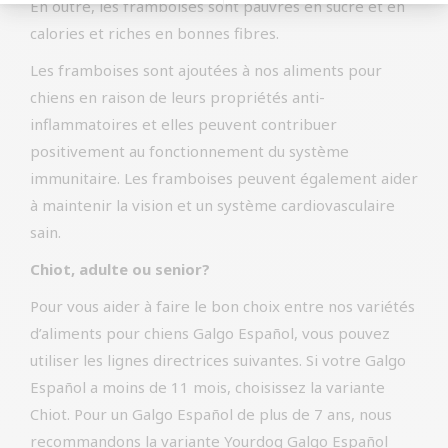
En outre, les framboises sont pauvres en sucre et en
calories et riches en bonnes fibres.
Les framboises sont ajoutées à nos aliments pour
chiens en raison de leurs propriétés anti-
inflammatoires et elles peuvent contribuer
positivement au fonctionnement du système
immunitaire. Les framboises peuvent également aider
à maintenir la vision et un système cardiovasculaire
sain.
Chiot, adulte ou senior?
Pour vous aider à faire le bon choix entre nos variétés
d’aliments pour chiens Galgo Español, vous pouvez
utiliser les lignes directrices suivantes. Si votre Galgo
Español a moins de 11 mois, choisissez la variante
Chiot. Pour un Galgo Español de plus de 7 ans, nous
recommandons la variante Yourdog Galgo Español