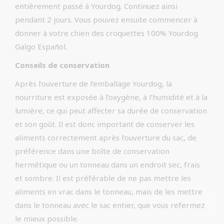
entièrement passé à Yourdog. Continuez ainsi
pendant 2 jours. Vous pouvez ensuite commencer à
donner à votre chien des croquettes 100% Yourdog
Galgo Español.
Conseils de conservation
Après l’ouverture de l’emballage Yourdog, la
nourriture est exposée à l’oxygène, à l’humidité et à la
lumière, ce qui peut affecter sa durée de conservation
et son goût. Il est donc important de conserver les
aliments correctement après l’ouverture du sac, de
préférence dans une boîte de conservation
hermétique ou un tonneau dans un endroit sec, frais
et sombre. Il est préférable de ne pas mettre les
aliments en vrac dans le tonneau, mais de les mettre
dans le tonneau avec le sac entier, que vous refermez
le mieux possible.