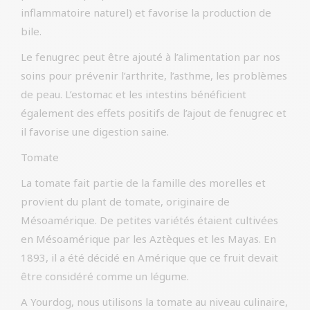
inflammatoire naturel) et favorise la production de
bile.
Le fenugrec peut être ajouté à l’alimentation par nos
soins pour prévenir l’arthrite, l’asthme, les problèmes
de peau. L’estomac et les intestins bénéficient
également des effets positifs de l’ajout de fenugrec et
il favorise une digestion saine.
Tomate
La tomate fait partie de la famille des morelles et
provient du plant de tomate, originaire de
Mésoamérique. De petites variétés étaient cultivées
en Mésoamérique par les Aztèques et les Mayas. En
1893, il a été décidé en Amérique que ce fruit devait
être considéré comme un légume.
A Yourdog, nous utilisons la tomate au niveau culinaire,