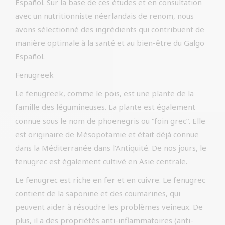
Español. Sur la base de ces études et en consultation
avec un nutritionniste néerlandais de renom, nous
avons sélectionné des ingrédients qui contribuent de
manière optimale à la santé et au bien-être du Galgo
Español.
Fenugreek
Le fenugreek, comme le pois, est une plante de la
famille des légumineuses. La plante est également
connue sous le nom de phoenegris ou “foin grec”. Elle
est originaire de Mésopotamie et était déjà connue
dans la Méditerranée dans l’Antiquité. De nos jours, le
fenugrec est également cultivé en Asie centrale.
Le fenugrec est riche en fer et en cuivre. Le fenugrec
contient de la saponine et des coumarines, qui
peuvent aider à résoudre les problèmes veineux. De
plus, il a des propriétés anti-inflammatoires (anti-