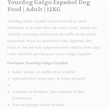
Yourdog Galgo Español Dog
Food | Adult | 12KG
Yourdog Galgo Español prend soin de la santé
holistique et du bien-être de votre chien. Toutes les
variétés Yourdog contiennent du buffle et du poulet
savoureux. Nous les associons à des légumes, des
fruits et des herbes soigneusement sélectionnés pour
créer l’aliment parfait pour votre Galgo Español.
Pourquoi Yourdog Galgo Español
Haute teneur en buffle et en volaille
Spécialement conçu pour le Galgo Español.
Contient du fenugrec, des tomates et des
framboises
Pour un pelage sain et brillant