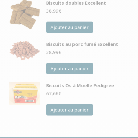
Biscuits doubles Excellent
38,99
€
Ajouter au panier
Biscuits au porc fumé Excellent
38,99
€
Ajouter au panier
Biscuits Os à Moelle Pedigree
67,66
€
Ajouter au panier