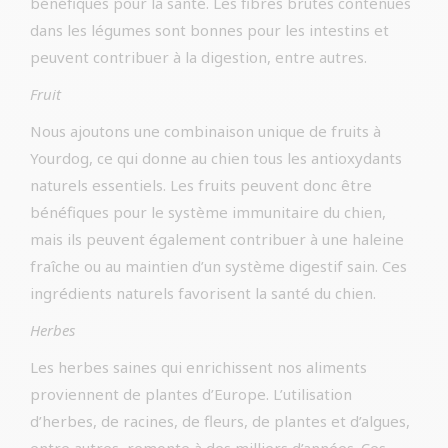
bénéfiques pour la santé. Les fibres brutes contenues
dans les légumes sont bonnes pour les intestins et
peuvent contribuer à la digestion, entre autres.
Fruit
Nous ajoutons une combinaison unique de fruits à
Yourdog, ce qui donne au chien tous les antioxydants
naturels essentiels. Les fruits peuvent donc être
bénéfiques pour le système immunitaire du chien,
mais ils peuvent également contribuer à une haleine
fraîche ou au maintien d’un système digestif sain. Ces
ingrédients naturels favorisent la santé du chien.
Herbes
Les herbes saines qui enrichissent nos aliments
proviennent de plantes d’Europe. L’utilisation
d’herbes, de racines, de fleurs, de plantes et d’algues,