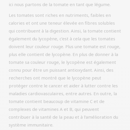
ici nous partons de la tomate en tant que légume.
Les tomates sont riches en nutriments, faibles en
calories et ont une teneur élevée en fibres solubles
qui contribuent à la digestion. Ainsi, la tomate contient
également du lycopène, c’est à cela que les tomates
doivent leur couleur rouge. Plus une tomate est rouge,
plus elle contient de lycopène. En plus de donner à la
tomate sa couleur rouge, le lycopène est également
connu pour être un puissant antioxydant. Ainsi, des
recherches ont montré que le lycopène peut
protéger contre le cancer et aider à lutter contre les
maladies cardiovasculaires, entre autres. En outre, la
tomate contient beaucoup de vitamine C et de
complexes de vitamines A et B, qui peuvent
contribuer à la santé de la peau et à l’amélioration du
système immunitaire.