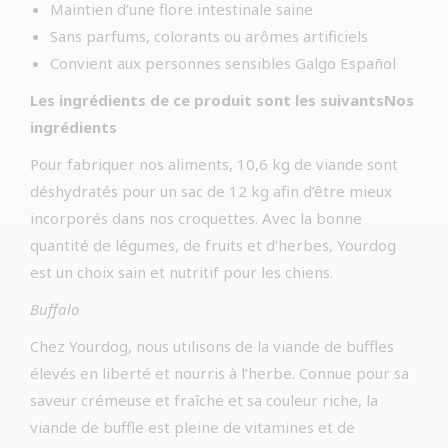
Maintien d’une flore intestinale saine
Sans parfums, colorants ou arômes artificiels
Convient aux personnes sensibles Galgo Español
Les ingrédients de ce produit sont les suivantsNos
ingrédients
Pour fabriquer nos aliments, 10,6 kg de viande sont
déshydratés pour un sac de 12 kg afin d’être mieux
incorporés dans nos croquettes. Avec la bonne
quantité de légumes, de fruits et d’herbes, Yourdog
est un choix sain et nutritif pour les chiens.
Buffalo
Chez Yourdog, nous utilisons de la viande de buffles
élevés en liberté et nourris à l’herbe. Connue pour sa
saveur crémeuse et fraîche et sa couleur riche, la
viande de buffle est pleine de vitamines et de