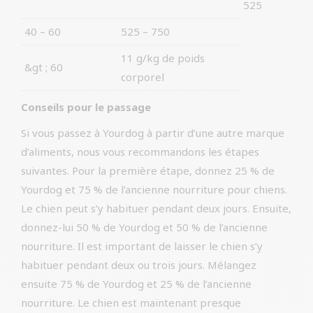
525
40 – 60
525 – 750
11 g/kg de poids
&gt ; 60
corporel
Conseils pour le passage
Si vous passez à Yourdog à partir d’une autre marque
d’aliments, nous vous recommandons les étapes
suivantes. Pour la première étape, donnez 25 % de
Yourdog et 75 % de l’ancienne nourriture pour chiens.
Le chien peut s’y habituer pendant deux jours. Ensuite,
donnez-lui 50 % de Yourdog et 50 % de l’ancienne
nourriture. Il est important de laisser le chien s’y
habituer pendant deux ou trois jours. Mélangez
ensuite 75 % de Yourdog et 25 % de l’ancienne
nourriture. Le chien est maintenant presque