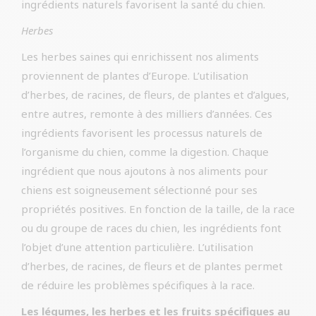
ingrédients naturels favorisent la santé du chien.
Herbes
Les herbes saines qui enrichissent nos aliments
proviennent de plantes d’Europe. L’utilisation
d’herbes, de racines, de fleurs, de plantes et d’algues,
entre autres, remonte à des milliers d’années. Ces
ingrédients favorisent les processus naturels de
l’organisme du chien, comme la digestion. Chaque
ingrédient que nous ajoutons à nos aliments pour
chiens est soigneusement sélectionné pour ses
propriétés positives. En fonction de la taille, de la race
ou du groupe de races du chien, les ingrédients font
l’objet d’une attention particulière. L’utilisation
d’herbes, de racines, de fleurs et de plantes permet
de réduire les problèmes spécifiques à la race.
Les légumes, les herbes et les fruits spécifiques au