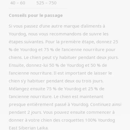
40 – 60
525 – 750
Conseils pour le passage
Si vous passez d’une autre marque d’aliments à
Yourdog, nous vous recommandons de suivre les
étapes suivantes. Pour la première étape, donnez 25
% de Yourdog et 75 % de l’ancienne nourriture pour
chiens. Le chien peut s’y habituer pendant deux jours.
Ensuite, donnez-lui 50 % de Yourdog et 50 % de
l’ancienne nourriture. Il est important de laisser le
chien s’y habituer pendant deux ou trois jours.
Mélangez ensuite 75 % de Yourdog et 25 % de
l’ancienne nourriture. Le chien est maintenant
presque entièrement passé à Yourdog. Continuez ainsi
pendant 2 jours. Vous pouvez ensuite commencer à
donner à votre chien des croquettes 100% Yourdog
East Siberian Laika.