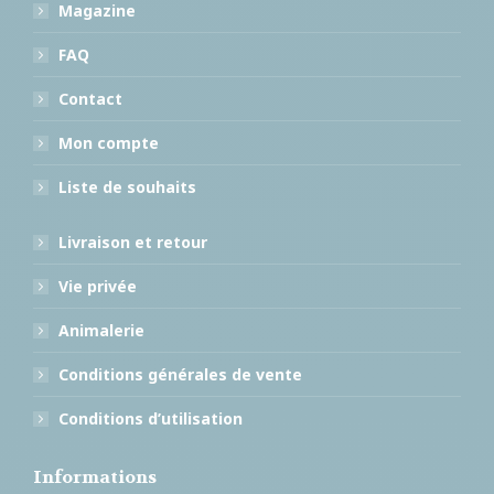
Magazine
FAQ
Contact
Mon compte
Liste de souhaits
Livraison et retour
Vie privée
Animalerie
Conditions générales de vente
Conditions d’utilisation
Informations