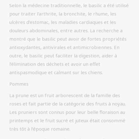
Selon la médecine traditionnelle, le basilic a été utilisé
pour traiter l’arthrite, la bronchite, le rhume, les
ulcères d’estomac, les maladies cardiaques et les
douleurs abdominales, entre autres. La recherche a
montré que le basilic peut avoir de fortes propriétés
antioxydantes, antivirales et antimicrobiennes. En
outre, le basilic peut faciliter la digestion, aider à
l’élimination des déchets et avoir un effet
antispasmodique et calmant sur les chiens.
Pommes
La prune est un fruit arborescent de la famille des
roses et fait partie de la catégorie des fruits à noyau.
Les pruniers sont connus pour leur belle floraison au
printemps et le fruit sucré et juteux était consommé
très tôt à l’époque romaine.