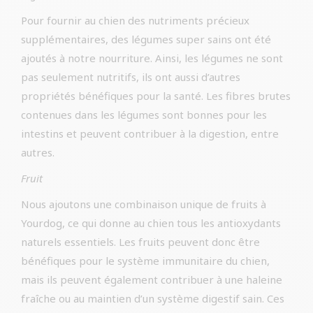
Pour fournir au chien des nutriments précieux
supplémentaires, des légumes super sains ont été
ajoutés à notre nourriture. Ainsi, les légumes ne sont
pas seulement nutritifs, ils ont aussi d’autres
propriétés bénéfiques pour la santé. Les fibres brutes
contenues dans les légumes sont bonnes pour les
intestins et peuvent contribuer à la digestion, entre
autres.
Fruit
Nous ajoutons une combinaison unique de fruits à
Yourdog, ce qui donne au chien tous les antioxydants
naturels essentiels. Les fruits peuvent donc être
bénéfiques pour le système immunitaire du chien,
mais ils peuvent également contribuer à une haleine
fraîche ou au maintien d’un système digestif sain. Ces