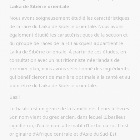
Laika de Sibérie orientale
Nous avons soigneusement étudié les caractéristiques
de la race du Laika de Sibérie orientale. Nous avons
également étudié les caractéristiques de la section et
du groupe de races de la FCI auxquels appartient le
Laika de Sibérie orientale. À partir de ces études, en
consultation avec un nutritionniste néerlandais de
premier plan, nous avons sélectionné des ingrédients
qui bénéficieront de manière optimale à la santé et au
bien-être du Laika de Sibérie orientale.
Basil
Le basilic est un genre de la famille des fleurs à lèvres.
Son nom vient du grec ancien, dans lequel Œbasileus
signifie roi, d’où le nom alternatif d’herbe du roi. Il est
originaire d’Afrique centrale et d’Asie du Sud-Est.