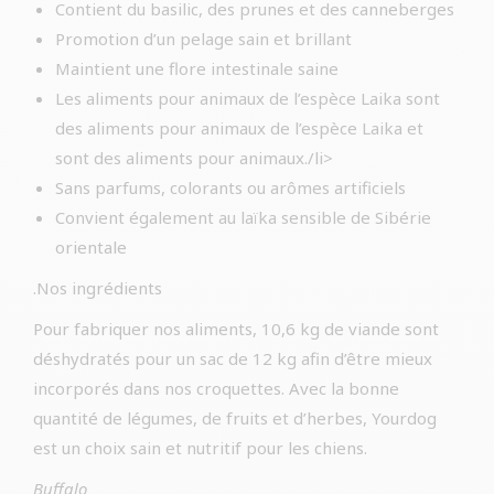
Contient du basilic, des prunes et des canneberges
Promotion d’un pelage sain et brillant
Maintient une flore intestinale saine
Les aliments pour animaux de l’espèce Laika sont
des aliments pour animaux de l’espèce Laika et
sont des aliments pour animaux./li>
Sans parfums, colorants ou arômes artificiels
Convient également au laïka sensible de Sibérie
orientale
.Nos ingrédients
Pour fabriquer nos aliments, 10,6 kg de viande sont
déshydratés pour un sac de 12 kg afin d’être mieux
incorporés dans nos croquettes. Avec la bonne
quantité de légumes, de fruits et d’herbes, Yourdog
est un choix sain et nutritif pour les chiens.
Buffalo