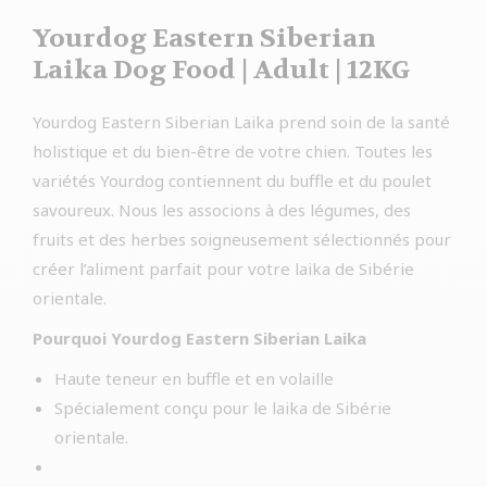
Yourdog Eastern Siberian
Laika Dog Food | Adult | 12KG
Yourdog Eastern Siberian Laika prend soin de la santé
holistique et du bien-être de votre chien. Toutes les
variétés Yourdog contiennent du buffle et du poulet
savoureux. Nous les associons à des légumes, des
fruits et des herbes soigneusement sélectionnés pour
créer l’aliment parfait pour votre laika de Sibérie
orientale.
Pourquoi Yourdog Eastern Siberian Laika
Haute teneur en buffle et en volaille
Spécialement conçu pour le laika de Sibérie
orientale.