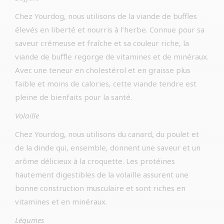
Chez Yourdog, nous utilisons de la viande de buffles
élevés en liberté et nourris à l’herbe. Connue pour sa
saveur crémeuse et fraîche et sa couleur riche, la
viande de buffle regorge de vitamines et de minéraux.
Avec une teneur en cholestérol et en graisse plus
faible et moins de calories, cette viande tendre est
pleine de bienfaits pour la santé.
Volaille
Chez Yourdog, nous utilisons du canard, du poulet et
de la dinde qui, ensemble, donnent une saveur et un
arôme délicieux à la croquette. Les protéines
hautement digestibles de la volaille assurent une
bonne construction musculaire et sont riches en
vitamines et en minéraux.
Légumes