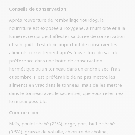
Conseils de conservation
Après l’ouverture de l’emballage Yourdog, la
nourriture est exposée à l’oxygène, à l’humidité et à la
lumière, ce qui peut affecter sa durée de conservation
et son goût. Il est donc important de conserver les
aliments correctement après l’ouverture du sac, de
préférence dans une boîte de conservation
hermétique ou un tonneau dans un endroit sec, frais
et sombre. Il est préférable de ne pas mettre les
aliments en vrac dans le tonneau, mais de les mettre
dans le tonneau avec le sac entier, que vous refermez
le mieux possible.
Composition
Maïs, poulet séché (23%), orge, pois, buffle séché
(3.5%), graisse de volaille, chlorure de choline,