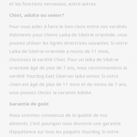
et les fonctions nerveuses, entre autres.
Chiot, adulte ou senior?
Pour vous aider à faire le bon choix entre nos variétés
d’aliments pour chiens Laika de Sibérie orientale, vous
pouvez utiliser les lignes directrices suivantes. Si votre
Laika de Sibérie orientale a moins de 11 mois,
choisissez la variété Chiot. Pour un laika de Sibérie
orientale âgé de plus de 7 ans, nous recommandons la
variété Yourdog East Siberian laika senior. Si votre
chien est âgé de plus de 11 mois et de moins de 7 ans,
vous pouvez choisir la variante Adulte.
Garantie de goût
Nous sommes convaincus de la qualité de nos
aliments. C’est pourquoi nous donnons une garantie
d’appétence sur tous les paquets Yourdog. Si votre