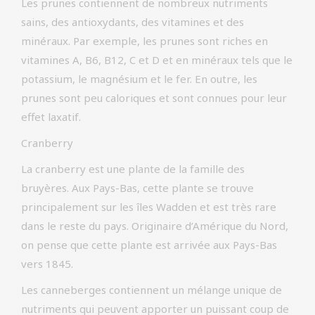
Les prunes contiennent de nombreux nutriments
sains, des antioxydants, des vitamines et des
minéraux. Par exemple, les prunes sont riches en
vitamines A, B6, B12, C et D et en minéraux tels que le
potassium, le magnésium et le fer. En outre, les
prunes sont peu caloriques et sont connues pour leur
effet laxatif.
Cranberry
La cranberry est une plante de la famille des
bruyères. Aux Pays-Bas, cette plante se trouve
principalement sur les îles Wadden et est très rare
dans le reste du pays. Originaire d’Amérique du Nord,
on pense que cette plante est arrivée aux Pays-Bas
vers 1845.
Les canneberges contiennent un mélange unique de
nutriments qui peuvent apporter un puissant coup de