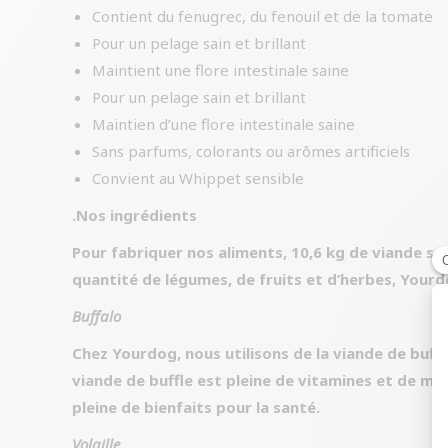
Contient du fenugrec, du fenouil et de la tomate
Pour un pelage sain et brillant
Maintient une flore intestinale saine
Pour un pelage sain et brillant
Maintien d’une flore intestinale saine
Sans parfums, colorants ou arômes artificiels
Convient au Whippet sensible
.Nos ingrédients
Pour fabriquer nos aliments, 10,6 kg de viande s
quantité de légumes, de fruits et d’herbes, Yourdo
Buffalo
Chez Yourdog, nous utilisons de la viande de buffl
viande de buffle est pleine de vitamines et de min
pleine de bienfaits pour la santé.
Volaille