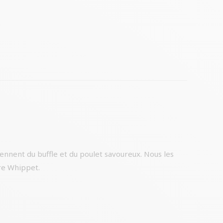
ennent du buffle et du poulet savoureux. Nous les
tre Whippet.