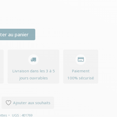
ter au panier
Livraison dans les 3 à 5
Paiement
jours ouvrables
100% sécurisé
Ajouter aux souhaits
ttes
UGS :
401769