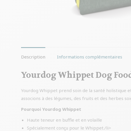
Description
Informations complémentaires
Yourdog Whippet Dog Food 
Yourdog Whippet prend soin de la santé holistique et
associons à des légumes, des fruits et des herbes s
Pourquoi Yourdog Whippet
Haute teneur en buffle et en volaille
Spécialement conçu pour le Whippet./li>