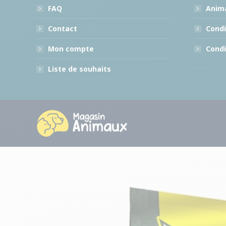
FAQ
Anima
Contact
Condi
Mon compte
Condi
Liste de souhaits