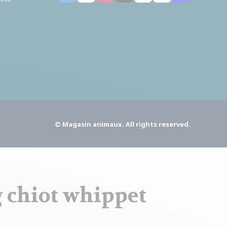
© Magasin animaux. All rights reserved.
 chiot whippet