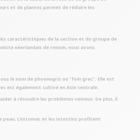
fleurs et de plantes permet de réduire les
es caractéristiques de la section et du groupe de
onniste néerlandais de renom, nous avons
ous le nom de phoenegris ou “foin grec”. Elle est
ec est également cultivé en Asie centrale.
aider à résoudre les problèmes veineux. De plus, il
e peau. L’estomac et les intestins profitent