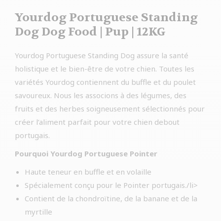
Yourdog Portuguese Standing
Dog Dog Food | Pup | 12KG
Yourdog Portuguese Standing Dog assure la santé
holistique et le bien-être de votre chien. Toutes les
variétés Yourdog contiennent du buffle et du poulet
savoureux. Nous les associons à des légumes, des
fruits et des herbes soigneusement sélectionnés pour
créer l’aliment parfait pour votre chien debout
portugais.
Pourquoi Yourdog Portuguese Pointer
Haute teneur en buffle et en volaille
Spécialement conçu pour le Pointer portugais./li>
Contient de la chondroïtine, de la banane et de la
myrtille