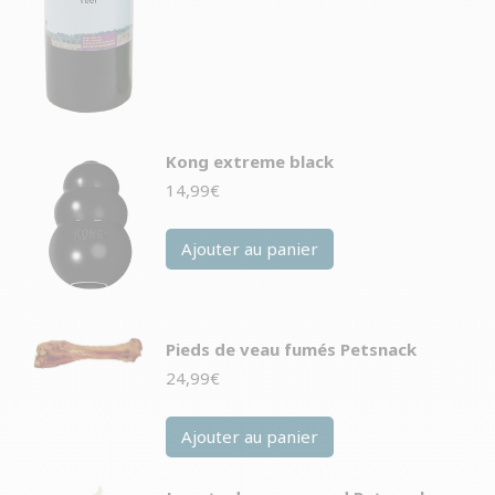
Kong extreme black
14,99
€
Ajouter au panier
Pieds de veau fumés Petsnack
24,99
€
Ajouter au panier