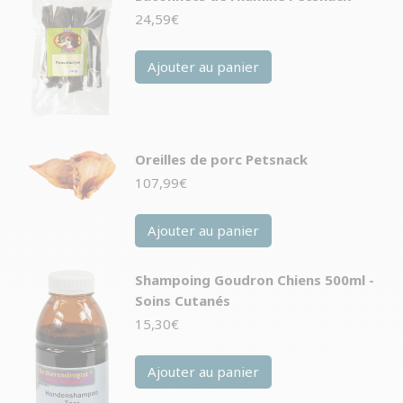
24,59
€
Ajouter au panier
Oreilles de porc Petsnack
107,99
€
Ajouter au panier
Shampoing Goudron Chiens 500ml -
Soins Cutanés
15,30
€
Ajouter au panier