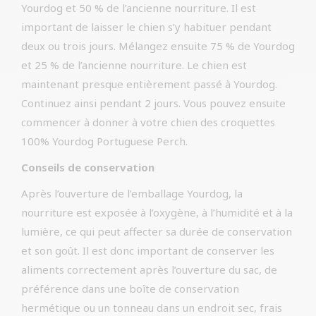
Yourdog et 50 % de l’ancienne nourriture. Il est
important de laisser le chien s’y habituer pendant
deux ou trois jours. Mélangez ensuite 75 % de Yourdog
et 25 % de l’ancienne nourriture. Le chien est
maintenant presque entièrement passé à Yourdog.
Continuez ainsi pendant 2 jours. Vous pouvez ensuite
commencer à donner à votre chien des croquettes
100% Yourdog Portuguese Perch.
Conseils de conservation
Après l’ouverture de l’emballage Yourdog, la
nourriture est exposée à l’oxygène, à l’humidité et à la
lumière, ce qui peut affecter sa durée de conservation
et son goût. Il est donc important de conserver les
aliments correctement après l’ouverture du sac, de
préférence dans une boîte de conservation
hermétique ou un tonneau dans un endroit sec, frais