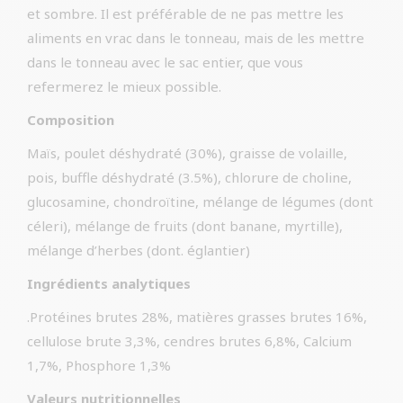
et sombre. Il est préférable de ne pas mettre les
aliments en vrac dans le tonneau, mais de les mettre
dans le tonneau avec le sac entier, que vous
refermerez le mieux possible.
Composition
Maïs, poulet déshydraté (30%), graisse de volaille,
pois, buffle déshydraté (3.5%), chlorure de choline,
glucosamine, chondroïtine, mélange de légumes (dont
céleri), mélange de fruits (dont banane, myrtille),
mélange d’herbes (dont. églantier)
Ingrédients analytiques
.Protéines brutes 28%, matières grasses brutes 16%,
cellulose brute 3,3%, cendres brutes 6,8%, Calcium
1,7%, Phosphore 1,3%
Valeurs nutritionnelles