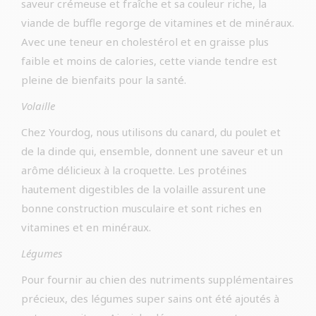
saveur crémeuse et fraîche et sa couleur riche, la
viande de buffle regorge de vitamines et de minéraux.
Avec une teneur en cholestérol et en graisse plus
faible et moins de calories, cette viande tendre est
pleine de bienfaits pour la santé.
Volaille
Chez Yourdog, nous utilisons du canard, du poulet et
de la dinde qui, ensemble, donnent une saveur et un
arôme délicieux à la croquette. Les protéines
hautement digestibles de la volaille assurent une
bonne construction musculaire et sont riches en
vitamines et en minéraux.
Légumes
Pour fournir au chien des nutriments supplémentaires
précieux, des légumes super sains ont été ajoutés à