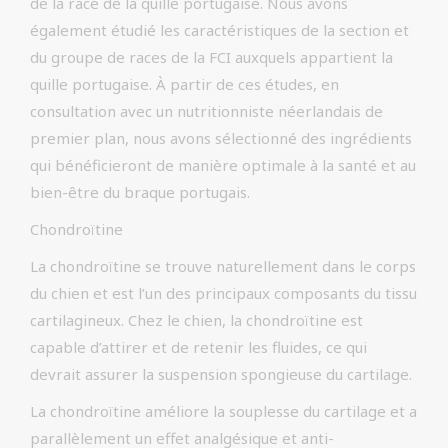
de la race de la quille portugaise. Nous avons
également étudié les caractéristiques de la section et
du groupe de races de la FCI auxquels appartient la
quille portugaise. À partir de ces études, en
consultation avec un nutritionniste néerlandais de
premier plan, nous avons sélectionné des ingrédients
qui bénéficieront de manière optimale à la santé et au
bien-être du braque portugais.
Chondroïtine
La chondroïtine se trouve naturellement dans le corps
du chien et est l’un des principaux composants du tissu
cartilagineux. Chez le chien, la chondroïtine est
capable d’attirer et de retenir les fluides, ce qui
devrait assurer la suspension spongieuse du cartilage.
La chondroïtine améliore la souplesse du cartilage et a
parallèlement un effet analgésique et anti-