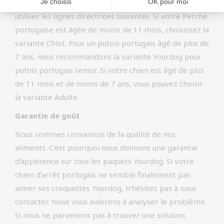
d’aliments pour chiens Pointer Portugais, vous pouvez
utiliser les lignes directrices suivantes. Si votre Perche
portugaise est âgée de moins de 11 mois, choisissez la
variante Chiot. Pour un putois portugais âgé de plus de
7 ans, nous recommandons la variante Yourdog pour
putois portugais senior. Si votre chien est âgé de plus
de 11 mois et de moins de 7 ans, vous pouvez choisir
la variante Adulte.
Garantie de goût
Nous sommes convaincus de la qualité de nos
aliments. C’est pourquoi nous donnons une garantie
d’appétence sur tous les paquets Yourdog. Si votre
chien d’arrêt portugais ne semble finalement pas
aimer ses croquettes Yourdog, n’hésitez pas à nous
contacter. Nous vous aiderons à analyser le problème.
Si nous ne parvenons pas à trouver une solution