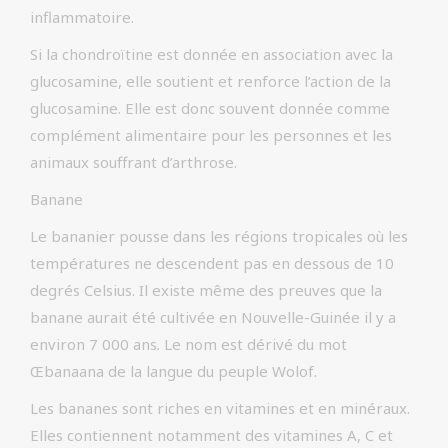
inflammatoire.
Si la chondroïtine est donnée en association avec la
glucosamine, elle soutient et renforce l’action de la
glucosamine. Elle est donc souvent donnée comme
complément alimentaire pour les personnes et les
animaux souffrant d’arthrose.
Banane
Le bananier pousse dans les régions tropicales où les
températures ne descendent pas en dessous de 10
degrés Celsius. Il existe même des preuves que la
banane aurait été cultivée en Nouvelle-Guinée il y a
environ 7 000 ans. Le nom est dérivé du mot
Œbanaana de la langue du peuple Wolof.
Les bananes sont riches en vitamines et en minéraux.
Elles contiennent notamment des vitamines A, C et