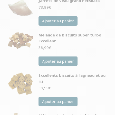
Jarrets de veau grand Petsnack
73,99
€
Ajouter au panier
Mélange de biscuits super turbo
Excellent
38,99
€
Ajouter au panier
Excellents biscuits à l'agneau et au
riz
39,99
€
Ajouter au panier