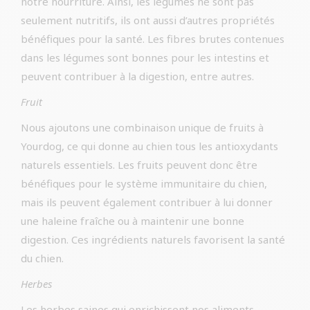
notre nourriture. Ainsi, les légumes ne sont pas
seulement nutritifs, ils ont aussi d’autres propriétés
bénéfiques pour la santé. Les fibres brutes contenues
dans les légumes sont bonnes pour les intestins et
peuvent contribuer à la digestion, entre autres.
Fruit
Nous ajoutons une combinaison unique de fruits à
Yourdog, ce qui donne au chien tous les antioxydants
naturels essentiels. Les fruits peuvent donc être
bénéfiques pour le système immunitaire du chien,
mais ils peuvent également contribuer à lui donner
une haleine fraîche ou à maintenir une bonne
digestion. Ces ingrédients naturels favorisent la santé
du chien.
Herbes
Les herbes saines qui enrichissent nos aliments