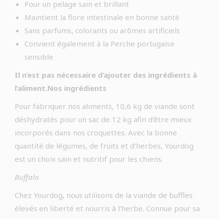
Pour un pelage sain et brillant
Maintient la flore intestinale en bonne santé
Sans parfums, colorants ou arômes artificiels
Convient également à la Perche portugaise
sensible
Il n’est pas nécessaire d’ajouter des ingrédients à
l’aliment.Nos ingrédients
Pour fabriquer nos aliments, 10,6 kg de viande sont
déshydratés pour un sac de 12 kg afin d’être mieux
incorporés dans nos croquettes. Avec la bonne
quantité de légumes, de fruits et d’herbes, Yourdog
est un choix sain et nutritif pour les chiens.
Buffalo
Chez Yourdog, nous utilisons de la viande de buffles
élevés en liberté et nourris à l’herbe. Connue pour sa