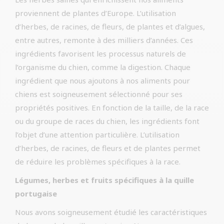
proviennent de plantes d’Europe. L’utilisation
d’herbes, de racines, de fleurs, de plantes et d’algues,
entre autres, remonte à des milliers d’années. Ces
ingrédients favorisent les processus naturels de
l’organisme du chien, comme la digestion. Chaque
ingrédient que nous ajoutons à nos aliments pour
chiens est soigneusement sélectionné pour ses
propriétés positives. En fonction de la taille, de la race
ou du groupe de races du chien, les ingrédients font
l’objet d’une attention particulière. L’utilisation
d’herbes, de racines, de fleurs et de plantes permet
de réduire les problèmes spécifiques à la race.
Légumes, herbes et fruits spécifiques à la quille
portugaise
Nous avons soigneusement étudié les caractéristiques