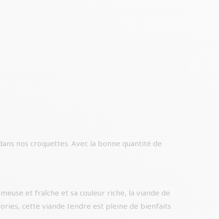
dans nos croquettes. Avec la bonne quantité de
meuse et fraîche et sa couleur riche, la viande de
ories, cette viande tendre est pleine de bienfaits