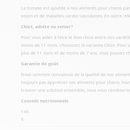
La tomate est ajoutée à nos aliments pour chiens par
vision et de maladies cardio-vasculaires. En outre, ell
Chiot, adulte ou senior?
Pour vous aider à faire le bon choix entre nos variété
moins de 11 mois, choisissez la variante Chiot. Pour
plus de 11 mois et de moins de 7 ans, vous pouvez cho
Garantie de goût
Nous sommes convaincus de la qualité de nos aliment
toujours pas apprécier ses aliments pour chiens Your
trouver une solution ensemble, nous vous rembourser
Conseils nutritionnels
145
5