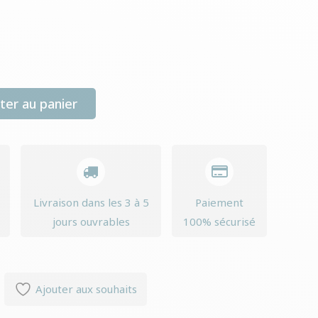
ter au panier
Livraison dans les 3 à 5
Paiement
jours ouvrables
100% sécurisé
Ajouter aux souhaits