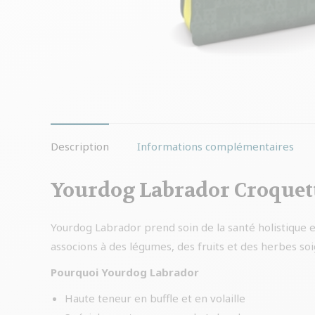
Description
Informations complémentaires
Yourdog Labrador Croquette
Yourdog Labrador prend soin de la santé holistique e
associons à des légumes, des fruits et des herbes so
Pourquoi Yourdog Labrador
Haute teneur en buffle et en volaille