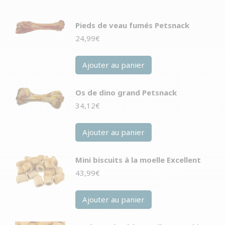
Pieds de veau fumés Petsnack
24,99
€
Ajouter au panier
Os de dino grand Petsnack
34,12
€
Ajouter au panier
Mini biscuits à la moelle Excellent
43,99
€
Ajouter au panier