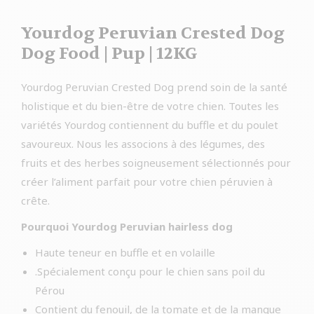
Yourdog Peruvian Crested Dog
Dog Food | Pup | 12KG
Yourdog Peruvian Crested Dog prend soin de la santé
holistique et du bien-être de votre chien. Toutes les
variétés Yourdog contiennent du buffle et du poulet
savoureux. Nous les associons à des légumes, des
fruits et des herbes soigneusement sélectionnés pour
créer l’aliment parfait pour votre chien péruvien à
crête.
Pourquoi Yourdog Peruvian hairless dog
Haute teneur en buffle et en volaille
.Spécialement conçu pour le chien sans poil du
Pérou
Contient du fenouil, de la tomate et de la mangue