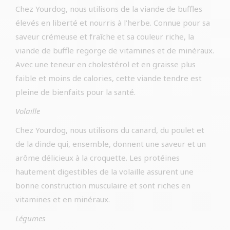
Chez Yourdog, nous utilisons de la viande de buffles
élevés en liberté et nourris à l’herbe. Connue pour sa
saveur crémeuse et fraîche et sa couleur riche, la
viande de buffle regorge de vitamines et de minéraux.
Avec une teneur en cholestérol et en graisse plus
faible et moins de calories, cette viande tendre est
pleine de bienfaits pour la santé.
Volaille
Chez Yourdog, nous utilisons du canard, du poulet et
de la dinde qui, ensemble, donnent une saveur et un
arôme délicieux à la croquette. Les protéines
hautement digestibles de la volaille assurent une
bonne construction musculaire et sont riches en
vitamines et en minéraux.
Légumes