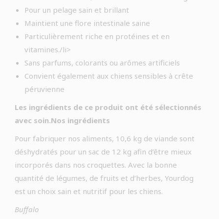
Pour un pelage sain et brillant
Maintient une flore intestinale saine
Particulièrement riche en protéines et en
vitamines./li>
Sans parfums, colorants ou arômes artificiels
Convient également aux chiens sensibles à crête
péruvienne
Les ingrédients de ce produit ont été sélectionnés
avec soin.Nos ingrédients
Pour fabriquer nos aliments, 10,6 kg de viande sont
déshydratés pour un sac de 12 kg afin d’être mieux
incorporés dans nos croquettes. Avec la bonne
quantité de légumes, de fruits et d’herbes, Yourdog
est un choix sain et nutritif pour les chiens.
Buffalo