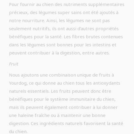
Pour fournir au chien des nutriments supplémentaires
précieux, des légumes super sains ont été ajoutés à
notre nourriture. Ainsi, les légumes ne sont pas
seulement nutritifs, ils ont aussi d’autres propriétés
bénéfiques pour la santé. Les fibres brutes contenues
dans les légumes sont bonnes pour les intestins et
peuvent contribuer à la digestion, entre autres.
Fruit
Nous ajoutons une combinaison unique de fruits à
Yourdog, ce qui donne au chien tous les antioxydants
naturels essentiels. Les fruits peuvent donc être
bénéfiques pour le système immunitaire du chien,
mais ils peuvent également contribuer à lui donner
une haleine fraîche ou à maintenir une bonne
digestion. Ces ingrédients naturels favorisent la santé
du chien.