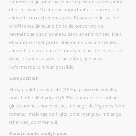
lumière, ce qui peut nuire à sa durée de conservation
et à sa saveur. Il est donc important de conserver les
aliments correctement après l’ouverture du sac, de
préférence dans une boîte de conservation
hermétique ou un tonneau dans un endroit sec, frais
et sombre. Il est préférable de ne pas mettre les
aliments en vrac dans le tonneau, mais de les mettre
dans le tonneau avec le sac entier, que vous
refermerez le mieux possible.
Composition
Maïs, poulet déshydraté (30%), graisse de volaille,
pois, buffle déshydraté (3,5%), chlorure de choline,
glucosamine, chondroïtine, mélange de légumes (dont
tomate), mélange de fruits (dont mangue), mélange
d’herbes (dont fenouil)
Constituants analytiques