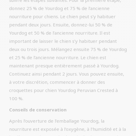
suivre les étapes suivantes. Pour la première étape,
donnez 25 % de Yourdog et 75 % de l’ancienne
nourriture pour chiens. Le chien peut s’y habituer
pendant deux jours. Ensuite, donnez-lui 50 % de
Yourdog et 50 % de l’ancienne nourriture. Il est
important de laisser le chien s’y habituer pendant
deux ou trois jours. Mélangez ensuite 75 % de Yourdog
et 25 % de l’ancienne nourriture. Le chien est
maintenant presque entièrement passé à Yourdog.
Continuez ainsi pendant 2 jours. Vous pouvez ensuite,
à votre discrétion, commencer à donner des
croquettes pour chien Yourdog Peruvian Crested à
100 %.
Conseils de conservation
Après l’ouverture de l’emballage Yourdog, la
nourriture est exposée à l’oxygène, à l’humidité et à la