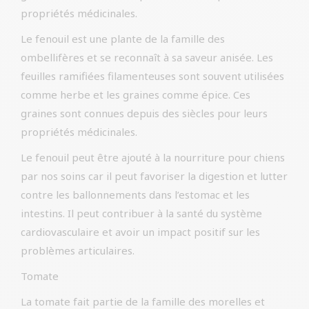
propriétés médicinales.
Le fenouil est une plante de la famille des
ombellifères et se reconnaît à sa saveur anisée. Les
feuilles ramifiées filamenteuses sont souvent utilisées
comme herbe et les graines comme épice. Ces
graines sont connues depuis des siècles pour leurs
propriétés médicinales.
Le fenouil peut être ajouté à la nourriture pour chiens
par nos soins car il peut favoriser la digestion et lutter
contre les ballonnements dans l’estomac et les
intestins. Il peut contribuer à la santé du système
cardiovasculaire et avoir un impact positif sur les
problèmes articulaires.
Tomate
La tomate fait partie de la famille des morelles et