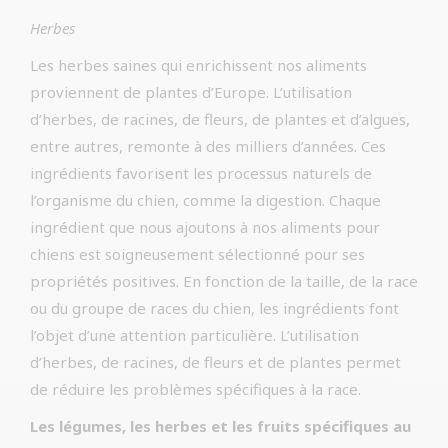
Herbes
Les herbes saines qui enrichissent nos aliments
proviennent de plantes d’Europe. L’utilisation
d’herbes, de racines, de fleurs, de plantes et d’algues,
entre autres, remonte à des milliers d’années. Ces
ingrédients favorisent les processus naturels de
l’organisme du chien, comme la digestion. Chaque
ingrédient que nous ajoutons à nos aliments pour
chiens est soigneusement sélectionné pour ses
propriétés positives. En fonction de la taille, de la race
ou du groupe de races du chien, les ingrédients font
l’objet d’une attention particulière. L’utilisation
d’herbes, de racines, de fleurs et de plantes permet
de réduire les problèmes spécifiques à la race.
Les légumes, les herbes et les fruits spécifiques au