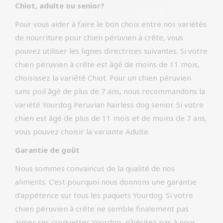
Chiot, adulte ou senior?
Pour vous aider à faire le bon choix entre nos variétés
de nourriture pour chien péruvien à crête, vous
pouvez utiliser les lignes directrices suivantes. Si votre
chien péruvien à crête est âgé de moins de 11 mois,
choisissez la variété Chiot. Pour un chien péruvien
sans poil âgé de plus de 7 ans, nous recommandons la
variété Yourdog Peruvian hairless dog senior. Si votre
chien est âgé de plus de 11 mois et de moins de 7 ans,
vous pouvez choisir la variante Adulte.
Garantie de goût
Nous sommes convaincus de la qualité de nos
aliments. C’est pourquoi nous donnons une garantie
d’appétence sur tous les paquets Yourdog. Si votre
chien péruvien à crête ne semble finalement pas
aimer ses croquettes Yourdog, n’hésitez pas à nous