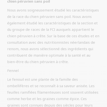
chien péruvien sans poil
Nous avons soigneusement étudié les caractéristiques
de la race du chien péruvien sans poil. Nous avons
également étudié les caractéristiques de la section et
du groupe de races de la FCI auxquels appartient le
chien péruvien à crête. Sur la base de ces études et en
consultation avec des nutritionnistes néerlandais de
renom, nous avons sélectionné des ingrédients qui
contribuent de manière optimale à la santé et au
bien-être du chien péruvien à crête.
Fennel
Le fenouil est une plante de la famille des
ombellifères et se reconnaît à sa saveur anisée. Les
feuilles ramifiées filamenteuses sont souvent utilisées
comme herbe et les graines comme épice. Ces
graines sont connues depuis des siècles pour leurs