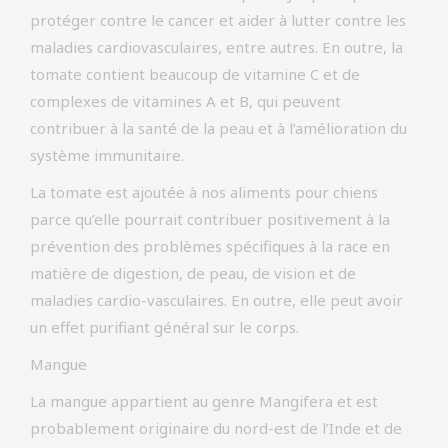
protéger contre le cancer et aider à lutter contre les
maladies cardiovasculaires, entre autres. En outre, la
tomate contient beaucoup de vitamine C et de
complexes de vitamines A et B, qui peuvent
contribuer à la santé de la peau et à l’amélioration du
système immunitaire.
La tomate est ajoutée à nos aliments pour chiens
parce qu’elle pourrait contribuer positivement à la
prévention des problèmes spécifiques à la race en
matière de digestion, de peau, de vision et de
maladies cardio-vasculaires. En outre, elle peut avoir
un effet purifiant général sur le corps.
Mangue
La mangue appartient au genre Mangifera et est
probablement originaire du nord-est de l’Inde et de