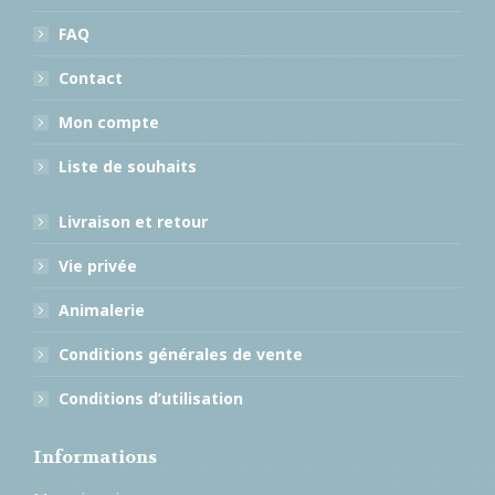
FAQ
Contact
Mon compte
Liste de souhaits
Livraison et retour
Vie privée
Animalerie
Conditions générales de vente
Conditions d’utilisation
Informations