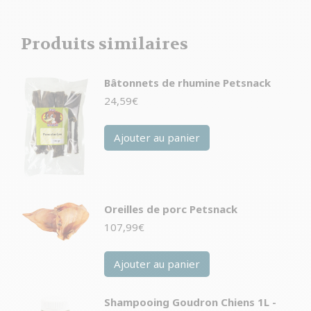
Produits similaires
Bâtonnets de rhumine Petsnack
24,59
€
Ajouter au panier
Oreilles de porc Petsnack
107,99
€
Ajouter au panier
Shampooing Goudron Chiens 1L -