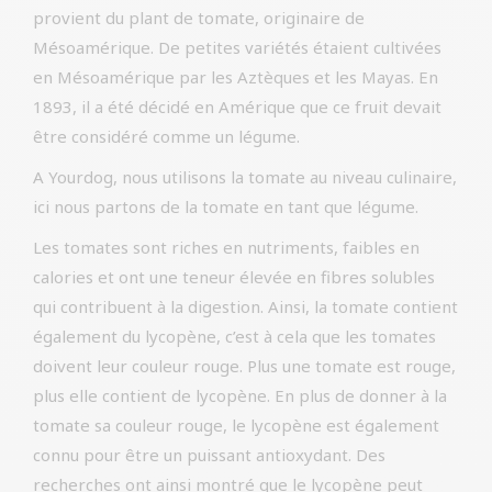
provient du plant de tomate, originaire de
Mésoamérique. De petites variétés étaient cultivées
en Mésoamérique par les Aztèques et les Mayas. En
1893, il a été décidé en Amérique que ce fruit devait
être considéré comme un légume.
A Yourdog, nous utilisons la tomate au niveau culinaire,
ici nous partons de la tomate en tant que légume.
Les tomates sont riches en nutriments, faibles en
calories et ont une teneur élevée en fibres solubles
qui contribuent à la digestion. Ainsi, la tomate contient
également du lycopène, c’est à cela que les tomates
doivent leur couleur rouge. Plus une tomate est rouge,
plus elle contient de lycopène. En plus de donner à la
tomate sa couleur rouge, le lycopène est également
connu pour être un puissant antioxydant. Des
recherches ont ainsi montré que le lycopène peut