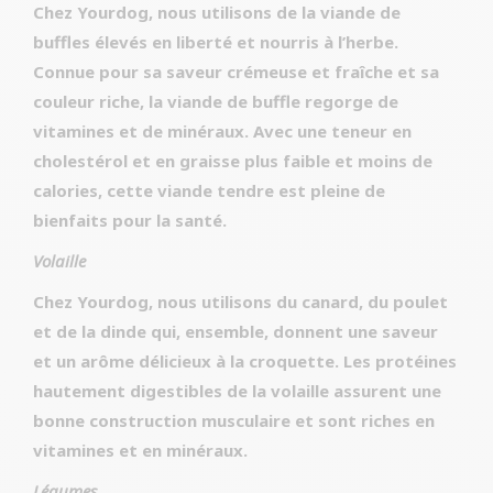
Chez Yourdog, nous utilisons de la viande de
buffles élevés en liberté et nourris à l’herbe.
Connue pour sa saveur crémeuse et fraîche et sa
couleur riche, la viande de buffle regorge de
vitamines et de minéraux. Avec une teneur en
cholestérol et en graisse plus faible et moins de
calories, cette viande tendre est pleine de
bienfaits pour la santé.
Volaille
Chez Yourdog, nous utilisons du canard, du poulet
et de la dinde qui, ensemble, donnent une saveur
et un arôme délicieux à la croquette. Les protéines
hautement digestibles de la volaille assurent une
bonne construction musculaire et sont riches en
vitamines et en minéraux.
Légumes