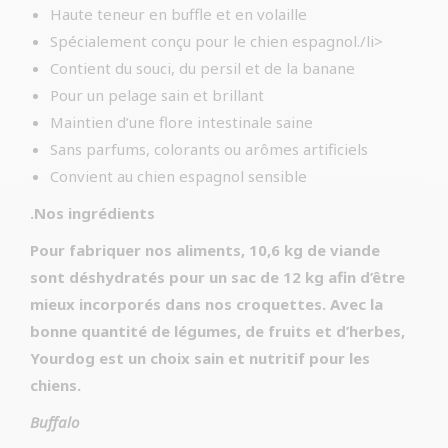
Haute teneur en buffle et en volaille
Spécialement conçu pour le chien espagnol./li>
Contient du souci, du persil et de la banane
Pour un pelage sain et brillant
Maintien d’une flore intestinale saine
Sans parfums, colorants ou arômes artificiels
Convient au chien espagnol sensible
.Nos ingrédients
Pour fabriquer nos aliments, 10,6 kg de viande
sont déshydratés pour un sac de 12 kg afin d’être
mieux incorporés dans nos croquettes. Avec la
bonne quantité de légumes, de fruits et d’herbes,
Yourdog est un choix sain et nutritif pour les
chiens.
Buffalo