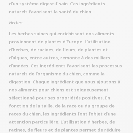
d’un système digestif sain. Ces ingrédients
naturels favorisent la santé du chien.
Herbes
Les herbes saines qui enrichissent nos aliments
proviennent de plantes d’Europe. L’utilisation
d’herbes, de racines, de fleurs, de plantes et
d’algues, entre autres, remonte à des milliers
d’années. Ces ingrédients favorisent les processus
naturels de l’organisme du chien, comme la
digestion. Chaque ingrédient que nous ajoutons à
nos aliments pour chiens est soigneusement
sélectionné pour ses propriétés positives. En
fonction de la taille, de la race ou du groupe de
races du chien, les ingrédients font l’objet d’une
attention particulière. L’utilisation d’herbes, de
racines, de fleurs et de plantes permet de réduire