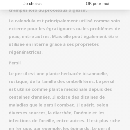
régénérateur. Il peut également prévenir les
crampes lors du processus digestif.
Le calendula est principalement utilisé comme soin
externe pour les égratignures ou les problèmes de
peau, entre autres. Mais elle peut également être
utilisée en interne grâce à ses propriétés
régénératrices.
Persil
Le persil est une plante herbacée bisannuelle,
rustique, de la famille des ombellifères. Le persil
est utilisé comme plante médicinale depuis des
centaines d’années. Il existe des dizaines de
maladies que le persil combat. Il guérit, selon
diverses sources, la diarrhée, l’anémie et les
infections de l’oreille, entre autres. Il est plus riche
en fer que, par exemple, les épinards. Le persil