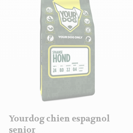
Yourdog chien espagnol
senior