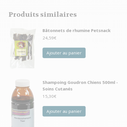
Produits similaires
Bâtonnets de rhumine Petsnack
24,59
€
Ajouter au panier
Shampoing Goudron Chiens 500ml -
Soins Cutanés
15,30
€
Ajouter au panier