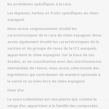
les problèmes spécifiques à la race.
Les légumes, herbes et fruits spécifiques au chien
espagnol
Nous avons soigneusement étudié les
caractéristiques de la race du chien espagnol. Nous
avons également étudié les caractéristiques de la
section et du groupe de races de la FCI auxquels
appartient le chien espagnol. Sur la base de ces
études, et en consultation avec des nutritionnistes
néerlandais de renom, nous avons sélectionné des
ingrédients qui contribuent de manière optimale à
la santé et au bien-être du chien espagnol.
Fleur d’or
Le souci (calendula) est une plante qui, comme la
verge d’or, appartient à la famille des composées.