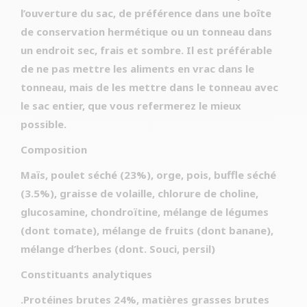
l’ouverture du sac, de préférence dans une boîte
de conservation hermétique ou un tonneau dans
un endroit sec, frais et sombre. Il est préférable
de ne pas mettre les aliments en vrac dans le
tonneau, mais de les mettre dans le tonneau avec
le sac entier, que vous refermerez le mieux
possible.
Composition
Maïs, poulet séché (23%), orge, pois, buffle séché
(3.5%), graisse de volaille, chlorure de choline,
glucosamine, chondroïtine, mélange de légumes
(dont tomate), mélange de fruits (dont banane),
mélange d’herbes (dont. Souci, persil)
Constituants analytiques
.Protéines brutes 24%, matières grasses brutes