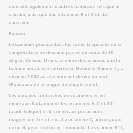
contient également d’autres minéraux tels que le
silicium, ainsi que des vitamines B et C et du
carotène.
Banane
Le bananier pousse dans les zones tropicales où la
température ne descend pas en dessous de 10
degrés Celsius. Il existe même des preuves que la
banane aurait été cultivée en Nouvelle-Guinée il y a
environ 7 000 ans. Le nom est dérivé du mot
Œbanaana de la langue du peuple wolof.
Les bananes sont riches en vitamines et en
minéraux. Notamment les vitamines A, C et B11
(acide folique) et les minéraux potassium,
magnésium, fer et zinc. La vitamine C, antioxydant
naturel, peut renforcer l’immunité. La vitamine B11,