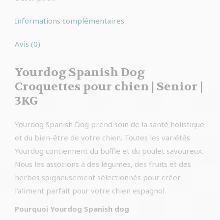
Informations complémentaires
Avis (0)
Yourdog Spanish Dog
Croquettes pour chien | Senior |
3KG
Yourdog Spanish Dog prend soin de la santé holistique
et du bien-être de votre chien. Toutes les variétés
Yourdog contiennent du buffle et du poulet savoureux.
Nous les associons à des légumes, des fruits et des
herbes soigneusement sélectionnés pour créer
l’aliment parfait pour votre chien espagnol.
Pourquoi Yourdog Spanish dog