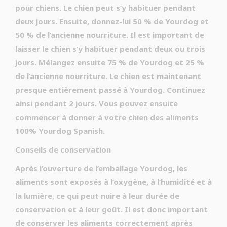
pour chiens. Le chien peut s’y habituer pendant
deux jours. Ensuite, donnez-lui 50 % de Yourdog et
50 % de l’ancienne nourriture. Il est important de
laisser le chien s’y habituer pendant deux ou trois
jours. Mélangez ensuite 75 % de Yourdog et 25 %
de l’ancienne nourriture. Le chien est maintenant
presque entièrement passé à Yourdog. Continuez
ainsi pendant 2 jours. Vous pouvez ensuite
commencer à donner à votre chien des aliments
100% Yourdog Spanish.
Conseils de conservation
Après l’ouverture de l’emballage Yourdog, les
aliments sont exposés à l’oxygène, à l’humidité et à
la lumière, ce qui peut nuire à leur durée de
conservation et à leur goût. Il est donc important
de conserver les aliments correctement après