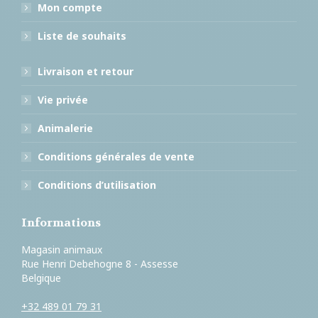
Mon compte
Liste de souhaits
Livraison et retour
Vie privée
Animalerie
Conditions générales de vente
Conditions d’utilisation
Informations
Magasin animaux
Rue Henri Debehogne 8 - Assesse
Belgique
+32 489 01 79 31