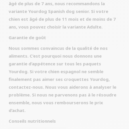
âgé de plus de 7 ans, nous recommandons la
variante Yourdog Spanish dog senior. Si votre
chien est âgé de plus de 11 mois et de moins de 7
ans, vous pouvez choisir la variante Adulte.
Garantie de goût
Nous sommes convaincus de la qualité de nos
aliments. C’est pourquoi nous donnons une
garantie d’appétence sur tous les paquets
Yourdog. Si votre chien espagnol ne semble
finalement pas aimer ses croquettes Yourdog,
contactez-nous. Nous vous aiderons à analyser le
problème. Si nous ne parvenons pas à le résoudre
ensemble, nous vous rembourserons le prix
d’achat.
Conseils nutritionnels