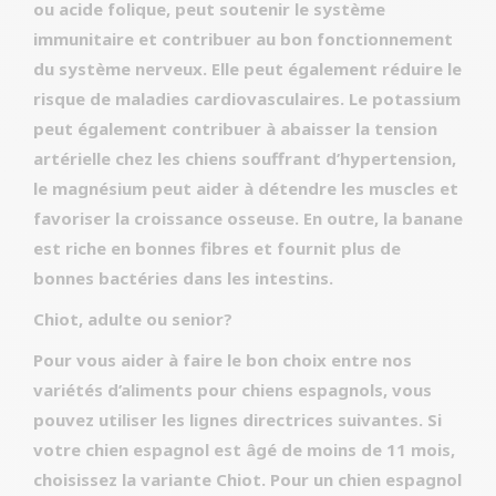
ou acide folique, peut soutenir le système
immunitaire et contribuer au bon fonctionnement
du système nerveux. Elle peut également réduire le
risque de maladies cardiovasculaires. Le potassium
peut également contribuer à abaisser la tension
artérielle chez les chiens souffrant d’hypertension,
le magnésium peut aider à détendre les muscles et
favoriser la croissance osseuse. En outre, la banane
est riche en bonnes fibres et fournit plus de
bonnes bactéries dans les intestins.
Chiot, adulte ou senior?
Pour vous aider à faire le bon choix entre nos
variétés d’aliments pour chiens espagnols, vous
pouvez utiliser les lignes directrices suivantes. Si
votre chien espagnol est âgé de moins de 11 mois,
choisissez la variante Chiot. Pour un chien espagnol