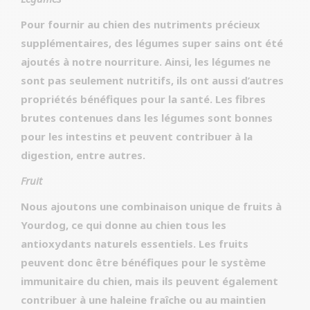
Pour fournir au chien des nutriments précieux
supplémentaires, des légumes super sains ont été
ajoutés à notre nourriture. Ainsi, les légumes ne
sont pas seulement nutritifs, ils ont aussi d’autres
propriétés bénéfiques pour la santé. Les fibres
brutes contenues dans les légumes sont bonnes
pour les intestins et peuvent contribuer à la
digestion, entre autres.
Fruit
Nous ajoutons une combinaison unique de fruits à
Yourdog, ce qui donne au chien tous les
antioxydants naturels essentiels. Les fruits
peuvent donc être bénéfiques pour le système
immunitaire du chien, mais ils peuvent également
contribuer à une haleine fraîche ou au maintien