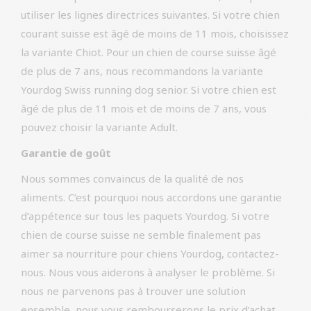
utiliser les lignes directrices suivantes. Si votre chien
courant suisse est âgé de moins de 11 mois, choisissez
la variante Chiot. Pour un chien de course suisse âgé
de plus de 7 ans, nous recommandons la variante
Yourdog Swiss running dog senior. Si votre chien est
âgé de plus de 11 mois et de moins de 7 ans, vous
pouvez choisir la variante Adult.
Garantie de goût
Nous sommes convaincus de la qualité de nos
aliments. C’est pourquoi nous accordons une garantie
d’appétence sur tous les paquets Yourdog. Si votre
chien de course suisse ne semble finalement pas
aimer sa nourriture pour chiens Yourdog, contactez-
nous. Nous vous aiderons à analyser le problème. Si
nous ne parvenons pas à trouver une solution
ensemble, nous vous rembourserons le prix d’achat.