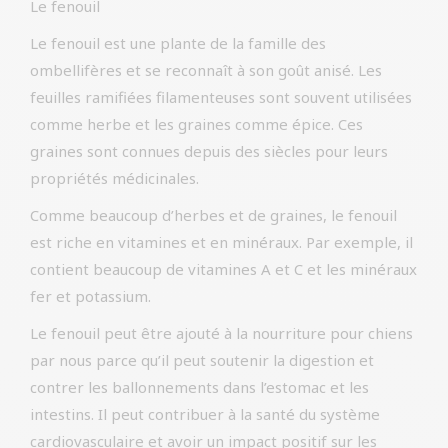
Le fenouil
Le fenouil est une plante de la famille des
ombellifères et se reconnaît à son goût anisé. Les
feuilles ramifiées filamenteuses sont souvent utilisées
comme herbe et les graines comme épice. Ces
graines sont connues depuis des siècles pour leurs
propriétés médicinales.
Comme beaucoup d’herbes et de graines, le fenouil
est riche en vitamines et en minéraux. Par exemple, il
contient beaucoup de vitamines A et C et les minéraux
fer et potassium.
Le fenouil peut être ajouté à la nourriture pour chiens
par nous parce qu’il peut soutenir la digestion et
contrer les ballonnements dans l’estomac et les
intestins. Il peut contribuer à la santé du système
cardiovasculaire et avoir un impact positif sur les