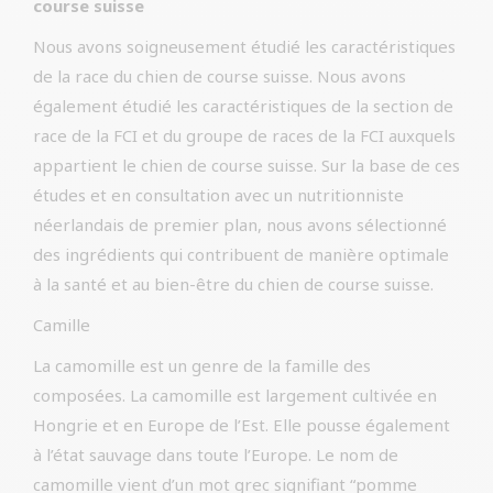
course suisse
Nous avons soigneusement étudié les caractéristiques
de la race du chien de course suisse. Nous avons
également étudié les caractéristiques de la section de
race de la FCI et du groupe de races de la FCI auxquels
appartient le chien de course suisse. Sur la base de ces
études et en consultation avec un nutritionniste
néerlandais de premier plan, nous avons sélectionné
des ingrédients qui contribuent de manière optimale
à la santé et au bien-être du chien de course suisse.
Camille
La camomille est un genre de la famille des
composées. La camomille est largement cultivée en
Hongrie et en Europe de l’Est. Elle pousse également
à l’état sauvage dans toute l’Europe. Le nom de
camomille vient d’un mot grec signifiant “pomme