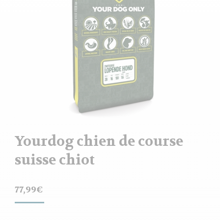
Yourdog chien de course
suisse chiot
77,99
€