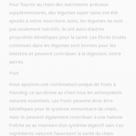
Pour fournir au chien des nutriments précieux
supplémentaires, des légumes super sains ont été
ajoutés à notre nourriture. Ainsi, les légumes ne sont
pas seulement nutritifs, ils ont aussi d’autres
propriétés bénéfiques pour la santé. Les fibres brutes
contenues dans les légumes sont bonnes pour les
intestins et peuvent contribuer à la digestion, entre
autres.
Fruit
Nous ajoutons une combinaison unique de fruits à
Yourdog, ce qui donne au chien tous les antioxydants
naturels essentiels. Les fruits peuvent donc être
bénéfiques pour le système immunitaire du chien,
mais ils peuvent également contribuer à une haleine
fraîche ou au maintien d’un système digestif sain. Ces
ingrédients naturels favorisent la santé du chien.