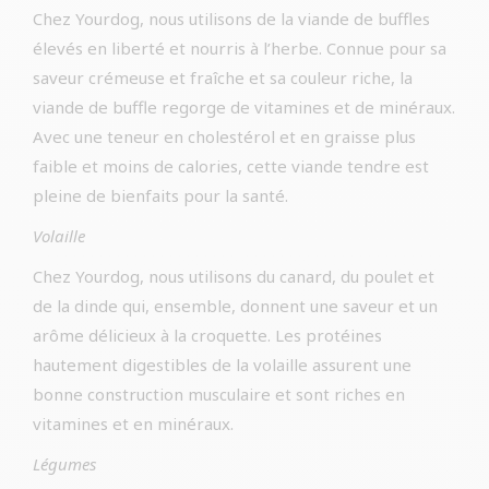
Chez Yourdog, nous utilisons de la viande de buffles
élevés en liberté et nourris à l’herbe. Connue pour sa
saveur crémeuse et fraîche et sa couleur riche, la
viande de buffle regorge de vitamines et de minéraux.
Avec une teneur en cholestérol et en graisse plus
faible et moins de calories, cette viande tendre est
pleine de bienfaits pour la santé.
Volaille
Chez Yourdog, nous utilisons du canard, du poulet et
de la dinde qui, ensemble, donnent une saveur et un
arôme délicieux à la croquette. Les protéines
hautement digestibles de la volaille assurent une
bonne construction musculaire et sont riches en
vitamines et en minéraux.
Légumes