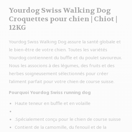
Yourdog Swiss Walking Dog
Croquettes pour chien | Chiot |
12KG
Yourdog Swiss Walking Dog assure la santé globale et
le bien-être de votre chien. Toutes les variétés
Yourdog contiennent du buffle et du poulet savoureux.
Nous les associons à des légumes, des fruits et des
herbes soigneusement sélectionnés pour créer
l’aliment parfait pour votre chien de course suisse.
Pourquoi Yourdog Swiss running dog
Haute teneur en buffle et en volaille
.Spécialement conçu pour le chien de course suisse
Contient de la camomille, du fenouil et de la