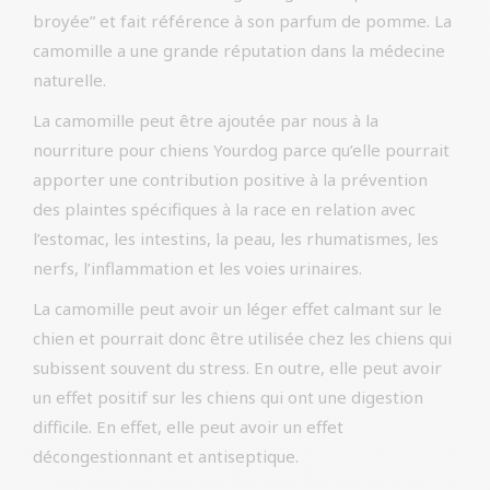
broyée” et fait référence à son parfum de pomme. La
camomille a une grande réputation dans la médecine
naturelle.
La camomille peut être ajoutée par nous à la
nourriture pour chiens Yourdog parce qu’elle pourrait
apporter une contribution positive à la prévention
des plaintes spécifiques à la race en relation avec
l’estomac, les intestins, la peau, les rhumatismes, les
nerfs, l’inflammation et les voies urinaires.
La camomille peut avoir un léger effet calmant sur le
chien et pourrait donc être utilisée chez les chiens qui
subissent souvent du stress. En outre, elle peut avoir
un effet positif sur les chiens qui ont une digestion
difficile. En effet, elle peut avoir un effet
décongestionnant et antiseptique.