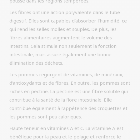
pousse dans les régions tempérées.
Les fibres ont une action polyvalente dans le tube
digestif. Elles sont capables d’absorber l’humidité, ce
qui rend les selles molles et souples. De plus, les
fibres alimentaires augmentent le volume des
intestins. Cela stimule non seulement la fonction
intestinale, mais assure également une bonne
élimination des déchets.
Les pommes regorgent de vitamines, de minéraux,
d’antioxydants et de fibres. En outre, les pommes sont
riches en pectine. La pectine est une fibre soluble qui
contribue à la santé de la flore intestinale. Elle
contribue également à l’appétence des croquettes et
les pommes sont peu caloriques.
Haute teneur en vitamines A et C. La vitamine A est
bénéfique pour la peau et le pelage et renforce le