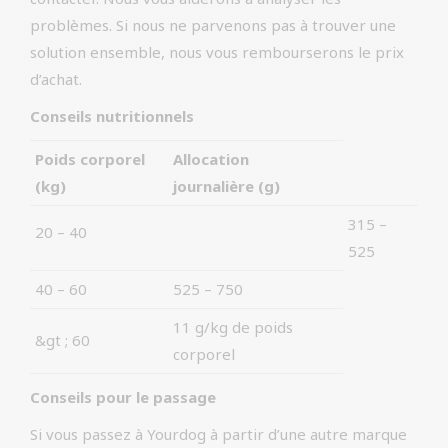
problèmes. Si nous ne parvenons pas à trouver une
solution ensemble, nous vous rembourserons le prix
d’achat.
Conseils nutritionnels
Poids corporel
Allocation
(kg)
journalière (g)
315 –
20 – 40
525
40 – 60
525 – 750
11 g/kg de poids
&gt ; 60
corporel
Conseils pour le passage
Si vous passez à Yourdog à partir d’une autre marque