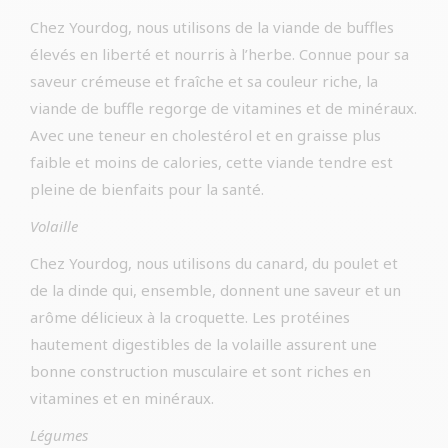
Chez Yourdog, nous utilisons de la viande de buffles
élevés en liberté et nourris à l’herbe. Connue pour sa
saveur crémeuse et fraîche et sa couleur riche, la
viande de buffle regorge de vitamines et de minéraux.
Avec une teneur en cholestérol et en graisse plus
faible et moins de calories, cette viande tendre est
pleine de bienfaits pour la santé.
Volaille
Chez Yourdog, nous utilisons du canard, du poulet et
de la dinde qui, ensemble, donnent une saveur et un
arôme délicieux à la croquette. Les protéines
hautement digestibles de la volaille assurent une
bonne construction musculaire et sont riches en
vitamines et en minéraux.
Légumes