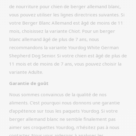
de nourriture pour chien de berger allemand blanc,
vous pouvez utiliser les lignes directrices suivantes. Si
votre Berger Blanc Allemand est âgé de moins de 11
mois, choisissez la variante Chiot. Pour un berger
blanc allemand âgé de plus de 7 ans, nous
recommandons la variante Yourdog White German
Shepherd Dog Senior. Si votre chien est âgé de plus de
11 mois et de moins de 7 ans, vous pouvez choisir la
variante Adulte.
Garantie de goût
Nous sommes convaincus de la qualité de nos
aliments. C’est pourquoi nous donnons une garantie
d’appétence sur tous les paquets Yourdog. Si votre
berger allemand blanc ne semble finalement pas
aimer ses croquettes Yourdog, n’hésitez pas à nous
contacter. Nous vous aiderons à analyser les