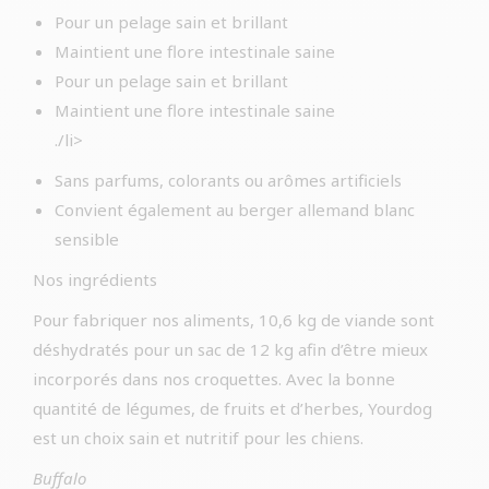
Pour un pelage sain et brillant
Maintient une flore intestinale saine
Pour un pelage sain et brillant
Maintient une flore intestinale saine
./li>
Sans parfums, colorants ou arômes artificiels
Convient également au berger allemand blanc
sensible
Nos ingrédients
Pour fabriquer nos aliments, 10,6 kg de viande sont
déshydratés pour un sac de 12 kg afin d’être mieux
incorporés dans nos croquettes. Avec la bonne
quantité de légumes, de fruits et d’herbes, Yourdog
est un choix sain et nutritif pour les chiens.
Buffalo