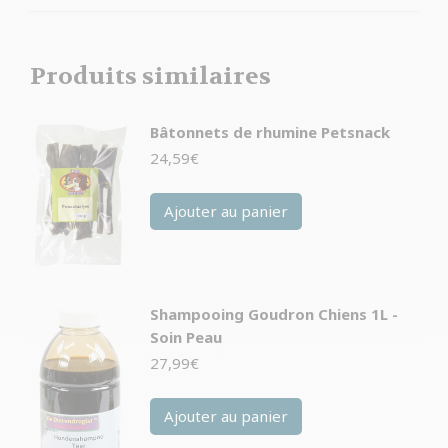
Produits similaires
Bâtonnets de rhumine Petsnack
24,59
€
Ajouter au panier
Shampooing Goudron Chiens 1L -
Soin Peau
27,99
€
Ajouter au panier