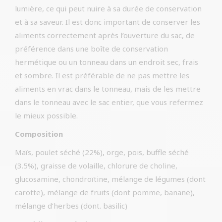
lumière, ce qui peut nuire à sa durée de conservation
et à sa saveur. Il est donc important de conserver les
aliments correctement après l’ouverture du sac, de
préférence dans une boîte de conservation
hermétique ou un tonneau dans un endroit sec, frais
et sombre. Il est préférable de ne pas mettre les
aliments en vrac dans le tonneau, mais de les mettre
dans le tonneau avec le sac entier, que vous refermez
le mieux possible.
Composition
Maïs, poulet séché (22%), orge, pois, buffle séché
(3.5%), graisse de volaille, chlorure de choline,
glucosamine, chondroïtine, mélange de légumes (dont
carotte), mélange de fruits (dont pomme, banane),
mélange d’herbes (dont. basilic)