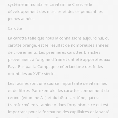
système immunitaire. La vitamine C assure le
développement des muscles et des os pendant les
jeunes années.
Carotte
La carotte telle que nous la connaissons aujourd’hui, ou
carotte orange, est le résultat de nombreuses années
de croisements. Les premières carottes blanches
provenaient à l’origine d’Iran et ont été apportées aux
Pays-Bas par la Compagnie néerlandaise des Indes
orientales au XVIIe siècle.
Les racines sont une source importante de vitamines
et de fibres. Par exemple, les carottes contiennent du
rétinol (vitamine A1) et du bêta-carotène, qui est
transformé en vitamine A dans l’organisme, ce qui est
important pour la formation des capillaires et la santé