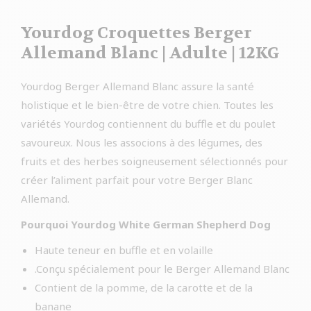
Yourdog Croquettes Berger
Allemand Blanc | Adulte | 12KG
Yourdog Berger Allemand Blanc assure la santé
holistique et le bien-être de votre chien. Toutes les
variétés Yourdog contiennent du buffle et du poulet
savoureux. Nous les associons à des légumes, des
fruits et des herbes soigneusement sélectionnés pour
créer l’aliment parfait pour votre Berger Blanc
Allemand.
Pourquoi Yourdog White German Shepherd Dog
Haute teneur en buffle et en volaille
.Conçu spécialement pour le Berger Allemand Blanc
Contient de la pomme, de la carotte et de la
banane