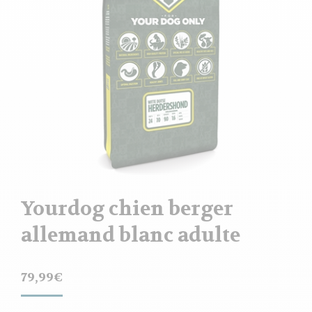
Yourdog chien berger
allemand blanc adulte
79,99
€