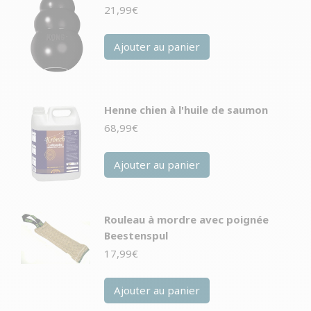
21,99
€
Ajouter au panier
Henne chien à l'huile de saumon
68,99
€
Ajouter au panier
Rouleau à mordre avec poignée
Beestenspul
17,99
€
Ajouter au panier