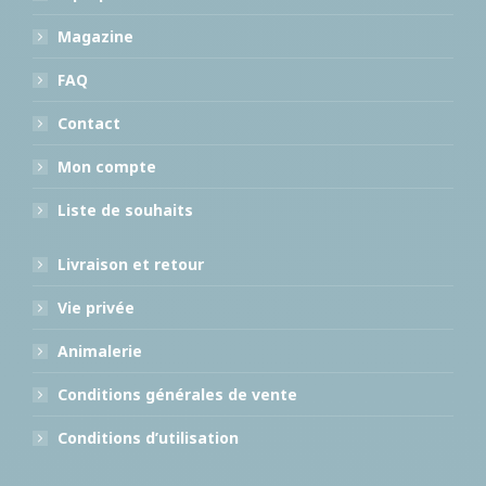
Magazine
FAQ
Contact
Mon compte
Liste de souhaits
Livraison et retour
Vie privée
Animalerie
Conditions générales de vente
Conditions d’utilisation