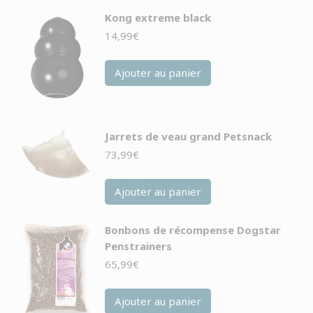
Kong extreme black
14,99
€
Ajouter au panier
Jarrets de veau grand Petsnack
73,99
€
Ajouter au panier
Bonbons de récompense Dogstar
Penstrainers
65,99
€
Ajouter au panier