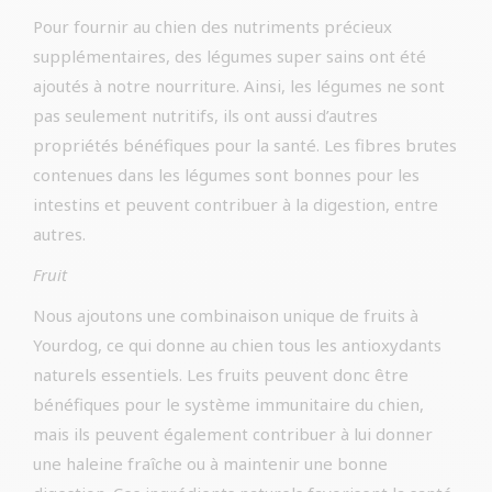
Pour fournir au chien des nutriments précieux
supplémentaires, des légumes super sains ont été
ajoutés à notre nourriture. Ainsi, les légumes ne sont
pas seulement nutritifs, ils ont aussi d’autres
propriétés bénéfiques pour la santé. Les fibres brutes
contenues dans les légumes sont bonnes pour les
intestins et peuvent contribuer à la digestion, entre
autres.
Fruit
Nous ajoutons une combinaison unique de fruits à
Yourdog, ce qui donne au chien tous les antioxydants
naturels essentiels. Les fruits peuvent donc être
bénéfiques pour le système immunitaire du chien,
mais ils peuvent également contribuer à lui donner
une haleine fraîche ou à maintenir une bonne