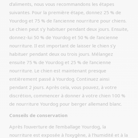
d’aliments, nous vous recommandons les étapes
suivantes. Pour la première étape, donnez 25 % de
Yourdog et 75 % de l’ancienne nourriture pour chiens.
Le chien peut s’y habituer pendant deux jours. Ensuite,
donnez-lui 50 % de Yourdog et 50 % de l’ancienne
nourriture. Il est important de laisser le chien s’y
habituer pendant deux ou trois jours. Mélangez
ensuite 75 % de Yourdog et 25 % de l’ancienne
nourriture. Le chien est maintenant presque
entièrement passé à Yourdog. Continuez ainsi
pendant 2 jours. Après cela, vous pouvez, à votre
discrétion, commencer à donner à votre chien 100 %
de nourriture Yourdog pour berger allemand blanc.
Conseils de conservation
Après l’ouverture de l’emballage Yourdog, la
nourriture est exposée à l’oxygène, à l’humidité et à la