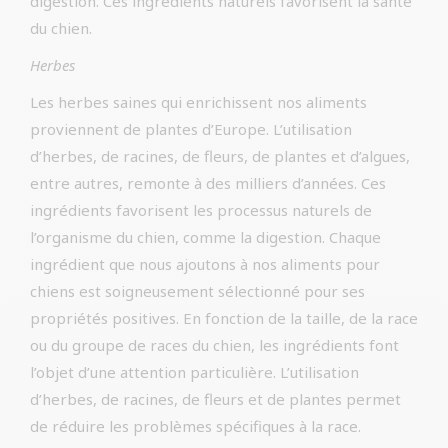
digestion. Ces ingrédients naturels favorisent la santé
du chien.
Herbes
Les herbes saines qui enrichissent nos aliments
proviennent de plantes d’Europe. L’utilisation
d’herbes, de racines, de fleurs, de plantes et d’algues,
entre autres, remonte à des milliers d’années. Ces
ingrédients favorisent les processus naturels de
l’organisme du chien, comme la digestion. Chaque
ingrédient que nous ajoutons à nos aliments pour
chiens est soigneusement sélectionné pour ses
propriétés positives. En fonction de la taille, de la race
ou du groupe de races du chien, les ingrédients font
l’objet d’une attention particulière. L’utilisation
d’herbes, de racines, de fleurs et de plantes permet
de réduire les problèmes spécifiques à la race.