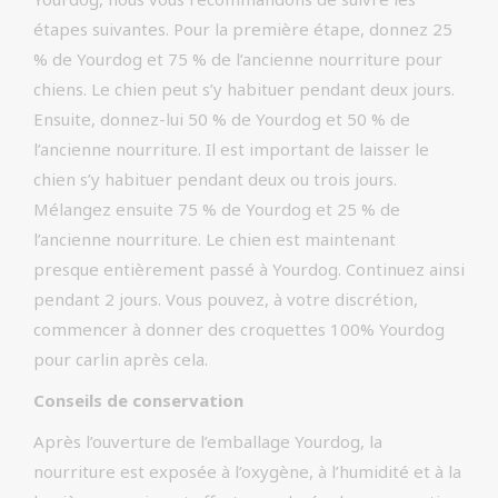
étapes suivantes. Pour la première étape, donnez 25
% de Yourdog et 75 % de l’ancienne nourriture pour
chiens. Le chien peut s’y habituer pendant deux jours.
Ensuite, donnez-lui 50 % de Yourdog et 50 % de
l’ancienne nourriture. Il est important de laisser le
chien s’y habituer pendant deux ou trois jours.
Mélangez ensuite 75 % de Yourdog et 25 % de
l’ancienne nourriture. Le chien est maintenant
presque entièrement passé à Yourdog. Continuez ainsi
pendant 2 jours. Vous pouvez, à votre discrétion,
commencer à donner des croquettes 100% Yourdog
pour carlin après cela.
Conseils de conservation
Après l’ouverture de l’emballage Yourdog, la
nourriture est exposée à l’oxygène, à l’humidité et à la