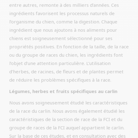
entre autres, remonte à des milliers d’années. Ces
ingrédients favorisent les processus naturels de
l’organisme du chien, comme la digestion. Chaque
ingrédient que nous ajoutons à nos aliments pour
chiens est soigneusement sélectionné pour ses
propriétés positives. En fonction de la taille, de la race
ou du groupe de races du chien, les ingrédients font
l’objet d’une attention particulière. L’utilisation
d’herbes, de racines, de fleurs et de plantes permet
de réduire les problèmes spécifiques à la race.
Légumes, herbes et fruits spécifiques au carlin
Nous avons soigneusement étudié les caractéristiques
de la race du carlin. Nous avons également étudié les
caractéristiques de la section de race de la FCI et du
groupe de races de la FCI auquel appartient le carlin.
Sur la base de ces études, et en consultation avec des