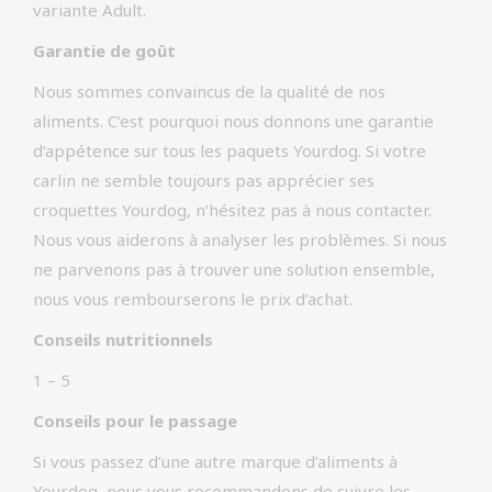
variante Adult.
Garantie de goût
Nous sommes convaincus de la qualité de nos
aliments. C’est pourquoi nous donnons une garantie
d’appétence sur tous les paquets Yourdog. Si votre
carlin ne semble toujours pas apprécier ses
croquettes Yourdog, n’hésitez pas à nous contacter.
Nous vous aiderons à analyser les problèmes. Si nous
ne parvenons pas à trouver une solution ensemble,
nous vous rembourserons le prix d’achat.
Conseils nutritionnels
1 – 5
Conseils pour le passage
Si vous passez d’une autre marque d’aliments à
Yourdog, nous vous recommandons de suivre les