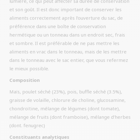
lumière, ce qui peut affecter sa durée de conservation
et son goût. Il est donc important de conserver les
aliments correctement après l’ouverture du sac, de
préférence dans une boîte de conservation
hermétique ou un tonneau dans un endroit sec, frais
et sombre. Il est préférable de ne pas mettre les
aliments en vrac dans le tonneau, mais de les mettre
dans le tonneau avec le sac entier, que vous refermez
le mieux possible.
Composition
Maïs, poulet séché (23%), pois, buffle séché (3.5%),
graisse de volaille, chlorure de choline, glucosamine,
chondroïtine, mélange de légumes (dont tomate),
mélange de fruits (dont framboise), mélange d’herbes
(dont. fenugrec)
Constituants analytiques