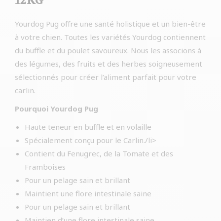
12KG
Yourdog Pug offre une santé holistique et un bien-être
à votre chien. Toutes les variétés Yourdog contiennent
du buffle et du poulet savoureux. Nous les associons à
des légumes, des fruits et des herbes soigneusement
sélectionnés pour créer l’aliment parfait pour votre
carlin.
Pourquoi Yourdog Pug
Haute teneur en buffle et en volaille
Spécialement conçu pour le Carlin./li>
Contient du Fenugrec, de la Tomate et des
Framboises
Pour un pelage sain et brillant
Maintient une flore intestinale saine
Pour un pelage sain et brillant
Maintien d’une flore intestinale saine