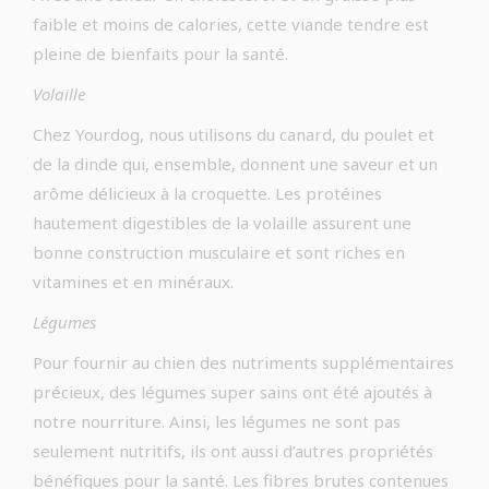
faible et moins de calories, cette viande tendre est
pleine de bienfaits pour la santé.
Volaille
Chez Yourdog, nous utilisons du canard, du poulet et
de la dinde qui, ensemble, donnent une saveur et un
arôme délicieux à la croquette. Les protéines
hautement digestibles de la volaille assurent une
bonne construction musculaire et sont riches en
vitamines et en minéraux.
Légumes
Pour fournir au chien des nutriments supplémentaires
précieux, des légumes super sains ont été ajoutés à
notre nourriture. Ainsi, les légumes ne sont pas
seulement nutritifs, ils ont aussi d’autres propriétés
bénéfiques pour la santé. Les fibres brutes contenues