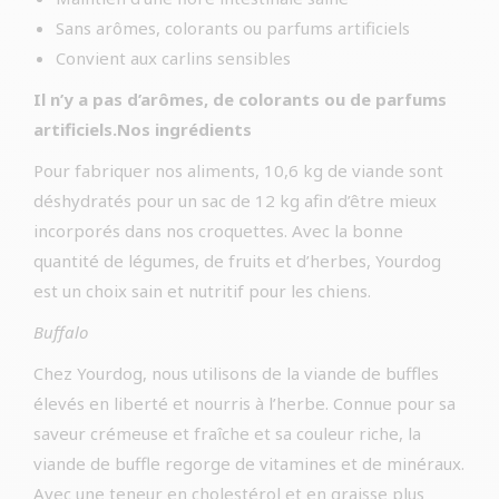
Sans arômes, colorants ou parfums artificiels
Convient aux carlins sensibles
Il n’y a pas d’arômes, de colorants ou de parfums
artificiels.Nos ingrédients
Pour fabriquer nos aliments, 10,6 kg de viande sont
déshydratés pour un sac de 12 kg afin d’être mieux
incorporés dans nos croquettes. Avec la bonne
quantité de légumes, de fruits et d’herbes, Yourdog
est un choix sain et nutritif pour les chiens.
Buffalo
Chez Yourdog, nous utilisons de la viande de buffles
élevés en liberté et nourris à l’herbe. Connue pour sa
saveur crémeuse et fraîche et sa couleur riche, la
viande de buffle regorge de vitamines et de minéraux.
Avec une teneur en cholestérol et en graisse plus