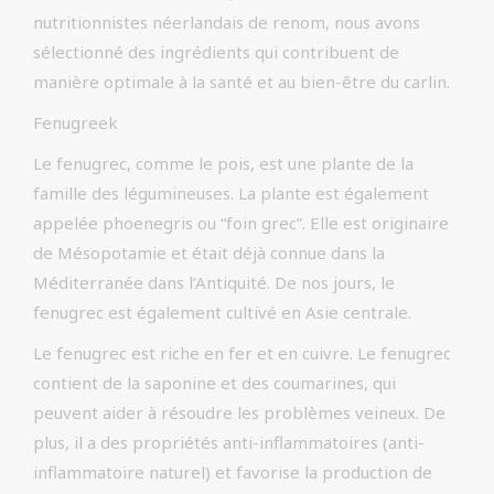
nutritionnistes néerlandais de renom, nous avons
sélectionné des ingrédients qui contribuent de
manière optimale à la santé et au bien-être du carlin.
Fenugreek
Le fenugrec, comme le pois, est une plante de la
famille des légumineuses. La plante est également
appelée phoenegris ou “foin grec”. Elle est originaire
de Mésopotamie et était déjà connue dans la
Méditerranée dans l’Antiquité. De nos jours, le
fenugrec est également cultivé en Asie centrale.
Le fenugrec est riche en fer et en cuivre. Le fenugrec
contient de la saponine et des coumarines, qui
peuvent aider à résoudre les problèmes veineux. De
plus, il a des propriétés anti-inflammatoires (anti-
inflammatoire naturel) et favorise la production de