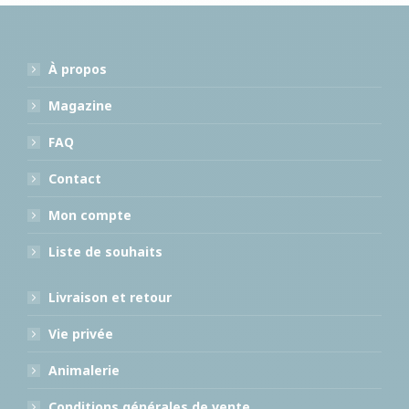
À propos
Magazine
FAQ
Contact
Mon compte
Liste de souhaits
Livraison et retour
Vie privée
Animalerie
Conditions générales de vente