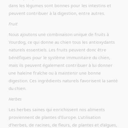
dans les légumes sont bonnes pour les intestins et
peuvent contribuer à la digestion, entre autres.
Fruit
Nous ajoutons une combinaison unique de fruits à
Yourdog, ce qui donne au chien tous les antioxydants
naturels essentiels. Les fruits peuvent donc être
bénéfiques pour le système immunitaire du chien,
mais ils peuvent également contribuer à lui donner
une haleine fraîche ou à maintenir une bonne
digestion. Ces ingrédients naturels favorisent la santé
du chien.
Herbes
Les herbes saines qui enrichissent nos aliments
proviennent de plantes d’Europe. L’utilisation
d’herbes, de racines, de fleurs, de plantes et d’algues,