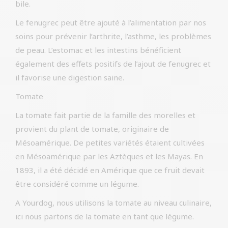
bile.
Le fenugrec peut être ajouté à l’alimentation par nos
soins pour prévenir l’arthrite, l’asthme, les problèmes
de peau. L’estomac et les intestins bénéficient
également des effets positifs de l’ajout de fenugrec et
il favorise une digestion saine.
Tomate
La tomate fait partie de la famille des morelles et
provient du plant de tomate, originaire de
Mésoamérique. De petites variétés étaient cultivées
en Mésoamérique par les Aztèques et les Mayas. En
1893, il a été décidé en Amérique que ce fruit devait
être considéré comme un légume.
A Yourdog, nous utilisons la tomate au niveau culinaire,
ici nous partons de la tomate en tant que légume.