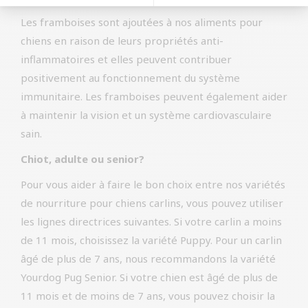
Les framboises sont ajoutées à nos aliments pour
chiens en raison de leurs propriétés anti-
inflammatoires et elles peuvent contribuer
positivement au fonctionnement du système
immunitaire. Les framboises peuvent également aider
à maintenir la vision et un système cardiovasculaire
sain.
Chiot, adulte ou senior?
Pour vous aider à faire le bon choix entre nos variétés
de nourriture pour chiens carlins, vous pouvez utiliser
les lignes directrices suivantes. Si votre carlin a moins
de 11 mois, choisissez la variété Puppy. Pour un carlin
âgé de plus de 7 ans, nous recommandons la variété
Yourdog Pug Senior. Si votre chien est âgé de plus de
11 mois et de moins de 7 ans, vous pouvez choisir la