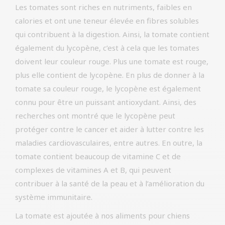
Les tomates sont riches en nutriments, faibles en
calories et ont une teneur élevée en fibres solubles
qui contribuent à la digestion. Ainsi, la tomate contient
également du lycopène, c’est à cela que les tomates
doivent leur couleur rouge. Plus une tomate est rouge,
plus elle contient de lycopène. En plus de donner à la
tomate sa couleur rouge, le lycopène est également
connu pour être un puissant antioxydant. Ainsi, des
recherches ont montré que le lycopène peut
protéger contre le cancer et aider à lutter contre les
maladies cardiovasculaires, entre autres. En outre, la
tomate contient beaucoup de vitamine C et de
complexes de vitamines A et B, qui peuvent
contribuer à la santé de la peau et à l’amélioration du
système immunitaire.
La tomate est ajoutée à nos aliments pour chiens