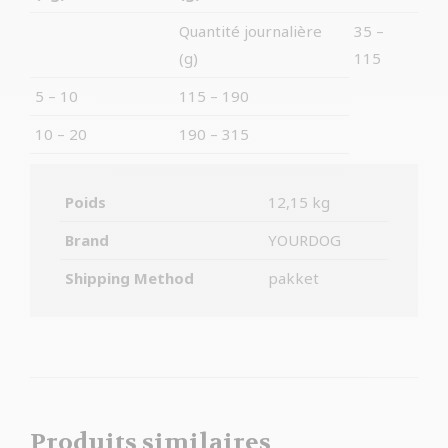
Quantité journalière
35 –
(g)
115
5 – 10
115 – 190
10 – 20
190 – 315
Poids
12,15 kg
Brand
YOURDOG
Shipping Method
pakket
Produits similaires