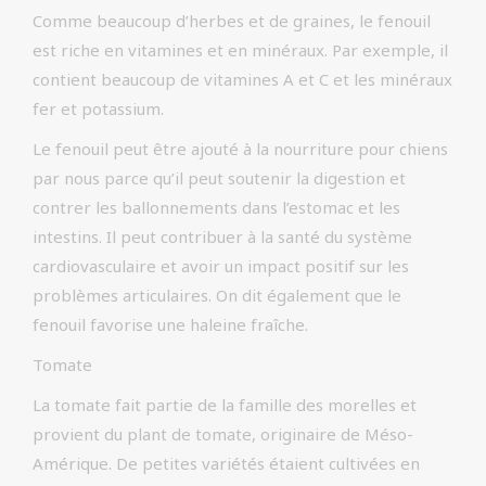
Comme beaucoup d’herbes et de graines, le fenouil
est riche en vitamines et en minéraux. Par exemple, il
contient beaucoup de vitamines A et C et les minéraux
fer et potassium.
Le fenouil peut être ajouté à la nourriture pour chiens
par nous parce qu’il peut soutenir la digestion et
contrer les ballonnements dans l’estomac et les
intestins. Il peut contribuer à la santé du système
cardiovasculaire et avoir un impact positif sur les
problèmes articulaires. On dit également que le
fenouil favorise une haleine fraîche.
Tomate
La tomate fait partie de la famille des morelles et
provient du plant de tomate, originaire de Méso-
Amérique. De petites variétés étaient cultivées en