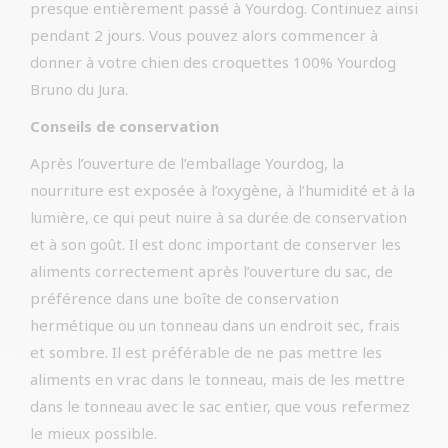
presque entièrement passé à Yourdog. Continuez ainsi
pendant 2 jours. Vous pouvez alors commencer à
donner à votre chien des croquettes 100% Yourdog
Bruno du Jura.
Conseils de conservation
Après l’ouverture de l’emballage Yourdog, la
nourriture est exposée à l’oxygène, à l’humidité et à la
lumière, ce qui peut nuire à sa durée de conservation
et à son goût. Il est donc important de conserver les
aliments correctement après l’ouverture du sac, de
préférence dans une boîte de conservation
hermétique ou un tonneau dans un endroit sec, frais
et sombre. Il est préférable de ne pas mettre les
aliments en vrac dans le tonneau, mais de les mettre
dans le tonneau avec le sac entier, que vous refermez
le mieux possible.