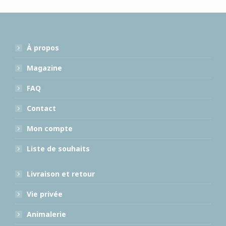
À propos
Magazine
FAQ
Contact
Mon compte
Liste de souhaits
Livraison et retour
Vie privée
Animalerie