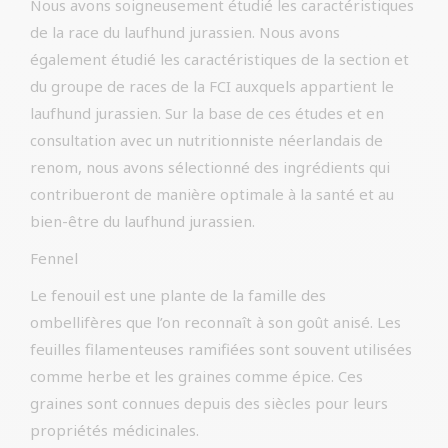
Nous avons soigneusement étudié les caractéristiques
de la race du laufhund jurassien. Nous avons
également étudié les caractéristiques de la section et
du groupe de races de la FCI auxquels appartient le
laufhund jurassien. Sur la base de ces études et en
consultation avec un nutritionniste néerlandais de
renom, nous avons sélectionné des ingrédients qui
contribueront de manière optimale à la santé et au
bien-être du laufhund jurassien.
Fennel
Le fenouil est une plante de la famille des
ombellifères que l’on reconnaît à son goût anisé. Les
feuilles filamenteuses ramifiées sont souvent utilisées
comme herbe et les graines comme épice. Ces
graines sont connues depuis des siècles pour leurs
propriétés médicinales.