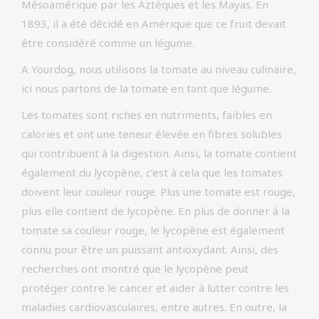
Mésoamérique par les Aztèques et les Mayas. En
1893, il a été décidé en Amérique que ce fruit devait
être considéré comme un légume.
A Yourdog, nous utilisons la tomate au niveau culinaire,
ici nous partons de la tomate en tant que légume.
Les tomates sont riches en nutriments, faibles en
calories et ont une teneur élevée en fibres solubles
qui contribuent à la digestion. Ainsi, la tomate contient
également du lycopène, c’est à cela que les tomates
doivent leur couleur rouge. Plus une tomate est rouge,
plus elle contient de lycopène. En plus de donner à la
tomate sa couleur rouge, le lycopène est également
connu pour être un puissant antioxydant. Ainsi, des
recherches ont montré que le lycopène peut
protéger contre le cancer et aider à lutter contre les
maladies cardiovasculaires, entre autres. En outre, la