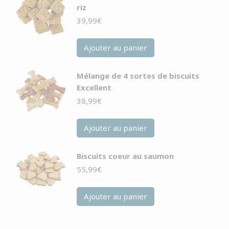
riz
39,99
€
Ajouter au panier
Mélange de 4 sortes de biscuits
Excellent
38,99
€
Ajouter au panier
Biscuits coeur au saumon
55,99
€
Ajouter au panier