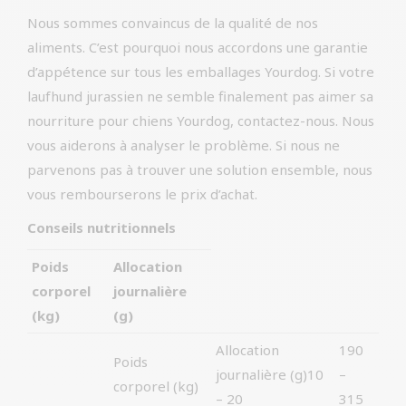
Nous sommes convaincus de la qualité de nos
aliments. C’est pourquoi nous accordons une garantie
d’appétence sur tous les emballages Yourdog. Si votre
laufhund jurassien ne semble finalement pas aimer sa
nourriture pour chiens Yourdog, contactez-nous. Nous
vous aiderons à analyser le problème. Si nous ne
parvenons pas à trouver une solution ensemble, nous
vous rembourserons le prix d’achat.
Conseils nutritionnels
Poids
Allocation
corporel
journalière
(kg)
(g)
Allocation
190
Poids
journalière (g)10
–
corporel (kg)
– 20
315