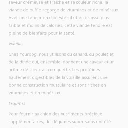
saveur crémeuse et fraîche et sa couleur riche, la
viande de buffle regorge de vitamines et de minéraux.
Avec une teneur en cholestérol et en graisse plus
faible et moins de calories, cette viande tendre est
pleine de bienfaits pour la santé.
Volaille
Chez Yourdog, nous utilisons du canard, du poulet et
de la dinde qui, ensemble, donnent une saveur et un
arôme délicieux à la croquette. Les protéines
hautement digestibles de la volaille assurent une
bonne construction musculaire et sont riches en
vitamines et en minéraux.
Légumes
Pour fournir au chien des nutriments précieux
supplémentaires, des légumes super sains ont été