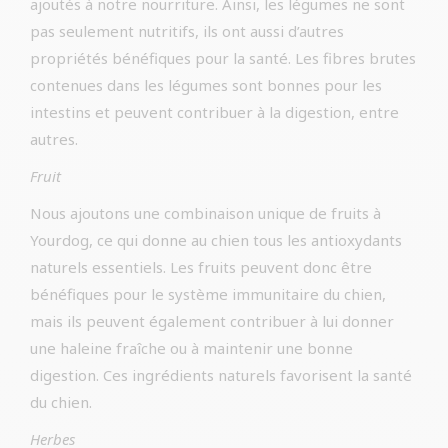
ajoutés à notre nourriture. Ainsi, les légumes ne sont
pas seulement nutritifs, ils ont aussi d’autres
propriétés bénéfiques pour la santé. Les fibres brutes
contenues dans les légumes sont bonnes pour les
intestins et peuvent contribuer à la digestion, entre
autres.
Fruit
Nous ajoutons une combinaison unique de fruits à
Yourdog, ce qui donne au chien tous les antioxydants
naturels essentiels. Les fruits peuvent donc être
bénéfiques pour le système immunitaire du chien,
mais ils peuvent également contribuer à lui donner
une haleine fraîche ou à maintenir une bonne
digestion. Ces ingrédients naturels favorisent la santé
du chien.
Herbes