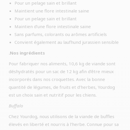
Pour un pelage sain et brillant
Maintient une flore intestinale saine
Pour un pelage sain et brillant
Maintien d’une flore intestinale saine
Sans parfums, colorants ou arômes artificiels
Convient également au laufhund jurassien sensible
.Nos ingrédients
Pour fabriquer nos aliments, 10,6 kg de viande sont
déshydratés pour un sac de 12 kg afin d’être mieux
incorporés dans nos croquettes. Avec la bonne
quantité de légumes, de fruits et d’herbes, Yourdog
est un choix sain et nutritif pour les chiens.
Buffalo
Chez Yourdog, nous utilisons de la viande de buffles
élevés en liberté et nourris à l’herbe. Connue pour sa