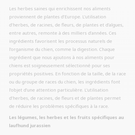
Les herbes saines qui enrichissent nos aliments
proviennent de plantes d’Europe. L’utilisation
d’herbes, de racines, de fleurs, de plantes et d’algues,
entre autres, remonte à des milliers d’années. Ces
ingrédients favorisent les processus naturels de
l’organisme du chien, comme la digestion. Chaque
ingrédient que nous ajoutons à nos aliments pour
chiens est soigneusement sélectionné pour ses
propriétés positives. En fonction de la taille, de la race
ou du groupe de races du chien, les ingrédients font
l’objet d’une attention particulière. L’utilisation
d’herbes, de racines, de fleurs et de plantes permet
de réduire les problèmes spécifiques à la race.
Les légumes, les herbes et les fruits spécifiques au
laufhund jurassien