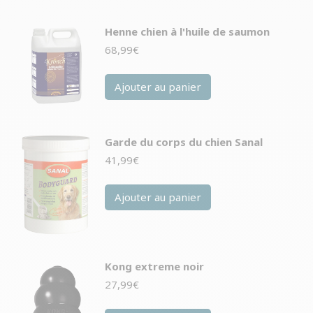
Henne chien à l'huile de saumon
68,99
€
Ajouter au panier
Garde du corps du chien Sanal
41,99
€
Ajouter au panier
Kong extreme noir
27,99
€