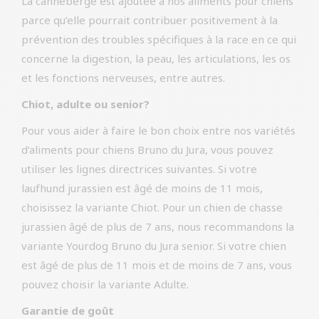
La canneberge est ajoutée à nos aliments pour chiens
parce qu’elle pourrait contribuer positivement à la
prévention des troubles spécifiques à la race en ce qui
concerne la digestion, la peau, les articulations, les os
et les fonctions nerveuses, entre autres.
Chiot, adulte ou senior?
Pour vous aider à faire le bon choix entre nos variétés
d’aliments pour chiens Bruno du Jura, vous pouvez
utiliser les lignes directrices suivantes. Si votre
laufhund jurassien est âgé de moins de 11 mois,
choisissez la variante Chiot. Pour un chien de chasse
jurassien âgé de plus de 7 ans, nous recommandons la
variante Yourdog Bruno du Jura senior. Si votre chien
est âgé de plus de 11 mois et de moins de 7 ans, vous
pouvez choisir la variante Adulte.
Garantie de goût