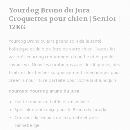
Yourdog Bruno du Jura
Croquettes pour chien | Senior |
12KG
Yourdog Bruno du Jura prend soin de la santé
holistique et du bien-être de votre chien. Toutes les
variétés Yourdog contiennent du buffle et du poulet
savoureux. Nous les combinons avec des légumes, des
fruits et des herbes soigneusement sélectionnés pour
créer la nourriture parfaite pour votre laufhund Jura.
Pourquoi Yourdog Bruno du Jura
Haute teneur en buffle et en volaille
Spécialement conçu pour le Bruno du Jura./li>
Contient du fenouil, de la tomate et de la
canneberge