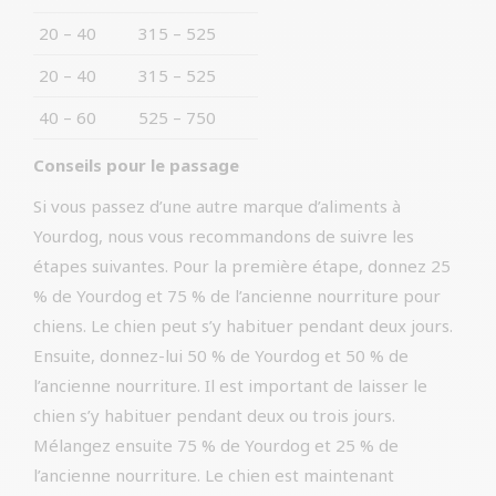
20 – 40
315 – 525
20 – 40
315 – 525
40 – 60
525 – 750
Conseils pour le passage
Si vous passez d’une autre marque d’aliments à
Yourdog, nous vous recommandons de suivre les
étapes suivantes. Pour la première étape, donnez 25
% de Yourdog et 75 % de l’ancienne nourriture pour
chiens. Le chien peut s’y habituer pendant deux jours.
Ensuite, donnez-lui 50 % de Yourdog et 50 % de
l’ancienne nourriture. Il est important de laisser le
chien s’y habituer pendant deux ou trois jours.
Mélangez ensuite 75 % de Yourdog et 25 % de
l’ancienne nourriture. Le chien est maintenant