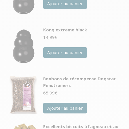
Ajouter au panier
Kong extreme black
14,99
€
Ajouter au panier
Bonbons de récompense Dogstar
Penstrainers
65,99
€
Ajouter au panier
Excellents biscuits à l'agneau et au