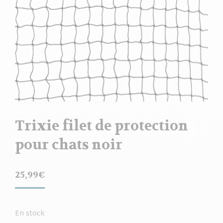
Trixie filet de protection
pour chats noir
25,99
€
En stock