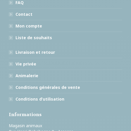
FAQ
Contact
Mon compte
Liste de souhaits
Livraison et retour
Vie privée
Animalerie
Conditions générales de vente
Conditions d’utilisation
Informations
Magasin animaux