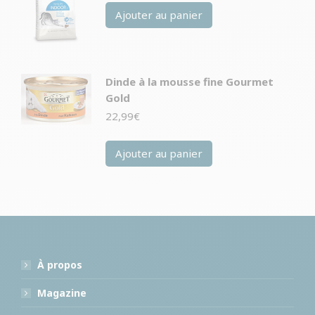
Ajouter au panier
Dinde à la mousse fine Gourmet
Gold
22,99
€
Ajouter au panier
À propos
Magazine