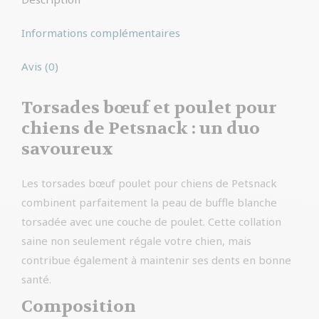
Informations complémentaires
Avis (0)
Torsades bœuf et poulet pour
chiens de Petsnack : un duo
savoureux
Les torsades bœuf poulet pour chiens de Petsnack
combinent parfaitement la peau de buffle blanche
torsadée avec une couche de poulet. Cette collation
saine non seulement régale votre chien, mais
contribue également à maintenir ses dents en bonne
santé.
Composition