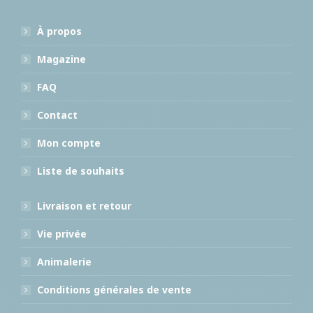
À propos
Magazine
FAQ
Contact
Mon compte
Liste de souhaits
Livraison et retour
Vie privée
Animalerie
Conditions générales de vente