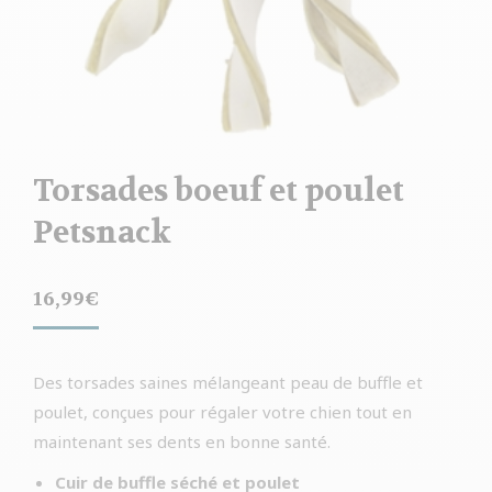
Torsades boeuf et poulet
Petsnack
16,99
€
Des torsades saines mélangeant peau de buffle et
poulet, conçues pour régaler votre chien tout en
maintenant ses dents en bonne santé.
Cuir de buffle séché et poulet