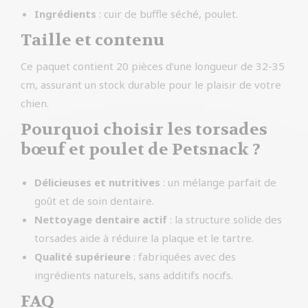
Ingrédients
: cuir de buffle séché, poulet.
Taille et contenu
Ce paquet contient 20 pièces d’une longueur de 32-35
cm, assurant un stock durable pour le plaisir de votre
chien.
Pourquoi choisir les torsades
bœuf et poulet de Petsnack ?
Délicieuses et nutritives
: un mélange parfait de
goût et de soin dentaire.
Nettoyage dentaire actif
: la structure solide des
torsades aide à réduire la plaque et le tartre.
Qualité supérieure
: fabriquées avec des
ingrédients naturels, sans additifs nocifs.
FAQ