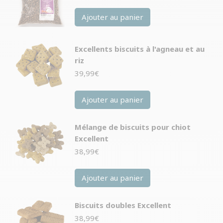
Ajouter au panier
Excellents biscuits à l'agneau et au
riz
39,99
€
Ajouter au panier
Mélange de biscuits pour chiot
Excellent
38,99
€
Ajouter au panier
Biscuits doubles Excellent
38,99
€