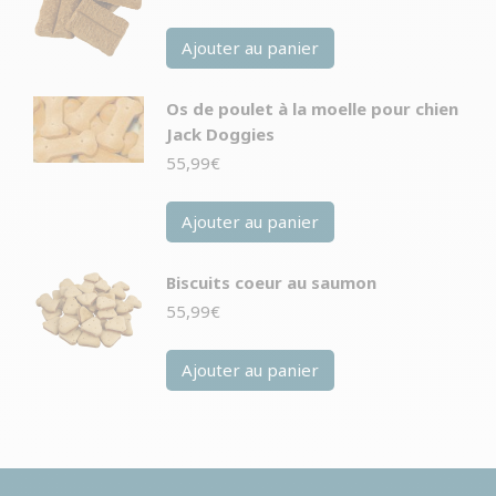
Ajouter au panier
Os de poulet à la moelle pour chien
Jack Doggies
55,99
€
Ajouter au panier
Biscuits coeur au saumon
55,99
€
Ajouter au panier