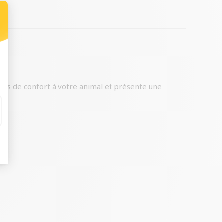
lus de confort à votre animal et présente une