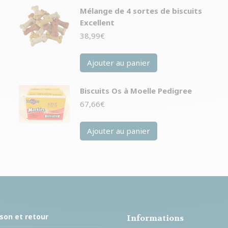
Mélange de 4 sortes de biscuits
Excellent
38,99
€
Ajouter au panier
Biscuits Os à Moelle Pedigree
67,66
€
Ajouter au panier
ison et retour
Informations