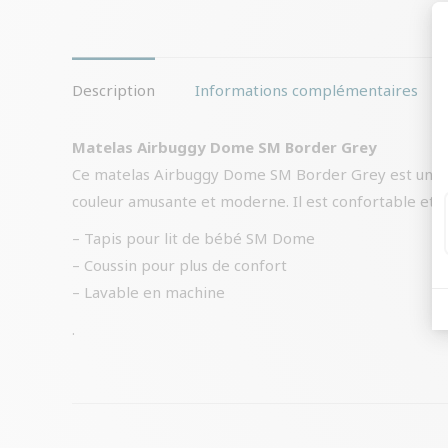
Description
Informations complémentaires
Matelas Airbuggy Dome SM Border Grey
Ce matelas Airbuggy Dome SM Border Grey est un mate
couleur amusante et moderne. Il est confortable et h
– Tapis pour lit de bébé SM Dome
– Coussin pour plus de confort
– Lavable en machine
.