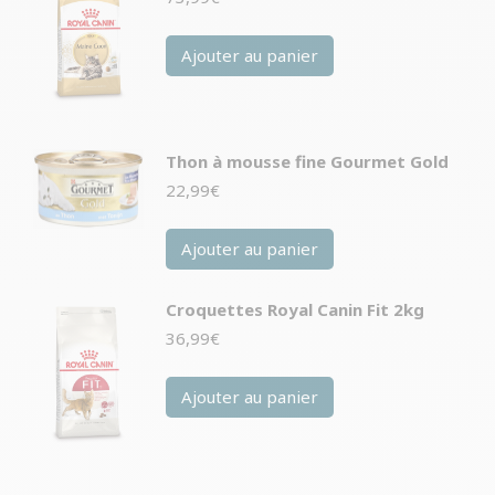
Ajouter au panier
Thon à mousse fine Gourmet Gold
22,99
€
Ajouter au panier
Croquettes Royal Canin Fit 2kg
36,99
€
Ajouter au panier