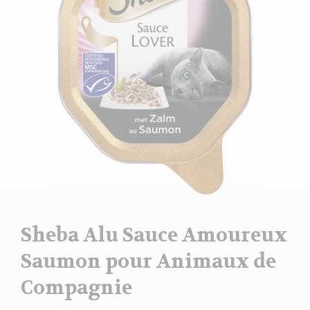
Sheba Alu Sauce Amoureux
Saumon pour Animaux de
Compagnie