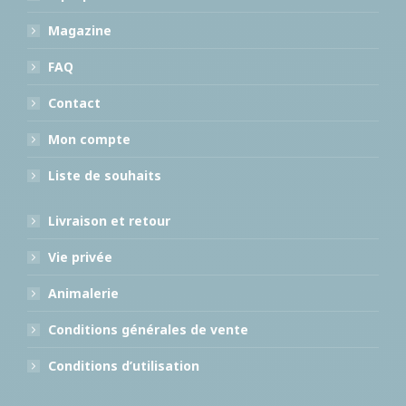
Magazine
FAQ
Contact
Mon compte
Liste de souhaits
Livraison et retour
Vie privée
Animalerie
Conditions générales de vente
Conditions d’utilisation