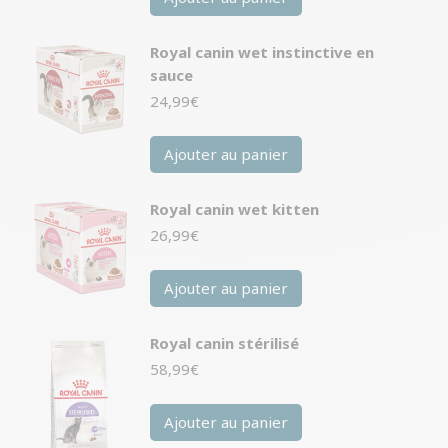
Royal canin wet instinctive en
sauce
24,99
€
Ajouter au panier
Royal canin wet kitten
26,99
€
Ajouter au panier
Royal canin stérilisé
58,99
€
Ajouter au panier