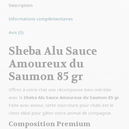
Description
Informations complémentaires
Avis (0)
Sheba Alu Sauce
Amoureux du
Saumon 85 gr
Offrez à votre chat une récompense bien méritée
avec la
Sheba Alu Sauce Amoureux du Saumon 85 gr
.
Faite avec amour, cette nourriture pour chats est le
choix idéal pour gâter votre animal de compagnie.
Composition Premium