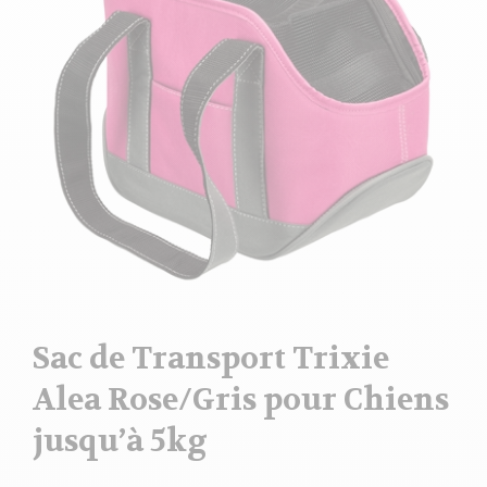
Sac de Transport Trixie
Alea Rose/Gris pour Chiens
jusqu’à 5kg