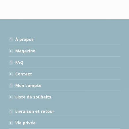
À propos
Magazine
FAQ
Contact
Mon compte
Liste de souhaits
Livraison et retour
Vie privée