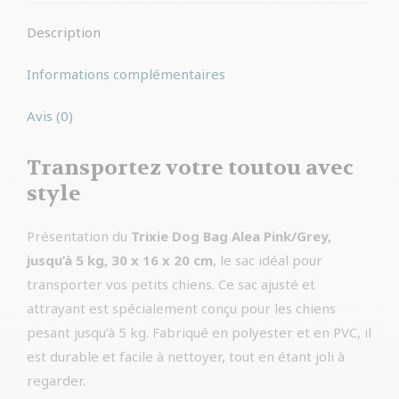
Description
Informations complémentaires
Avis (0)
Transportez votre toutou avec
style
Présentation du
Trixie Dog Bag Alea Pink/Grey,
jusqu’à 5 kg, 30 x 16 x 20 cm
, le sac idéal pour
transporter vos petits chiens. Ce sac ajusté et
attrayant est spécialement conçu pour les chiens
pesant jusqu’à 5 kg. Fabriqué en polyester et en PVC, il
est durable et facile à nettoyer, tout en étant joli à
regarder.