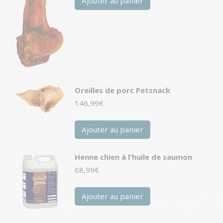
Ajouter au panier
Oreilles de porc Petsnack
146,99
€
Ajouter au panier
Henne chien à l'huile de saumon
68,99
€
Ajouter au panier