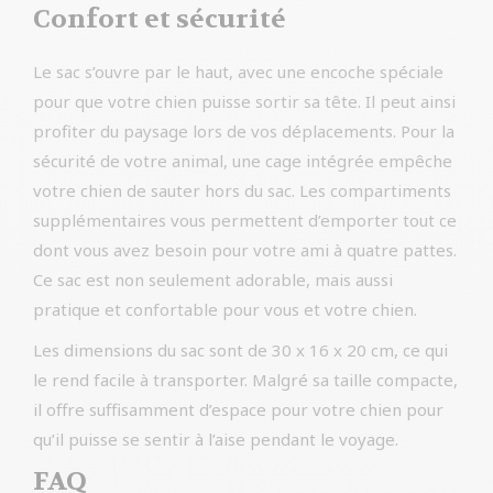
Confort et sécurité
Le sac s’ouvre par le haut, avec une encoche spéciale
pour que votre chien puisse sortir sa tête. Il peut ainsi
profiter du paysage lors de vos déplacements. Pour la
sécurité de votre animal, une cage intégrée empêche
votre chien de sauter hors du sac. Les compartiments
supplémentaires vous permettent d’emporter tout ce
dont vous avez besoin pour votre ami à quatre pattes.
Ce sac est non seulement adorable, mais aussi
pratique et confortable pour vous et votre chien.
Les dimensions du sac sont de 30 x 16 x 20 cm, ce qui
le rend facile à transporter. Malgré sa taille compacte,
il offre suffisamment d’espace pour votre chien pour
qu’il puisse se sentir à l’aise pendant le voyage.
FAQ