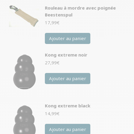
Rouleau à mordre avec poignée
Beestenspul
17,99
€
Ajouter au panier
Kong extreme noir
27,99
€
Ajouter au panier
Kong extreme black
14,99
€
Ajouter au panier