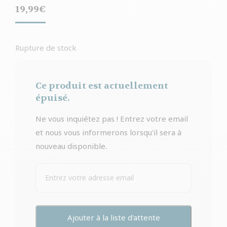
19,99
€
Rupture de stock
Ce produit est actuellement
épuisé.
Ne vous inquiétez pas ! Entrez votre email
et nous vous informerons lorsqu'il sera à
nouveau disponible.