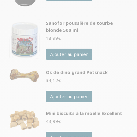
Sanofor poussière de tourbe
blonde 500 ml
18,99
€
Ajouter au panier
Os de dino grand Petsnack
34,12
€
Ajouter au panier
Mini biscuits à la moelle Excellent
43,99
€