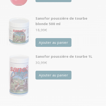
20,99€.
20,99€.
Sanofor poussière de tourbe
blonde 500 ml
18,99
€
Ajouter au panier
Sanofor poussière de tourbe 1L
30,99
€
Ajouter au panier