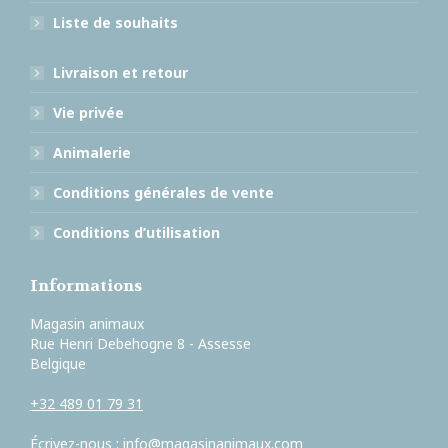
Liste de souhaits
Livraison et retour
Vie privée
Animalerie
Conditions générales de vente
Conditions d’utilisation
Informations
Magasin animaux
Rue Henri Debehogne 8 - Assesse
Belgique
+32 489 01 79 31
Écrivez-nous :
info@magasinanimaux.com