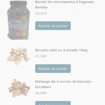
Biscuit de récompense à l'agneau
Renske
25,41
€
Ajouter au panier
Biscuits mini os à moelle 10kg
41,99
€
Ajouter au panier
Mélange de 4 sortes de biscuits
Excellent
38,99
€