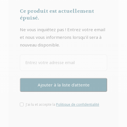
Ce produit est actuellement
épuisé.
Ne vous inquiétez pas ! Entrez votre email
et nous vous informerons lorsqu'il sera à
nouveau disponible.
J'ai lu et accepte la
Politique de confidentialité