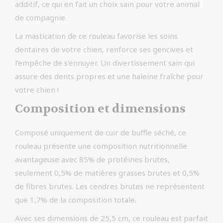
additif, ce qui en fait un choix sain pour votre animal
de compagnie.
La mastication de ce rouleau favorise les soins
dentaires de votre chien, renforce ses gencives et
l’empêche de s’ennuyer. Un divertissement sain qui
assure des dents propres et une haleine fraîche pour
votre chien !
Composition et dimensions
Composé uniquement de cuir de buffle séché, ce
rouleau présente une composition nutritionnelle
avantageuse avec 85% de protéines brutes,
seulement 0,5% de matières grasses brutes et 0,5%
de fibres brutes. Les cendres brutes ne représentent
que 1,7% de la composition totale.
Avec ses dimensions de 25,5 cm, ce rouleau est parfait