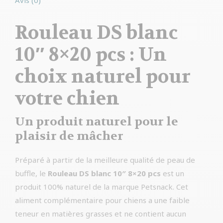
Avis (0)
Rouleau DS blanc
10″ 8×20 pcs : Un
choix naturel pour
votre chien
Un produit naturel pour le
plaisir de mâcher
Préparé à partir de la meilleure qualité de peau de
buffle, le
Rouleau DS blanc 10″ 8×20 pcs
est un
produit 100% naturel de la marque Petsnack. Cet
aliment complémentaire pour chiens a une faible
teneur en matières grasses et ne contient aucun