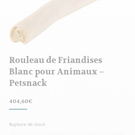
Rouleau de Friandises
Blanc pour Animaux –
Petsnack
404,60
€
Rupture de stock