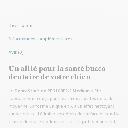
sur
sur
Facebook
WhatsApp
Description
Informations complémentaires
Avis (0)
Un allié pour la santé bucco-
dentaire de votre chien
Le
DentaStix™ de PEDIGREE® Medium
a été
spécialement conçu pour les chiens adultes de taille
moyenne. Sa forme unique en X a un effet nettoyant
sur les dents. Il élimine les débris de surface et rend la
plaque dentaire inoffensive. Utilisé quotidiennement,