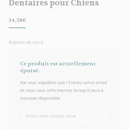
Dentaires pour Chiens
34,58
€
Rupture de stock
Ce produit est actuellement
épuisé.
Ne vous inquiétez pas ! Entrez votre email
et nous vous informerons lorsqu'il sera à
nouveau disponible.