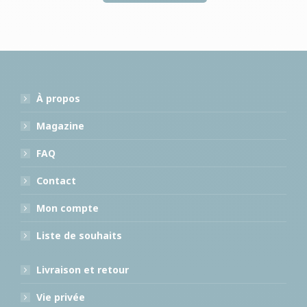
À propos
Magazine
FAQ
Contact
Mon compte
Liste de souhaits
Livraison et retour
Vie privée