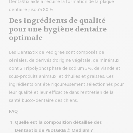
DentaStix aide à réduire la formation de la plaque
dentaire jusqu’à 80 %.
Des ingrédients de qualité
pour une hygiène dentaire
optimale
Les DentaStix de Pedigree sont composés de
céréales, de dérivés d’origine végétale, de minéraux
dont 2.Tripolyphosphate de sodium 3%, de viande et
sous-produits animaux, et d’huiles et graisses. Ces
ingrédients ont été rigoureusement sélectionnés pour
leur qualité et leur efficacité dans l’entretien de la
santé bucco-dentaire des chiens.
FAQ
Quelle est la composition détaillée des
DentaStix de PEDIGREE® Medium ?