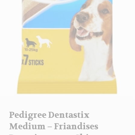
Pedigree Dentastix
Medium – Friandises