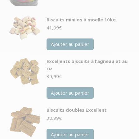
Biscuits mini os à moelle 10kg
41,99
€
Ajouter au panier
Excellents biscuits à l'agneau et au
riz
39,99
€
Ajouter au panier
Biscuits doubles Excellent
38,99
€
Ajouter au panier