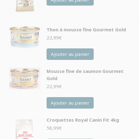
Thon à mousse fine Gourmet Gold
22,99
€
Ajouter au panier
Mousse fine de saumon Gourmet
Gold
22,99
€
Ajouter au panier
Croquettes Royal Canin Fit 4kg
58,99
€