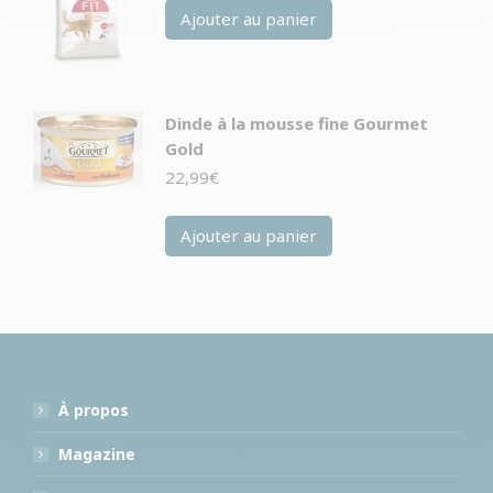
Ajouter au panier
Dinde à la mousse fine Gourmet
Gold
22,99
€
Ajouter au panier
À propos
Magazine