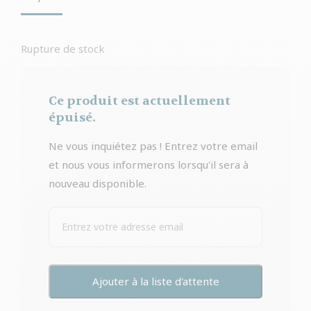
Rupture de stock
Ce produit est actuellement
épuisé.
Ne vous inquiétez pas ! Entrez votre email
et nous vous informerons lorsqu'il sera à
nouveau disponible.