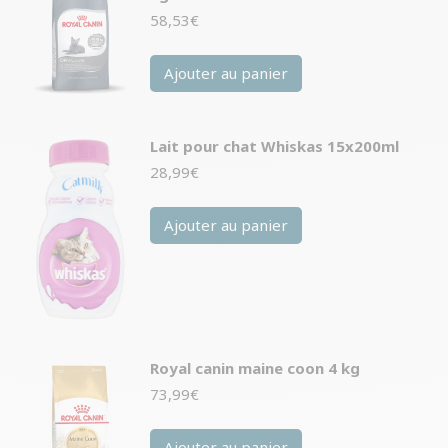
58,53
€
Ajouter au panier
Lait pour chat Whiskas 15x200ml
28,99
€
Ajouter au panier
Royal canin maine coon 4 kg
73,99
€
Ajouter au panier