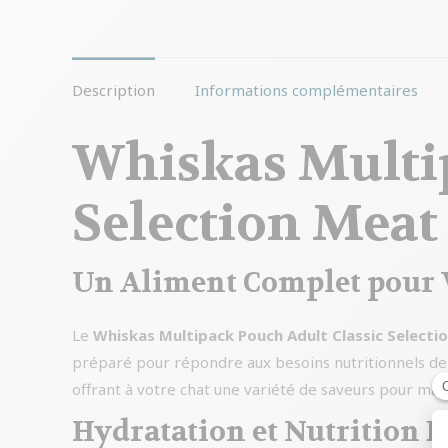
Description
Informations complémentaires
Whiskas Multip
Selection Meat
Un Aliment Complet pour 
Le
Whiskas Multipack Pouch Adult Classic Selecti
préparé pour répondre aux besoins nutritionnels de 
offrant à votre chat une variété de saveurs pour maint
Hydratation et Nutrition É