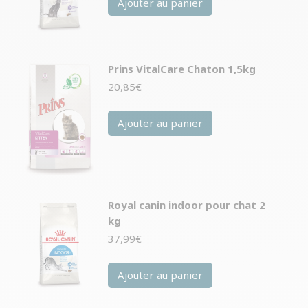
Ajouter au panier
Prins VitalCare Chaton 1,5kg
20,85
€
Ajouter au panier
Royal canin indoor pour chat 2
kg
37,99
€
Ajouter au panier