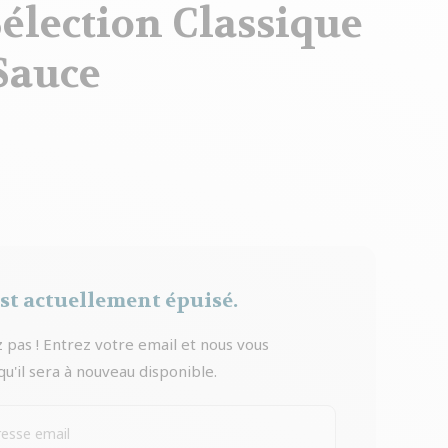
élection Classique
Sauce
est actuellement épuisé.
 pas ! Entrez votre email et nous vous
u'il sera à nouveau disponible.