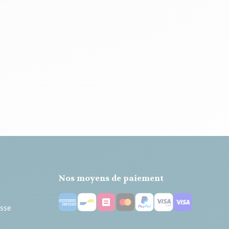
Nos moyens de paiement
esse