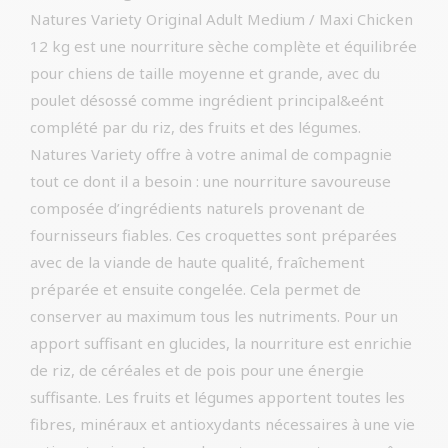
Natures Variety Original Adult Medium / Maxi Chicken
12 kg est une nourriture sèche complète et équilibrée
pour chiens de taille moyenne et grande, avec du
poulet désossé comme ingrédient principal&eént
complété par du riz, des fruits et des légumes.
Natures Variety offre à votre animal de compagnie
tout ce dont il a besoin : une nourriture savoureuse
composée d’ingrédients naturels provenant de
fournisseurs fiables. Ces croquettes sont préparées
avec de la viande de haute qualité, fraîchement
préparée et ensuite congelée. Cela permet de
conserver au maximum tous les nutriments. Pour un
apport suffisant en glucides, la nourriture est enrichie
de riz, de céréales et de pois pour une énergie
suffisante. Les fruits et légumes apportent toutes les
fibres, minéraux et antioxydants nécessaires à une vie