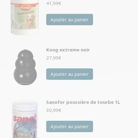
41,99
€
Ajouter au panier
Kong extreme noir
27,99
€
Ajouter au panier
Sanofor poussière de tourbe 1L
30,99
€
Ajouter au panier