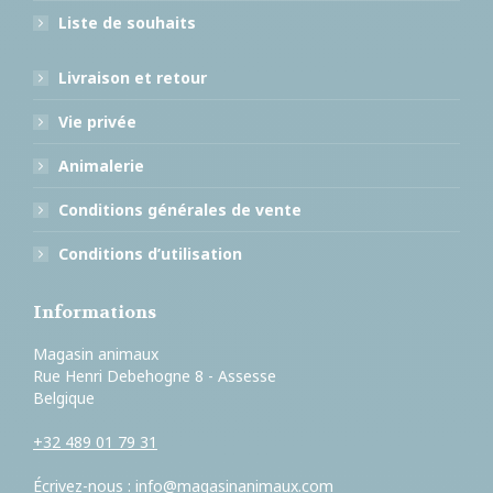
Liste de souhaits
Livraison et retour
Vie privée
Animalerie
Conditions générales de vente
Conditions d’utilisation
Informations
Magasin animaux
Rue Henri Debehogne 8 - Assesse
Belgique
+32 489 01 79 31
Écrivez-nous :
info@magasinanimaux.com