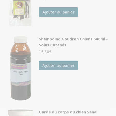
Ajouter au panier
Shampoing Goudron Chiens 500ml -
Soins Cutanés
15,30
€
Ajouter au panier
Garde du corps du chien Sanal