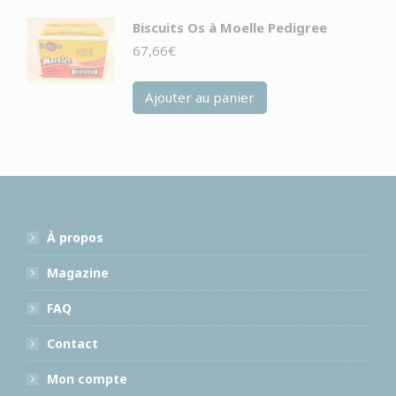
Biscuits Os à Moelle Pedigree
67,66
€
Ajouter au panier
À propos
Magazine
FAQ
Contact
Mon compte