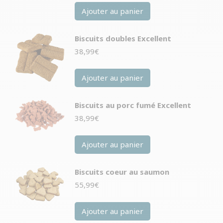
Ajouter au panier
Biscuits doubles Excellent
38,99
€
Ajouter au panier
Biscuits au porc fumé Excellent
38,99
€
Ajouter au panier
Biscuits coeur au saumon
55,99
€
Ajouter au panier