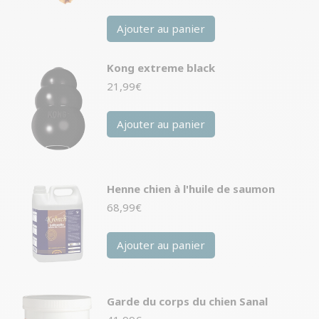
Ajouter au panier
Kong extreme black
21,99
€
Ajouter au panier
Henne chien à l'huile de saumon
68,99
€
Ajouter au panier
Garde du corps du chien Sanal