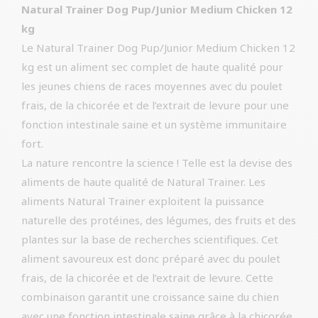
Natural Trainer Dog Pup/Junior Medium Chicken 12
kg
Le Natural Trainer Dog Pup/Junior Medium Chicken 12
kg est un aliment sec complet de haute qualité pour
les jeunes chiens de races moyennes avec du poulet
frais, de la chicorée et de l’extrait de levure pour une
fonction intestinale saine et un système immunitaire
fort.
La nature rencontre la science ! Telle est la devise des
aliments de haute qualité de Natural Trainer. Les
aliments Natural Trainer exploitent la puissance
naturelle des protéines, des légumes, des fruits et des
plantes sur la base de recherches scientifiques. Cet
aliment savoureux est donc préparé avec du poulet
frais, de la chicorée et de l’extrait de levure. Cette
combinaison garantit une croissance saine du chien
avec une fonction intestinale saine grâce à la chicorée,