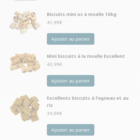
Biscuits mini os à moelle 10kg
41,99
€
Ajouter au panier
Mini biscuits à la moelle Excellent
43,99
€
Ajouter au panier
Excellents biscuits à l'agneau et au
riz
39,99
€
Ajouter au panier