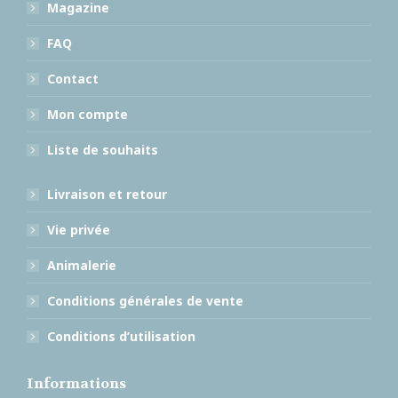
Magazine
FAQ
Contact
Mon compte
Liste de souhaits
Livraison et retour
Vie privée
Animalerie
Conditions générales de vente
Conditions d’utilisation
Informations