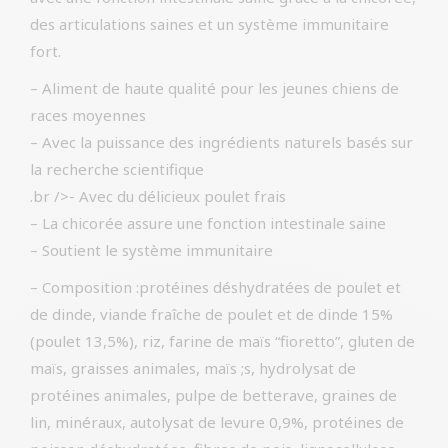
des articulations saines et un système immunitaire
fort.
– Aliment de haute qualité pour les jeunes chiens de
races moyennes
– Avec la puissance des ingrédients naturels basés sur
la recherche scientifique
.br />- Avec du délicieux poulet frais
– La chicorée assure une fonction intestinale saine
– Soutient le système immunitaire
– Composition :protéines déshydratées de poulet et
de dinde, viande fraîche de poulet et de dinde 15%
(poulet 13,5%), riz, farine de maïs “fioretto”, gluten de
maïs, graisses animales, maïs ;s, hydrolysat de
protéines animales, pulpe de betterave, graines de
lin, minéraux, autolysat de levure 0,9%, protéines de