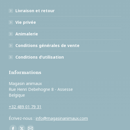
Livraison et retour
Vie privée
Animalerie
Conditions générales de vente
Conditions d’utilisation
Informations
Magasin animaux
Rue Henri Debehogne 8 - Assesse
Belgique
+32 489 01 79 31
Écrivez-nous :
info@magasinanimaux.com
Trouvez nous sur :