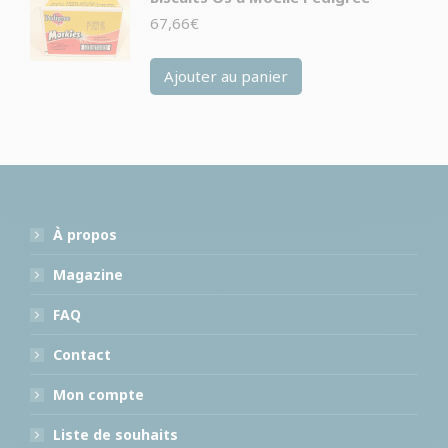
67,66
€
Ajouter au panier
À propos
Magazine
FAQ
Contact
Mon compte
Liste de souhaits