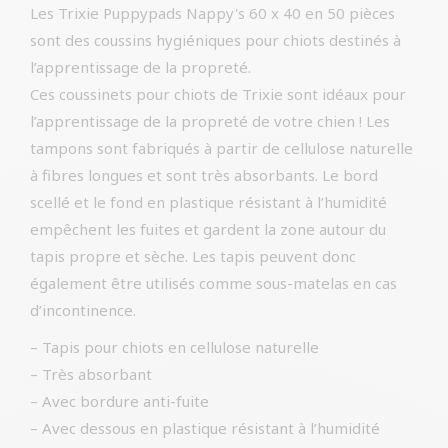
Les Trixie Puppypads Nappy's 60 x 40 en 50 pièces
sont des coussins hygiéniques pour chiots destinés à
l’apprentissage de la propreté.
Ces coussinets pour chiots de Trixie sont idéaux pour
l’apprentissage de la propreté de votre chien ! Les
tampons sont fabriqués à partir de cellulose naturelle
à fibres longues et sont très absorbants. Le bord
scellé et le fond en plastique résistant à l’humidité
empêchent les fuites et gardent la zone autour du
tapis propre et sèche. Les tapis peuvent donc
également être utilisés comme sous-matelas en cas
d’incontinence.
– Tapis pour chiots en cellulose naturelle
– Très absorbant
– Avec bordure anti-fuite
– Avec dessous en plastique résistant à l’humidité