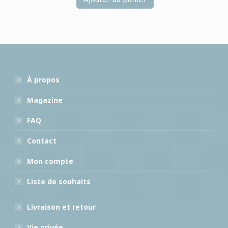
À propos
Magazine
FAQ
Contact
Mon compte
Liste de souhaits
Livraison et retour
Vie privée