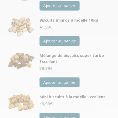
Ajouter au panier
Biscuits mini os à moelle 10kg
41,99
€
Ajouter au panier
Mélange de biscuits super turbo
Excellent
38,99
€
Ajouter au panier
Mini biscuits à la moelle Excellent
43,99
€
Ajouter au panier