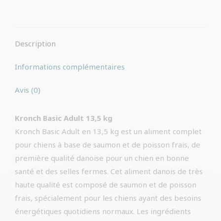
sur
sur
Facebook
WhatsApp
Description
Informations complémentaires
Avis (0)
Kronch Basic Adult 13,5 kg
Kronch Basic Adult en 13,5 kg est un aliment complet
pour chiens à base de saumon et de poisson frais, de
première qualité danoise pour un chien en bonne
santé et des selles fermes. Cet aliment danois de très
haute qualité est composé de saumon et de poisson
frais, spécialement pour les chiens ayant des besoins
énergétiques quotidiens normaux. Les ingrédients