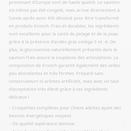
provenant d’Europe sont de haute qualité. Le saumon
n’a même pas été congelé, mais arrive directement à
l’usine après avoir été désossé pour être transformé
en produits Kronch. Frais et durables, les ingrédients
sont excellents pour la santé du pelage et de la peau
grâce à la présence d’acides gras oméga-3 et -6. De
plus, la glucosamine naturellement présente dans le
saumon frais assure la souplesse des articulations. La
composition de Kronch garantit également des selles
peu abondantes et très fermes. Préparé sans
conservateurs ni arômes artificiels, mais avec un taux
d’acceptation très élevé grâce à ses ingrédients
délicieux !
– Croquettes complètes pour chiens adultes ayant des
besoins énergétiques moyens
– De qualité supérieure danoise