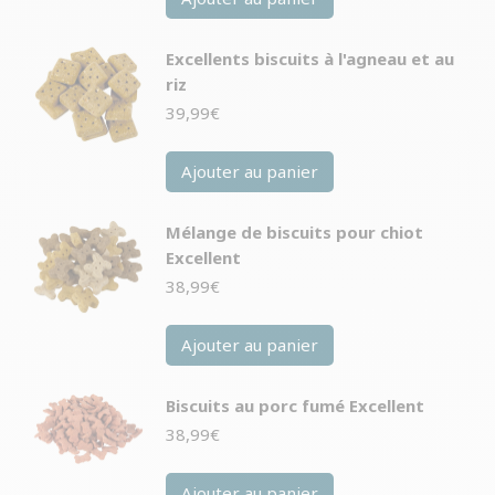
Excellents biscuits à l'agneau et au
riz
39,99
€
Ajouter au panier
Mélange de biscuits pour chiot
Excellent
38,99
€
Ajouter au panier
Biscuits au porc fumé Excellent
38,99
€
Ajouter au panier