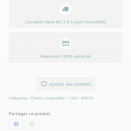
Livraison dans les 3 à 5 jours ouvrables
Paiement 100% sécurisé
Ajouter aux souhaits
Catégories :
Chiens
,
Croquettes
UGS :
410119
Partager ce produit
Partager
Partager