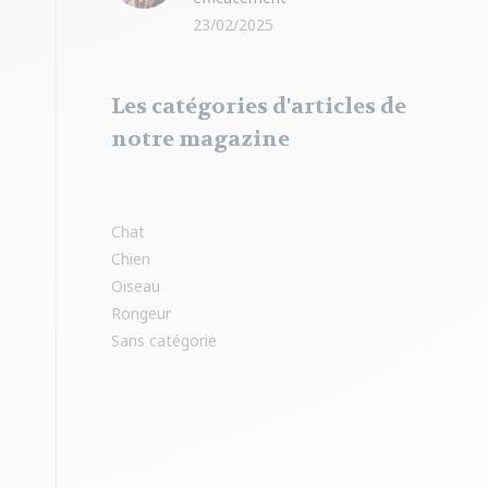
23/02/2025
Les catégories d'articles de
notre magazine
Chat
Chien
Oiseau
Rongeur
Sans catégorie