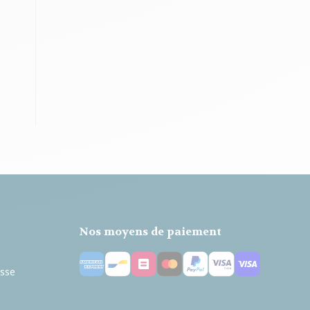
Nos moyens de paiement
esse