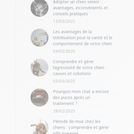
Adopter un chien senior :
avantages, inconvénients et
conseils pratiques
13/03/2025
Les avantages de la
stérilisation pour la santé et le
comportement de votre chien
04/03/2025
Comprendre et gérer
l’agressivité de votre chien :
causes et solutions
03/03/2025
Pourquoi mon chat a encore
des puces après un
traitement ?
28/02/2025
Période de mue chez les
chiens : comprendre et gérer
efficacement