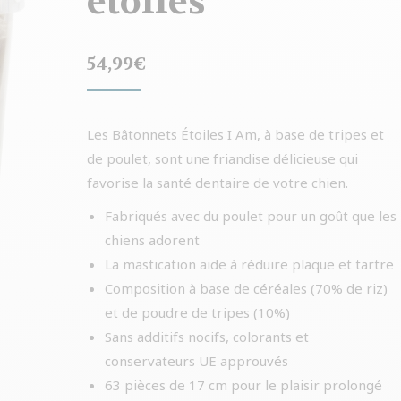
étoiles
54,99
€
Les Bâtonnets Étoiles I Am, à base de tripes et
de poulet, sont une friandise délicieuse qui
favorise la santé dentaire de votre chien.
Fabriqués avec du poulet pour un goût que les
chiens adorent
La mastication aide à réduire plaque et tartre
Composition à base de céréales (70% de riz)
et de poudre de tripes (10%)
Sans additifs nocifs, colorants et
conservateurs UE approuvés
63 pièces de 17 cm pour le plaisir prolongé