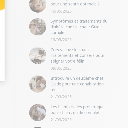
pour une santé optimale ?
19/05/2025
Symptômes et traitements du
diabète chez le chat : Guide
complet
13/05/2025
Coryza chez le chat :
Traitements et conseils pour
soigner votre félin
09/05/2025
Introduire un deuxième chat :
Guide pour une cohabitation
réussie
21/03/2025
Les bienfaits des probiotiques
pour chien : guide complet
21/03/2025