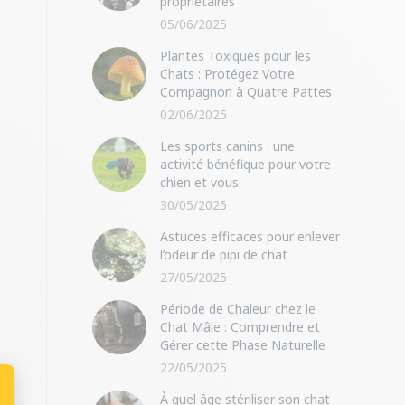
propriétaires
05/06/2025
Plantes Toxiques pour les
Chats : Protégez Votre
Compagnon à Quatre Pattes
02/06/2025
Les sports canins : une
activité bénéfique pour votre
chien et vous
30/05/2025
Astuces efficaces pour enlever
l’odeur de pipi de chat
27/05/2025
Période de Chaleur chez le
Chat Mâle : Comprendre et
Gérer cette Phase Naturelle
22/05/2025
À quel âge stériliser son chat