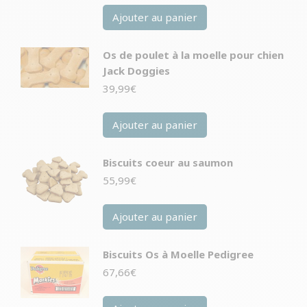
Ajouter au panier
Os de poulet à la moelle pour chien
Jack Doggies
39,99
€
Ajouter au panier
Biscuits coeur au saumon
55,99
€
Ajouter au panier
Biscuits Os à Moelle Pedigree
67,66
€