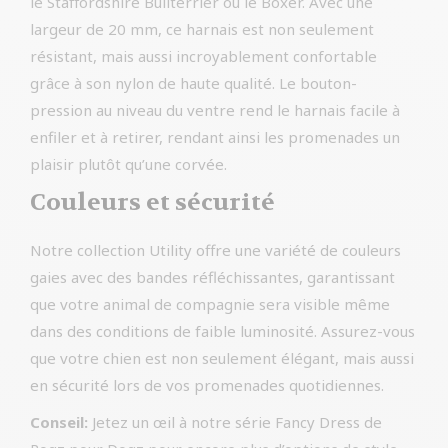
le Staffordshire Bullterrier ou le Boxer. Avec une
largeur de 20 mm, ce harnais est non seulement
résistant, mais aussi incroyablement confortable
grâce à son nylon de haute qualité. Le bouton-
pression au niveau du ventre rend le harnais facile à
enfiler et à retirer, rendant ainsi les promenades un
plaisir plutôt qu’une corvée.
Couleurs et sécurité
Notre collection Utility offre une variété de couleurs
gaies avec des bandes réfléchissantes, garantissant
que votre animal de compagnie sera visible même
dans des conditions de faible luminosité. Assurez-vous
que votre chien est non seulement élégant, mais aussi
en sécurité lors de vos promenades quotidiennes.
Conseil:
Jetez un œil à notre série Fancy Dress de