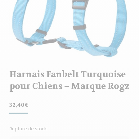
Harnais Fanbelt Turquoise
pour Chiens – Marque Rogz
32,40
€
Rupture de stock