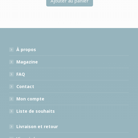
Ajouter au panier
À propos
Magazine
FAQ
Contact
Mon compte
Liste de souhaits
Livraison et retour