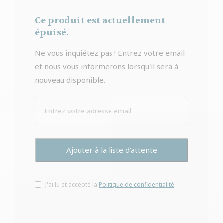
Ce produit est actuellement
épuisé.
Ne vous inquiétez pas ! Entrez votre email
et nous vous informerons lorsqu'il sera à
nouveau disponible.
J'ai lu et accepte la
Politique de confidentialité