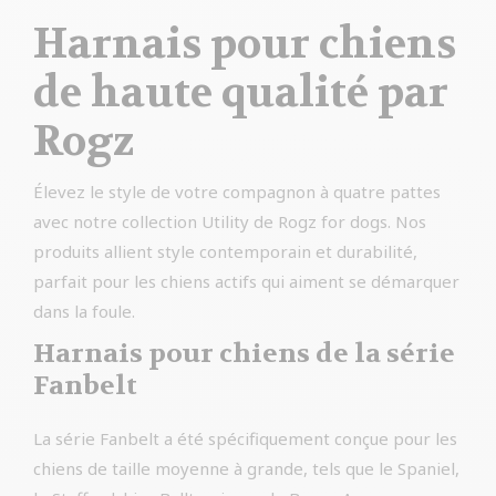
Harnais pour chiens
de haute qualité par
Rogz
Élevez le style de votre compagnon à quatre pattes
avec notre collection Utility de Rogz for dogs. Nos
produits allient style contemporain et durabilité,
parfait pour les chiens actifs qui aiment se démarquer
dans la foule.
Harnais pour chiens de la série
Fanbelt
La série Fanbelt a été spécifiquement conçue pour les
chiens de taille moyenne à grande, tels que le Spaniel,