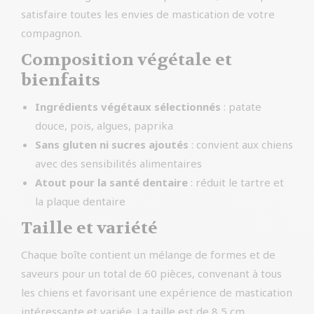
satisfaire toutes les envies de mastication de votre
compagnon.
Composition végétale et
bienfaits
Ingrédients végétaux sélectionnés
: patate
douce, pois, algues, paprika
Sans gluten ni sucres ajoutés
: convient aux chiens
avec des sensibilités alimentaires
Atout pour la santé dentaire
: réduit le tartre et
la plaque dentaire
Taille et variété
Chaque boîte contient un mélange de formes et de
saveurs pour un total de 60 pièces, convenant à tous
les chiens et favorisant une expérience de mastication
intéressante et variée. La taille est de 8,5 cm.