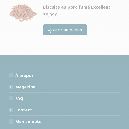
Biscuits au porc fumé Excellent
38,99
€
Ajouter au panier
À propos
Magazine
FAQ
Contact
Mon compte