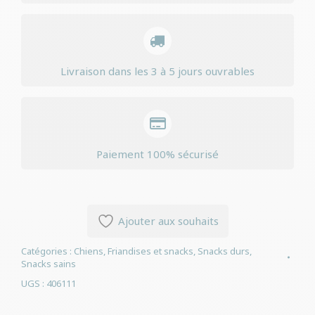
60pcs
Livraison dans les 3 à 5 jours ouvrables
Paiement 100% sécurisé
Ajouter aux souhaits
Catégories :
Chiens
,
Friandises et snacks
,
Snacks durs
,
Snacks sains
UGS :
406111