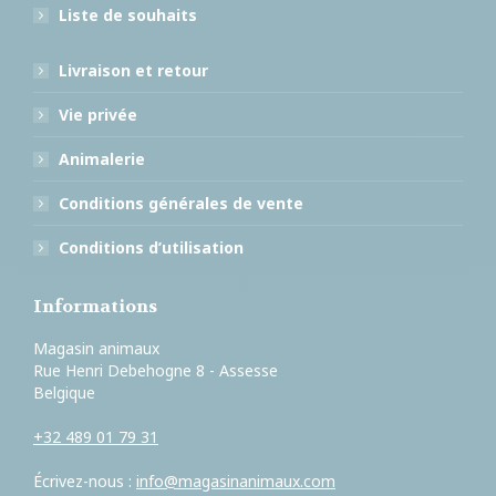
Liste de souhaits
Livraison et retour
Vie privée
Animalerie
Conditions générales de vente
Conditions d’utilisation
Informations
Magasin animaux
Rue Henri Debehogne 8 - Assesse
Belgique
+32 489 01 79 31
Écrivez-nous :
info@magasinanimaux.com