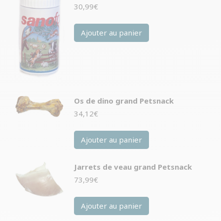
30,99
€
Ajouter au panier
Os de dino grand Petsnack
34,12
€
Ajouter au panier
Jarrets de veau grand Petsnack
73,99
€
Ajouter au panier