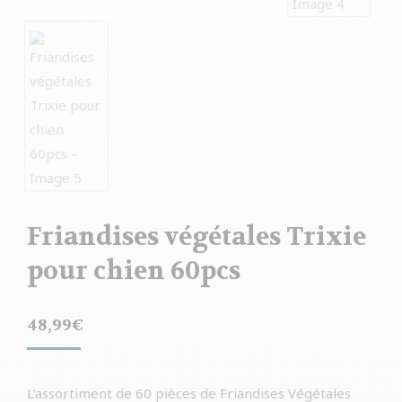
Friandises végétales Trixie
pour chien 60pcs
48,99
€
L’assortiment de 60 pièces de Friandises Végétales