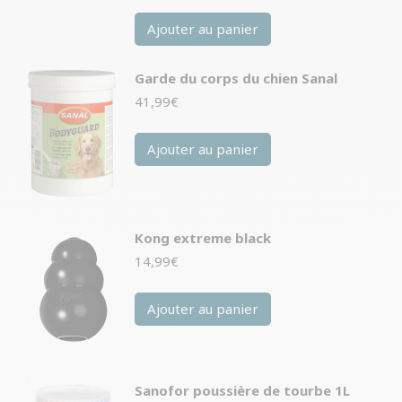
Ajouter au panier
Garde du corps du chien Sanal
41,99
€
Ajouter au panier
Kong extreme black
14,99
€
Ajouter au panier
Sanofor poussière de tourbe 1L