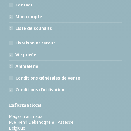
Contact
Mon compte
Liste de souhaits
Livraison et retour
Vie privée
Animalerie
Conditions générales de vente
Conditions d’utilisation
Informations
Magasin animaux
Rue Henri Debehogne 8 - Assesse
Belgique