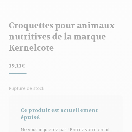
Croquettes pour animaux
nutritives de la marque
Kernelcote
19,11
€
Rupture de stock
Ce produit est actuellement
épuisé.
Ne vous inquiétez pas ! Entrez votre email