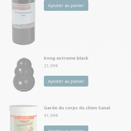
Ajouter au panier
Kong extreme black
21,99
€
Ajouter au panier
Garde du corps du chien Sanal
41,99
€
Ajouter au panier