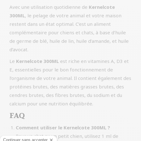
Avec une utilisation quotidienne de
Kernelcote
300ML
, le pelage de votre animal et votre maison
restent dans un état optimal. C’est un aliment
complémentaire pour chiens et chats, à base d’huile
de germe de blé, huile de lin, huile d’amande, et huile
d’avocat.
Le
Kernelcote 300ML
est riche en vitamines A, D3 et
E, essentielles pour le bon fonctionnement de
l’organisme de votre animal. Il contient également des
protéines brutes, des matières grasses brutes, des
cendres brutes, des fibres brutes, du sodium et du
calcium pour une nutrition équilibrée.
FAQ
Comment utiliser le Kernelcote 300ML ?
Pour un chat ou un petit chien, utilisez 1 ml de