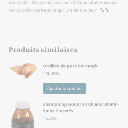
bénéficier d’un pelage brillant et d’une vitalité accrue.
Parce qu’ils méritent ce qu’il y a de meilleur !
Produits similaires
Oreilles de porc Petsnack
146,99
€
Ajouter au panier
Shampoing Goudron Chiens 500ml -
Soins Cutanés
15,30
€