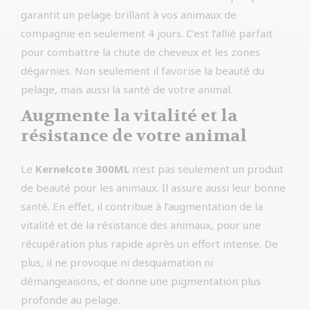
garantit un pelage brillant à vos animaux de
compagnie en seulement 4 jours. C’est l’allié parfait
pour combattre la chute de cheveux et les zones
dégarnies. Non seulement il favorise la beauté du
pelage, mais aussi la santé de votre animal.
Augmente la vitalité et la
résistance de votre animal
Le
Kernelcote 300ML
n’est pas seulement un produit
de beauté pour les animaux. Il assure aussi leur bonne
santé. En effet, il contribue à l’augmentation de la
vitalité et de la résistance des animaux, pour une
récupération plus rapide après un effort intense. De
plus, il ne provoque ni desquamation ni
démangeaisons, et donne une pigmentation plus
profonde au pelage.