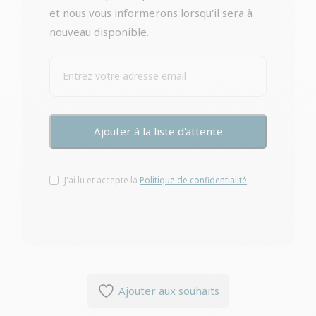
et nous vous informerons lorsqu'il sera à
nouveau disponible.
J'ai lu et accepte la
Politique de confidentialité
Ajouter aux souhaits