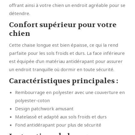
offrant ainsi à votre chien un endroit agréable pour se
détendre.
Confort supérieur pour votre
chien
Cette chaise longue est bien épaisse, ce qui la rend
parfaite pour les sols froids et durs. La face inférieure
est équipée d’un matériau antidérapant pour assurer
un endroit tranquille où dormir en toute sécurité.
Caractéristiques principales
:
Rembourrage en polyester avec une couverture en
polyester-coton
Design patchwork amusant
Matelassé et adapté aux sols froids et durs
Fond antidérapant pour plus de sécurité