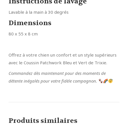
Instructions de lavage
Lavable à la main à 30 degrés
Dimensions
80 x 55 x 8 cm
Offrez à votre chien un confort et un style supérieurs
avec le Coussin Patchwork Bleu et Vert de Trixie.
Commandez dès maintenant pour des moments de
détente inégalés pour votre fidèle compagnon.
Produits similaires