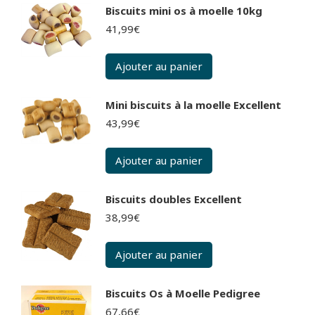
Biscuits mini os à moelle 10kg
41,99
€
Ajouter au panier
Mini biscuits à la moelle Excellent
43,99
€
Ajouter au panier
Biscuits doubles Excellent
38,99
€
Ajouter au panier
Biscuits Os à Moelle Pedigree
67,66
€