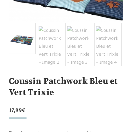
Coussin Patchwork Bleu et
Vert Trixie
17,99
€