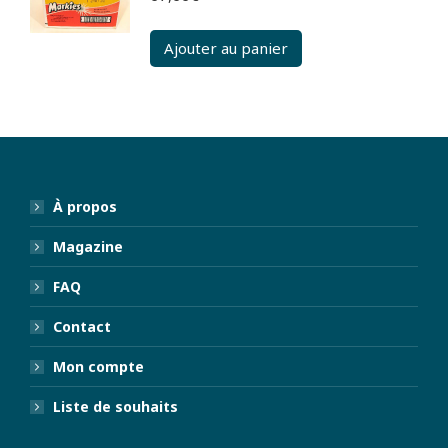
Ajouter au panier
À propos
Magazine
FAQ
Contact
Mon compte
Liste de souhaits